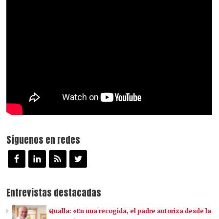
Síguenos en redes
Entrevistas destacadas
Qualla: «En una recogida, el padre autoriza desde la