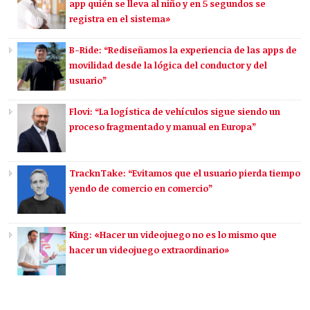
app quién se lleva al niño y en 5 segundos se
registra en el sistema»
B-Ride: “Rediseñamos la experiencia de las apps de
movilidad desde la lógica del conductor y del
usuario”
Flovi: “La logística de vehículos sigue siendo un
proceso fragmentado y manual en Europa”
TracknTake: “Evitamos que el usuario pierda tiempo
yendo de comercio en comercio”
King: «Hacer un videojuego no es lo mismo que
hacer un videojuego extraordinario»