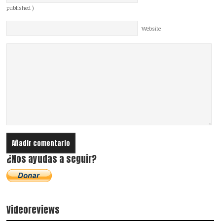
published )
Website
¿Nos ayudas a seguir?
Videoreviews