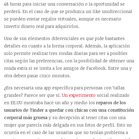
48 horas para iniciar una conversación o la oportunidad se
perderá. En el caso de que se produzca un like unidireccional
se pueden enviar regalos virtuales, aunque es necesario
invertir dinero real para adquirirlos.
Uno de sus elementos diferenciales es que pide bastantes
detalles en cuanto a la forma corporal. Además, la aplicación
solo permite realizar tres rondas diarias para ver a posibles
citas según las preferencias, con la posibilidad de obtener una
ronda extra si se invita a los amigos de Facebook. Entre una y
otra deben pasar cinco minutos.
¿Era necesaria una app específica para personas con ‘tallas
grandes? Parece ser que sí.
Un experimento
social realizado
en EE.UU mostraba hace un año y medio los
reparos de los
usuarios de Tinder a quedar con chicas con una constitución
corporal más gruesa
y su decepción al tener citas con una
mujer que parecía más delgada en sus fotos de perfil. Esto no
ocurría en el caso de las usuarias que no tenían problema a