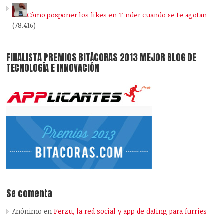
Cómo posponer los likes en Tinder cuando se te agotan
(78.416)
FINALISTA PREMIOS BITÁCORAS 2013 MEJOR BLOG DE
TECNOLOGÍA E INNOVACIÓN
Se comenta
Anónimo
en
Ferzu, la red social y app de dating para furries