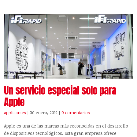
Un servicio especial solo para
Apple
applicantes
| 30 enero, 2019
|
0 comentarios
Apple es una de las marcas más reconocidas en el desarrollo
de dispositivos tecnológicos. Esta gran empresa ofrece