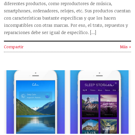
diferentes productos, como reproductores de música,
smartphones, ordenadores, relojes, etc. Sus productos cuentan
con características bastante específicas y que los hacen
incompatibles con otras marcas. Por eso, el trato, repuestos y
reparaciones debe ser igual de específico. […]
Compartir
Más »