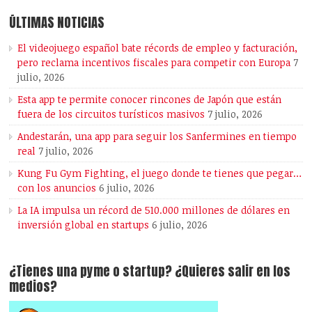
ÚLTIMAS NOTICIAS
El videojuego español bate récords de empleo y facturación,
pero reclama incentivos fiscales para competir con Europa
7
julio, 2026
Esta app te permite conocer rincones de Japón que están
fuera de los circuitos turísticos masivos
7 julio, 2026
Andestarán, una app para seguir los Sanfermines en tiempo
real
7 julio, 2026
Kung Fu Gym Fighting, el juego donde te tienes que pegar…
con los anuncios
6 julio, 2026
La IA impulsa un récord de 510.000 millones de dólares en
inversión global en startups
6 julio, 2026
¿Tienes una pyme o startup? ¿Quieres salir en los
medios?