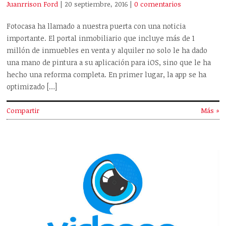
Juanrrison Ford
| 20 septiembre, 2016
|
0 comentarios
Fotocasa ha llamado a nuestra puerta con una noticia
importante. El portal inmobiliario que incluye más de 1
millón de inmuebles en venta y alquiler no solo le ha dado
una mano de pintura a su aplicación para iOS, sino que le ha
hecho una reforma completa. En primer lugar, la app se ha
optimizado […]
Compartir
Más »