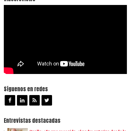
Síguenos en redes
Entrevistas destacadas