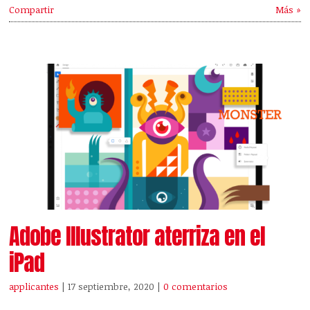
Compartir
Más »
Adobe Illustrator aterriza en el
iPad
applicantes
| 17 septiembre, 2020
|
0 comentarios