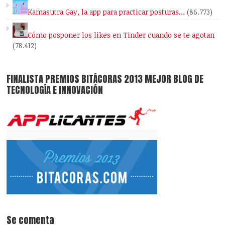
Kamasutra Gay, la app para practicar posturas…
(86.773)
Cómo posponer los likes en Tinder cuando se te agotan
(78.412)
FINALISTA PREMIOS BITÁCORAS 2013 MEJOR BLOG DE
TECNOLOGÍA E INNOVACIÓN
Se comenta