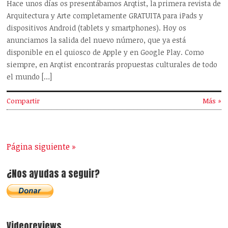
Hace unos días os presentábamos Arqtist, la primera revista de
Arquitectura y Arte completamente GRATUITA para iPads y
dispositivos Android (tablets y smartphones). Hoy os
anunciamos la salida del nuevo número, que ya está
disponible en el quiosco de Apple y en Google Play. Como
siempre, en Arqtist encontrarás propuestas culturales de todo
el mundo […]
Compartir
Más »
Página siguiente »
¿Nos ayudas a seguir?
Videoreviews