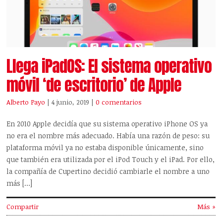
Llega iPadOS: El sistema operativo
móvil ‘de escritorio’ de Apple
Alberto Payo
| 4 junio, 2019
|
0 comentarios
En 2010 Apple decidía que su sistema operativo iPhone OS ya
no era el nombre más adecuado. Había una razón de peso: su
plataforma móvil ya no estaba disponible únicamente, sino
que también era utilizada por el iPod Touch y el iPad. Por ello,
la compañía de Cupertino decidió cambiarle el nombre a uno
más […]
Compartir
Más »