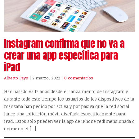
Instagram confirma que no va a
crear una app específica para
iPad
Alberto Payo
| 2 marzo, 2022
|
0 comentarios
Han pasado ya 12 años desde el lanzamiento de Instagram y
durante todo este tiempo los usuarios de los dispositivos de la
manzana han pedido por activa y por pasiva que la red social
lance una aplicación móvil diseñada específicamente para
iPad. Estos solo pueden ver la app de iPhone redimensionada o
entrar en el […]