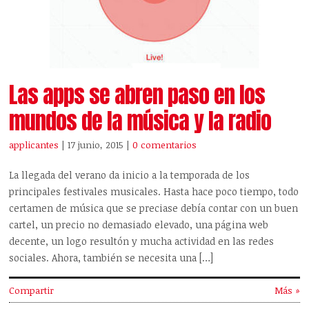
Las apps se abren paso en los
mundos de la música y la radio
applicantes
| 17 junio, 2015
|
0 comentarios
La llegada del verano da inicio a la temporada de los
principales festivales musicales. Hasta hace poco tiempo, todo
certamen de música que se preciase debía contar con un buen
cartel, un precio no demasiado elevado, una página web
decente, un logo resultón y mucha actividad en las redes
sociales. Ahora, también se necesita una […]
Compartir
Más »