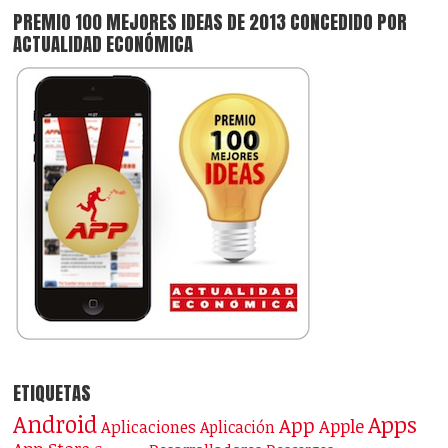
PREMIO 100 MEJORES IDEAS DE 2013 CONCEDIDO POR
ACTUALIDAD ECONÓMICA
ETIQUETAS
Android
Apps
App
Apple
Aplicaciones
Aplicación