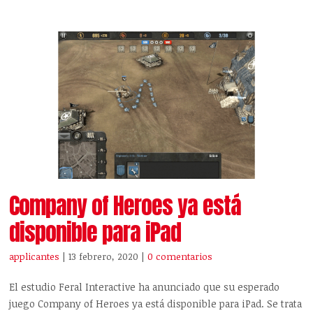
Company of Heroes ya está
disponible para iPad
applicantes
| 13 febrero, 2020
|
0 comentarios
El estudio Feral Interactive ha anunciado que su esperado
juego Company of Heroes ya está disponible para iPad. Se trata