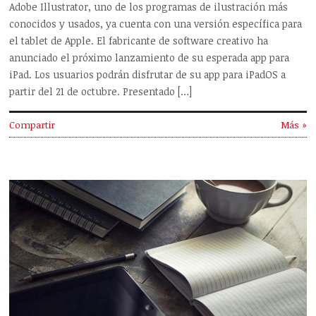
Adobe Illustrator, uno de los programas de ilustración más
conocidos y usados, ya cuenta con una versión específica para
el tablet de Apple. El fabricante de software creativo ha
anunciado el próximo lanzamiento de su esperada app para
iPad. Los usuarios podrán disfrutar de su app para iPadOS a
partir del 21 de octubre. Presentado […]
Compartir
Más »