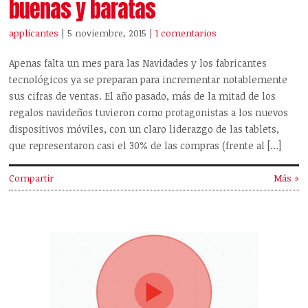
buenas y baratas
applicantes
| 5 noviembre, 2015
|
1 comentarios
Apenas falta un mes para las Navidades y los fabricantes
tecnológicos ya se preparan para incrementar notablemente
sus cifras de ventas. El año pasado, más de la mitad de los
regalos navideños tuvieron como protagonistas a los nuevos
dispositivos móviles, con un claro liderazgo de las tablets,
que representaron casi el 30% de las compras (frente al […]
Compartir
Más »