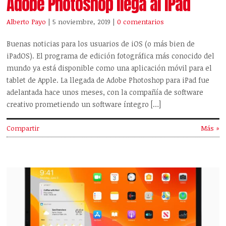
Adobe Photoshop llega al iPad
Alberto Payo
| 5 noviembre, 2019
|
0 comentarios
Buenas noticias para los usuarios de iOS (o más bien de
iPadOS). El programa de edición fotográfica más conocido del
mundo ya está disponible como una aplicación móvil para el
tablet de Apple. La llegada de Adobe Photoshop para iPad fue
adelantada hace unos meses, con la compañía de software
creativo prometiendo un software íntegro […]
Compartir
Más »