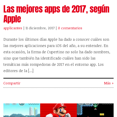
Las mejores apps de 2017, según
Apple
applicantes
| 11 diciembre, 2017
|
0 comentarios
Durante los últimos días Apple ha dado a conocer cuáles son
las mejores aplicaciones para iOS del año, a su entender. En
esta ocasión, la firma de Cupertino no solo ha dado nombres,
sino que también ha identificado cuáles han sido las
temáticas más rompedoras de 2017 en el entorno app. Los
editores de la […]
Compartir
Más »