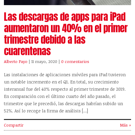
Las descargas de apps para iPad
aumentaron un 40% en el primer
trimestre debido a las
cuarentenas
Alberto Payo
| 11 mayo, 2020
|
0 comentarios
Las instalaciones de aplicaciones móviles para iPad tuvieron
un notable incremento en el Q1. En total, su crecimiento
interanual fue del 40% respecto al primer trimestre de 2019.
En comparación con el último cuarto del año pasado, el
trimestre que le precedió, las descargas habrían subido un
52%. Así lo recoge la firma de análisis […]
Compartir
Más »