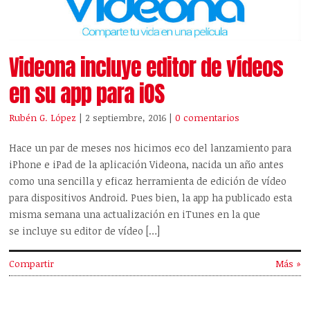
Videona incluye editor de vídeos
en su app para iOS
Rubén G. López
| 2 septiembre, 2016
|
0 comentarios
Hace un par de meses nos hicimos eco del lanzamiento para
iPhone e iPad de la aplicación Videona, nacida un año antes
como una sencilla y eficaz herramienta de edición de vídeo
para dispositivos Android. Pues bien, la app ha publicado esta
misma semana una actualización en iTunes en la que
se incluye su editor de vídeo […]
Compartir
Más »