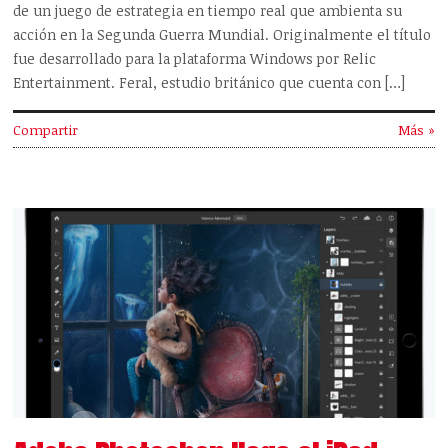
de un juego de estrategia en tiempo real que ambienta su
acción en la Segunda Guerra Mundial. Originalmente el título
fue desarrollado para la plataforma Windows por Relic
Entertainment. Feral, estudio británico que cuenta con […]
Compartir
Más »