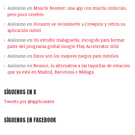
Anónimo
en
Muscle Booster: una app con mucho músculo,
pero poco cerebro
Anónimo
en
Housers se reconvierte a Crowpire y retira su
aplicación móvil
Anónimo
en
Un estudio malagueño, escogido para formar
parte del programa global Google Play Accelerator 2026
Anónimo
en
Estos son los mejores juegos para móviles
Anónimo
en
Bounce, la alternativa a las taquillas de estación
que ya está en Madrid, Barcelona o Málaga
SÍGUENOS EN X
Tweets por @applicantes
SÍGUENOS EN FACEBOOK