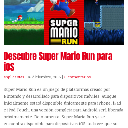
Descubre Super Mario Run para
iOS
applicantes
| 16 diciembre, 2016
|
0 comentarios
Super Mario Run es un juego de plataformas creado por
Nintendo y desarrollado para dispositivos móviles. Aunque
inicialmente estará disponible únicamente para iPhone, iPad
e iPod Touch, una versión completa para Android será liberada
próximamente. De momento, Super Mario Run ya se
encuentra disponible para dispositivos iOS, toda vez que su