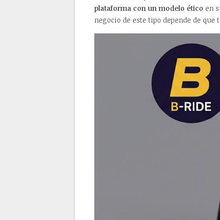
plataforma con un modelo ético
en s
negocio de este tipo depende de que t