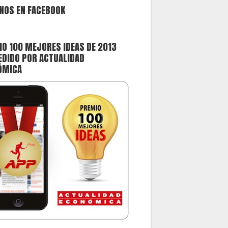
NOS EN FACEBOOK
O 100 MEJORES IDEAS DE 2013
DIDO POR ACTUALIDAD
ÓMICA