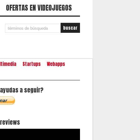
OFERTAS EN VIDEOJUEGOS
ltimedia
Startups
Webapps
ayudas a seguir?
oreviews