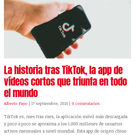
La historia tras TikTok, la app de
vídeos cortos que triunfa en todo
el mundo
Alberto Payo
| 17 septiembre, 2021
|
0 comentarios
TikTok es, mes tras mes, la aplicación móvil más descargada
y poco a poco se aproxima a los 1.000 millones de usuarios
activos mensuales a nivel mundial. Esta app de origen chino