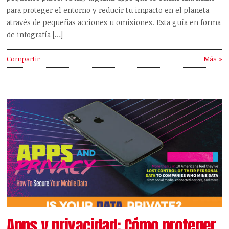
para proteger el entorno y reducir tu impacto en el planeta
através de pequeñas acciones u omisiones. Esta guía en forma
de infografía […]
Compartir
Más »
Apps y privacidad: Cómo proteger