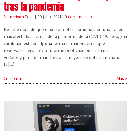
tras la pandemia
Juanrrison Ford
| 30 julio, 2021
|
0 comentarios
No cabe duda de que el sector del turismo ha sido uno de los
más afectados a causa de la pandemia de la COVID-19. Pero, ¿ha
cambiado esta de alguna forma la manera en la que
reservamos viajes? Un informe publicado por la firma
AdColony pone de manifiesto el mayor uso del smartphone a
la […]
Compartir
Más »