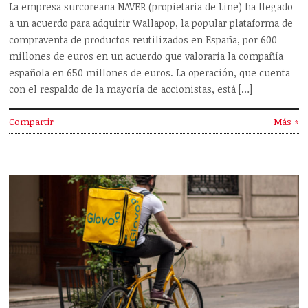
La empresa surcoreana NAVER (propietaria de Line) ha llegado
a un acuerdo para adquirir Wallapop, la popular plataforma de
compraventa de productos reutilizados en España, por 600
millones de euros en un acuerdo que valoraría la compañía
española en 650 millones de euros. La operación, que cuenta
con el respaldo de la mayoría de accionistas, está […]
Compartir
Más »