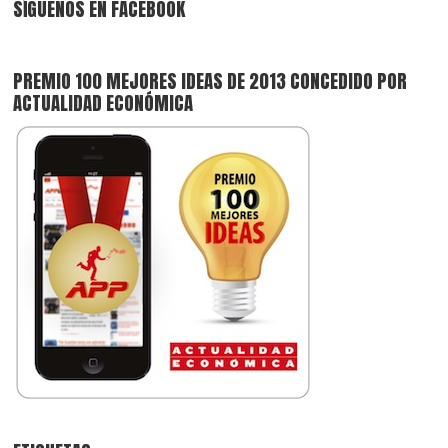
SÍGUENOS EN FACEBOOK
PREMIO 100 MEJORES IDEAS DE 2013 CONCEDIDO POR
ACTUALIDAD ECONÓMICA