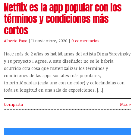
Netflix es la app popular con los
términos y condiciones más
cortos
Alberto Payo
| 11 noviembre, 2020
|
0 comentarios
Hace más de 2 años os hablábamos del artista Dima Yarovinsky
y su proyecto I Agree. A este diseñador no se le habría
ocurrido otra cosa que materizalizar los términos y
condiciones de las apps sociales más populares,
imprimiéndolas (cada uno con un color) y colocándolas con
toda su longitud en una sala de exposiciones. […]
Compartir
Más »