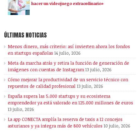
hacer un videojuego extraordinario»
ÚLTIMAS NOTICIAS
Menos dinero, más criterio: así invierten ahora los fondos
en startups españolas
14 julio, 2026
Meta da marcha atrás y retira la función de generación de
imágenes con cuentas de Instagram
13 julio, 2026
Cómo mejorar la productividad de un servicio técnico con
repuestos de calidad profesional
13 julio, 2026
España supera las 5.000 startups y su ecosistema
emprendedor ya está valorado en 125.000 millones de euros
13 julio, 2026
La app CONECTA amplía la reserva de taxis a 12 concejos
asturianos y ya integra más de 800 vehículos
10 julio, 2026