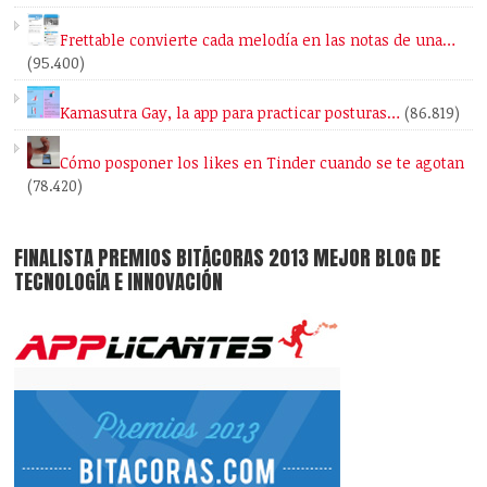
Frettable convierte cada melodía en las notas de una…
(95.400)
Kamasutra Gay, la app para practicar posturas…
(86.819)
Cómo posponer los likes en Tinder cuando se te agotan
(78.420)
FINALISTA PREMIOS BITÁCORAS 2013 MEJOR BLOG DE
TECNOLOGÍA E INNOVACIÓN