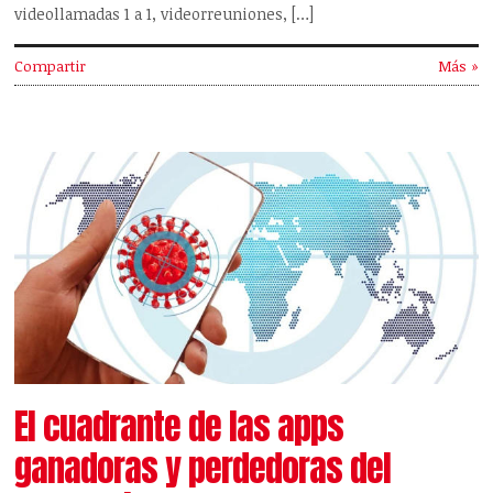
videollamadas 1 a 1, videorreuniones, […]
Compartir
Más »
El cuadrante de las apps
ganadoras y perdedoras del