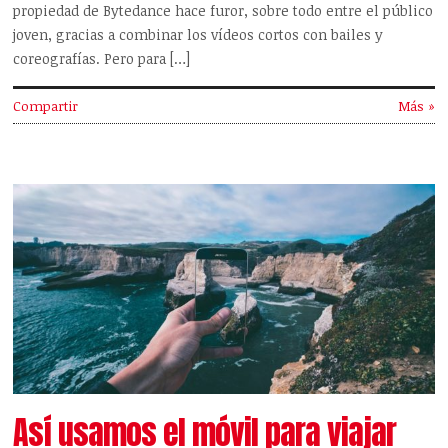
propiedad de Bytedance hace furor, sobre todo entre el público
joven, gracias a combinar los vídeos cortos con bailes y
coreografías. Pero para […]
Compartir
Más »
Así usamos el móvil para viajar