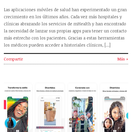
Las aplicaciones móviles de salud han experimentado un gran
crecimiento en los últimos años. Cada vez más hospitales y
clínicas abrazando los servicios de mHealth y han encontrado
la necesidad de lanzar sus propias apps para tener un contacto
más estrecho con los pacientes. Gracias a estas herramientas
los médicos pueden acceder a historiales clínicos, […]
Compartir
Más »