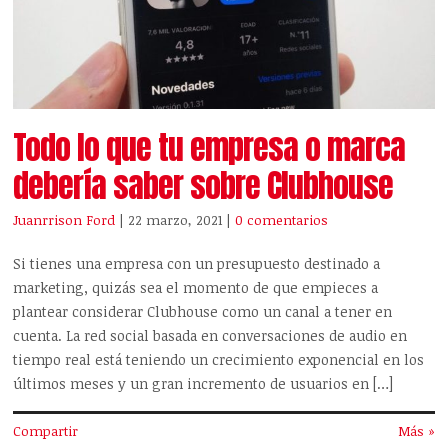
Todo lo que tu empresa o marca
debería saber sobre Clubhouse
Juanrrison Ford
| 22 marzo, 2021
|
0 comentarios
Si tienes una empresa con un presupuesto destinado a
marketing, quizás sea el momento de que empieces a
plantear considerar Clubhouse como un canal a tener en
cuenta. La red social basada en conversaciones de audio en
tiempo real está teniendo un crecimiento exponencial en los
últimos meses y un gran incremento de usuarios en […]
Compartir
Más »