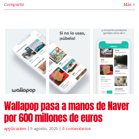
Compartir
Más »
Wallapop pasa a manos de Naver
por 600 millones de euros
applicantes
| 5 agosto, 2025
|
0 comentarios