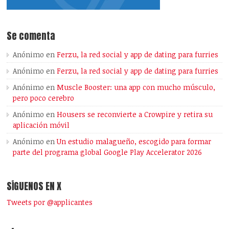
Se comenta
Anónimo
en
Ferzu, la red social y app de dating para furries
Anónimo
en
Ferzu, la red social y app de dating para furries
Anónimo
en
Muscle Booster: una app con mucho músculo,
pero poco cerebro
Anónimo
en
Housers se reconvierte a Crowpire y retira su
aplicación móvil
Anónimo
en
Un estudio malagueño, escogido para formar
parte del programa global Google Play Accelerator 2026
SÍGUENOS EN X
Tweets por @applicantes