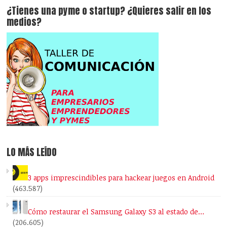
¿Tienes una pyme o startup? ¿Quieres salir en los
medios?
LO MÁS LEÍDO
3 apps imprescindibles para hackear juegos en Android
(463.587)
Cómo restaurar el Samsung Galaxy S3 al estado de…
(206.605)