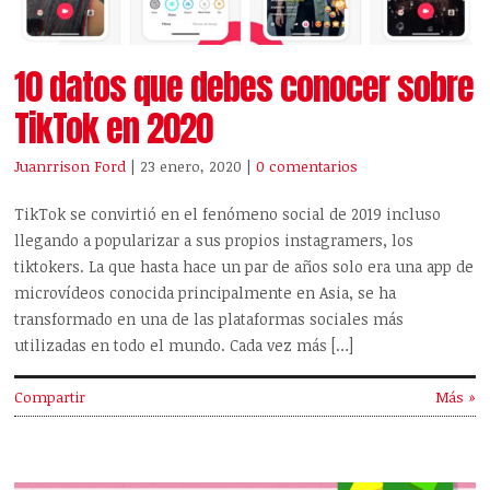
10 datos que debes conocer sobre
TikTok en 2020
Juanrrison Ford
| 23 enero, 2020
|
0 comentarios
TikTok se convirtió en el fenómeno social de 2019 incluso
llegando a popularizar a sus propios instagramers, los
tiktokers. La que hasta hace un par de años solo era una app de
microvídeos conocida principalmente en Asia, se ha
transformado en una de las plataformas sociales más
utilizadas en todo el mundo. Cada vez más […]
Compartir
Más »