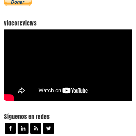
Videoreviews
Síguenos en redes