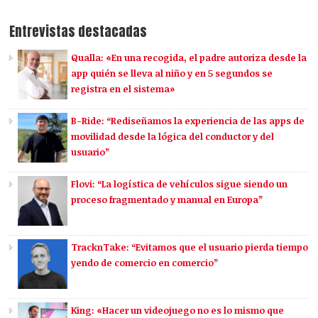
Entrevistas destacadas
Qualla: «En una recogida, el padre autoriza desde la
app quién se lleva al niño y en 5 segundos se
registra en el sistema»
B-Ride: “Rediseñamos la experiencia de las apps de
movilidad desde la lógica del conductor y del
usuario”
Flovi: “La logística de vehículos sigue siendo un
proceso fragmentado y manual en Europa”
TracknTake: “Evitamos que el usuario pierda tiempo
yendo de comercio en comercio”
King: «Hacer un videojuego no es lo mismo que