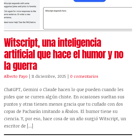
Witscript, una inteligencia
artificial que hace el humor y no
la guerra
Alberto Payo
| 11 diciembre, 2025
|
0 comentarios
ChatGPT, Gemini o Claude hacen lo que pueden cuando les
pides que se curren algún chiste. En ocasiones sueltan sus
puntos y otras tienen menos gracia que tu cuñado con dos
copas de Pacharán imitando a Ábalos. El humor tiene su
ciencia. Y, por eso, hace cosa de un año surgió Witscript, un
escritor de […]