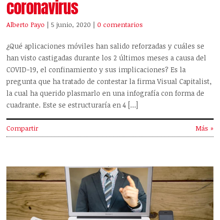
coronavirus
Alberto Payo
| 5 junio, 2020
|
0 comentarios
¿Qué aplicaciones móviles han salido reforzadas y cuáles se
han visto castigadas durante los 2 últimos meses a causa del
COVID-19, el confinamiento y sus implicaciones? Es la
pregunta que ha tratado de contestar la firma Visual Capitalist,
la cual ha querido plasmarlo en una infografía con forma de
cuadrante. Este se estructuraría en 4 […]
Compartir
Más »