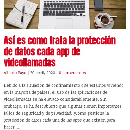
Así es como trata la protección
de datos cada app de
videollamadas
Alberto Payo
| 20 abril, 2020
|
0 comentarios
Debido a la situación de confinamiento que estamos viviendo
en la mayoría de países, el uso de las aplicaciones de
videollamadas se ha elevado considerablemente. Sin
embargo, se ha descubierto que algunas tienen importantes
fallos de seguridad y de privacidad. ¿Cómo gestiona la
protección de datos cada una de las apps que existen para
hacer […]