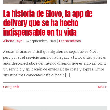
La historia de Glovo, la app de
delivery que se ha hecho
indispensable en tu vida
Alberto Payo
| 24 septiembre, 2021
|
1 comentarios
A estas alturas es difícil que alguien no sepa qué es Glovo,
pero por si el servicio aun no ha llegado a tu localidad y llevas
años desconectado/a del mundo diremos que es algo así como
un servicio y aplicación de envíos a bajo coste y exprés. Entre
sus usos más conocidos está el pedir […]
Compartir
Más »