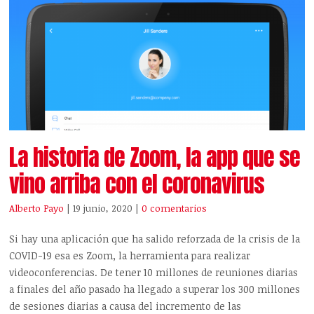
La historia de Zoom, la app que se
vino arriba con el coronavirus
Alberto Payo
| 19 junio, 2020
|
0 comentarios
Si hay una aplicación que ha salido reforzada de la crisis de la
COVID-19 esa es Zoom, la herramienta para realizar
videoconferencias. De tener 10 millones de reuniones diarias
a finales del año pasado ha llegado a superar los 300 millones
de sesiones diarias a causa del incremento de las