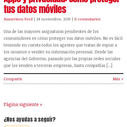
tus datos móviles
Juanrrison Ford
| 28 noviembre, 2019
|
0 comentarios
Una de las mayores asignaturas pendientes de los
consumidores es cómo proteger sus datos móviles. No es fácil
teniendo en cuenta todos los agentes que tratan de espiar a
los usuarios o vender su información personal. Desde las
agencias del Gobierno, pasando por las propias redes sociales
que los venden a terceras empresas, hasta compañías […]
Compartir
Más »
Página siguiente »
¿Nos ayudas a seguir?