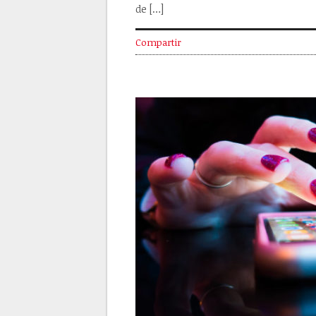
de […]
Compartir