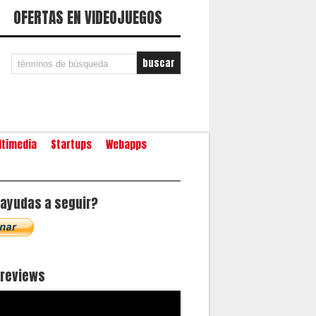
OFERTAS EN VIDEOJUEGOS
ltimedia
Startups
Webapps
ayudas a seguir?
oreviews