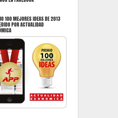
O 100 MEJORES IDEAS DE 2013
DIDO POR ACTUALIDAD
ÓMICA