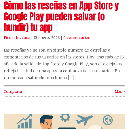
Cómo las reseñas en App Store y
Google Play pueden salvar (o
hundir) tu app
Firma Invitada
| 13 enero, 2026
|
0 comentarios
Las reseñas ya no son un simple número de estrellas o
comentarios de tus usuarios en las stores. Hoy, tras más de 15
años de la salida de App Store y Google Play, son el espejo que
refleja la salud de una app y la confianza de tus usuarios. En
un mercado saturado, una buena […]
Compartir
Más »