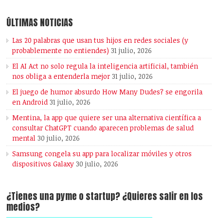
ÚLTIMAS NOTICIAS
Las 20 palabras que usan tus hijos en redes sociales (y
probablemente no entiendes)
31 julio, 2026
El AI Act no solo regula la inteligencia artificial, también
nos obliga a entenderla mejor
31 julio, 2026
El juego de humor absurdo How Many Dudes? se engorila
en Android
31 julio, 2026
Mentina, la app que quiere ser una alternativa científica a
consultar ChatGPT cuando aparecen problemas de salud
mental
30 julio, 2026
Samsung congela su app para localizar móviles y otros
dispositivos Galaxy
30 julio, 2026
¿Tienes una pyme o startup? ¿Quieres salir en los
medios?