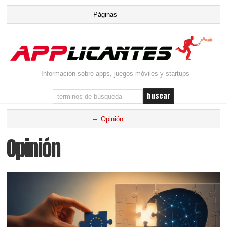
Información sobre apps, juegos móviles y startups
Opinión