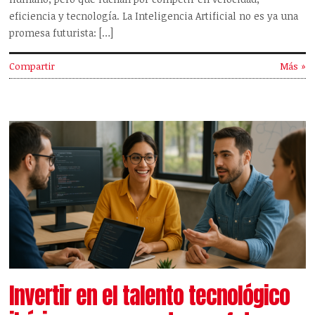
eficiencia y tecnología. La Inteligencia Artificial no es ya una
promesa futurista: […]
Compartir
Más »
Invertir en el talento tecnológico