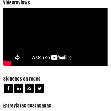
Videoreviews
Síguenos en redes
Entrevistas destacadas