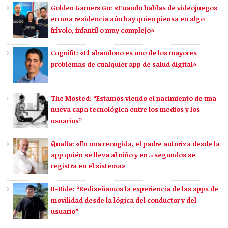
Golden Gamers Go: «Cuando hablas de videojuegos
en una residencia aún hay quien piensa en algo
frívolo, infantil o muy complejo»
Cognifit: «El abandono es uno de los mayores
problemas de cualquier app de salud digital»
The Mosted: “Estamos viendo el nacimiento de una
nueva capa tecnológica entre los medios y los
usuarios”
Qualla: «En una recogida, el padre autoriza desde la
app quién se lleva al niño y en 5 segundos se
registra en el sistema»
B-Ride: “Rediseñamos la experiencia de las apps de
movilidad desde la lógica del conductor y del
usuario”