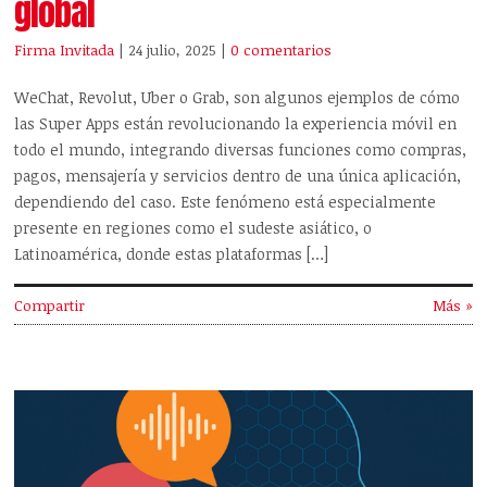
global
Firma Invitada
| 24 julio, 2025
|
0 comentarios
WeChat, Revolut, Uber o Grab, son algunos ejemplos de cómo
las Super Apps están revolucionando la experiencia móvil en
todo el mundo, integrando diversas funciones como compras,
pagos, mensajería y servicios dentro de una única aplicación,
dependiendo del caso. Este fenómeno está especialmente
presente en regiones como el sudeste asiático, o
Latinoamérica, donde estas plataformas […]
Compartir
Más »