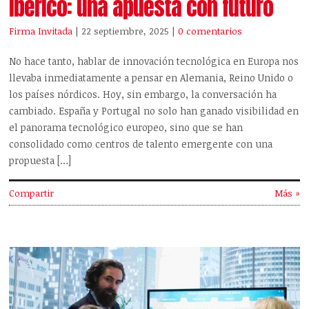
ibérico: una apuesta con futuro
Firma Invitada
| 22 septiembre, 2025
|
0 comentarios
No hace tanto, hablar de innovación tecnológica en Europa nos
llevaba inmediatamente a pensar en Alemania, Reino Unido o
los países nórdicos. Hoy, sin embargo, la conversación ha
cambiado. España y Portugal no solo han ganado visibilidad en
el panorama tecnológico europeo, sino que se han
consolidado como centros de talento emergente con una
propuesta […]
Compartir
Más »