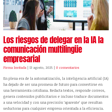
Los riesgos de delegar en la IA la
comunicación multilingüe
empresarial
Firma Invitada
| 13 agosto, 2025
|
0 comentarios
En plena era de la automatización, la inteligencia artificial (IA)
ha dejado de ser una promesa de futuro para convertirse en
una herramienta cotidiana. Redacta textos, responde correos,
genera contenidos publicitarios e incluso traduce documentos
a una velocidad y con una precisión ‘aparente’ que resultan
seductoras para cualquier empresa orientada a la eficiencia.