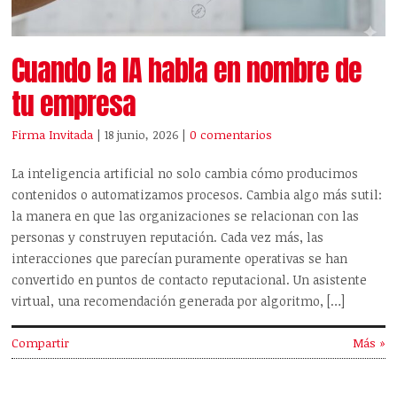
Cuando la IA habla en nombre de
tu empresa
Firma Invitada
| 18 junio, 2026
|
0 comentarios
La inteligencia artificial no solo cambia cómo producimos
contenidos o automatizamos procesos. Cambia algo más sutil:
la manera en que las organizaciones se relacionan con las
personas y construyen reputación. Cada vez más, las
interacciones que parecían puramente operativas se han
convertido en puntos de contacto reputacional. Un asistente
virtual, una recomendación generada por algoritmo, […]
Compartir
Más »