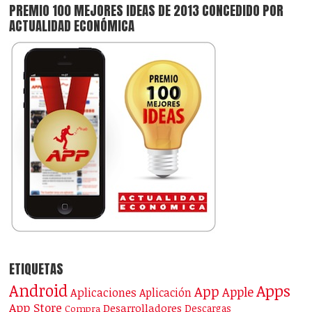
PREMIO 100 MEJORES IDEAS DE 2013 CONCEDIDO POR
ACTUALIDAD ECONÓMICA
ETIQUETAS
Android
Apps
App
Apple
Aplicaciones
Aplicación
App Store
Desarrolladores
Descargas
Compra