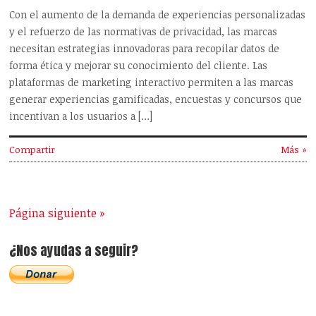
Con el aumento de la demanda de experiencias personalizadas
y el refuerzo de las normativas de privacidad, las marcas
necesitan estrategias innovadoras para recopilar datos de
forma ética y mejorar su conocimiento del cliente. Las
plataformas de marketing interactivo permiten a las marcas
generar experiencias gamificadas, encuestas y concursos que
incentivan a los usuarios a […]
Compartir
Más »
Página siguiente »
¿Nos ayudas a seguir?