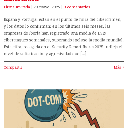
Firma Invitada
| 20 mayo, 2025
|
0 comentarios
España y Portugal están en el punto de mira del cibercrimen,
y los datos lo confirman: en los últimos seis meses, las
empresas de Iberia han registrado una media de 1.919
ciberataques semanales, superando incluso la media mundial.
Esta cifra, recogida en el Security Report Iberia 2025, refleja el
nivel de sofisticación y agresividad que […]
Compartir
Más »