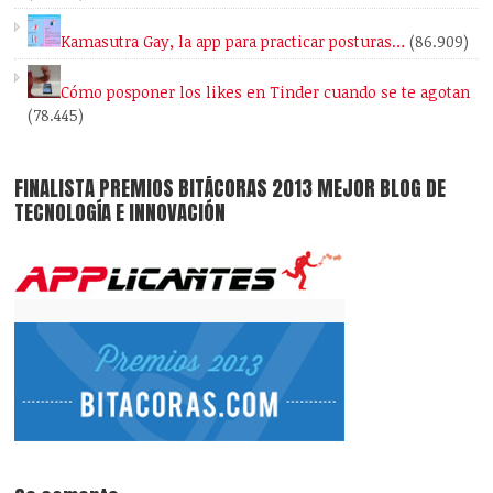
Kamasutra Gay, la app para practicar posturas…
(86.909)
Cómo posponer los likes en Tinder cuando se te agotan
(78.445)
FINALISTA PREMIOS BITÁCORAS 2013 MEJOR BLOG DE
TECNOLOGÍA E INNOVACIÓN