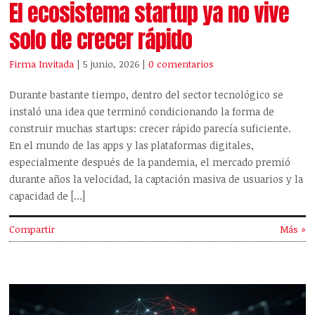
El ecosistema startup ya no vive
solo de crecer rápido
Firma Invitada
| 5 junio, 2026
|
0 comentarios
Durante bastante tiempo, dentro del sector tecnológico se
instaló una idea que terminó condicionando la forma de
construir muchas startups: crecer rápido parecía suficiente.
En el mundo de las apps y las plataformas digitales,
especialmente después de la pandemia, el mercado premió
durante años la velocidad, la captación masiva de usuarios y la
capacidad de […]
Compartir
Más »