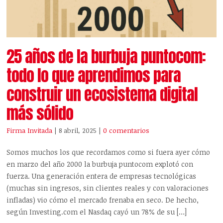
25 años de la burbuja puntocom:
todo lo que aprendimos para
construir un ecosistema digital
más sólido
Firma Invitada
| 8 abril, 2025
|
0 comentarios
Somos muchos los que recordamos como si fuera ayer cómo
en marzo del año 2000 la burbuja puntocom explotó con
fuerza. Una generación entera de empresas tecnológicas
(muchas sin ingresos, sin clientes reales y con valoraciones
infladas) vio cómo el mercado frenaba en seco. De hecho,
según Investing.com el Nasdaq cayó un 78% de su […]