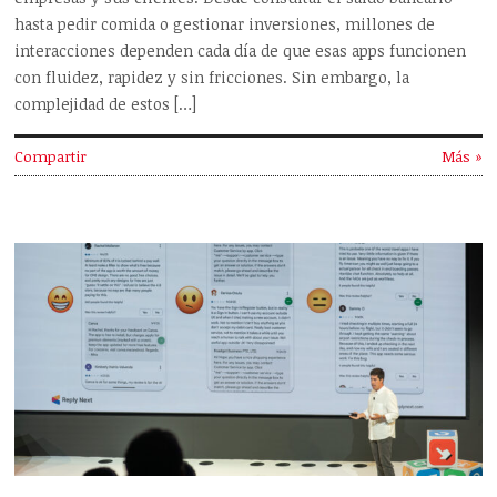
hasta pedir comida o gestionar inversiones, millones de
interacciones dependen cada día de que esas apps funcionen
con fluidez, rapidez y sin fricciones. Sin embargo, la
complejidad de estos […]
Compartir
Más »