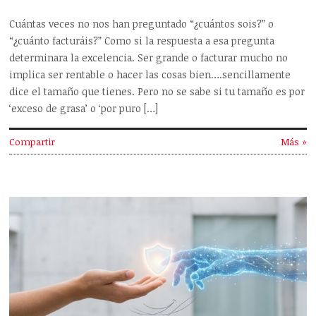
Cuántas veces no nos han preguntado “¿cuántos sois?” o
“¿cuánto facturáis?” Como si la respuesta a esa pregunta
determinara la excelencia. Ser grande o facturar mucho no
implica ser rentable o hacer las cosas bien….sencillamente
dice el tamaño que tienes. Pero no se sabe si tu tamaño es por
‘exceso de grasa’ o ‘por puro […]
Compartir
Más »