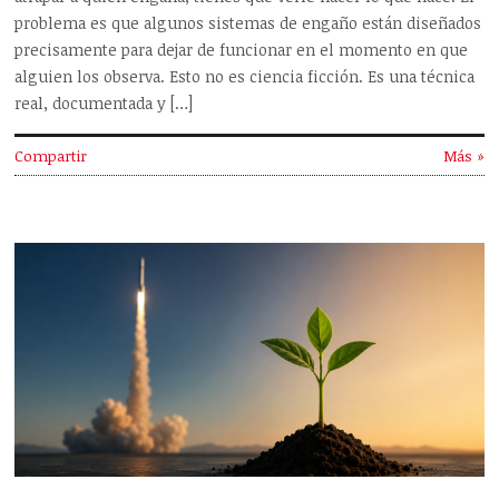
problema es que algunos sistemas de engaño están diseñados
precisamente para dejar de funcionar en el momento en que
alguien los observa. Esto no es ciencia ficción. Es una técnica
real, documentada y […]
Compartir
Más »