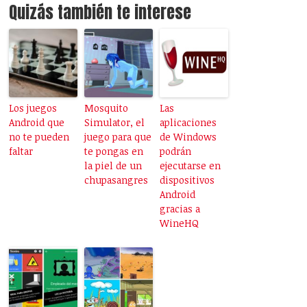
Quizás también te interese
Los juegos
Mosquito
Las
Android que
Simulator, el
aplicaciones
no te pueden
juego para que
de Windows
faltar
te pongas en
podrán
la piel de un
ejecutarse en
chupasangres
dispositivos
Android
gracias a
WineHQ