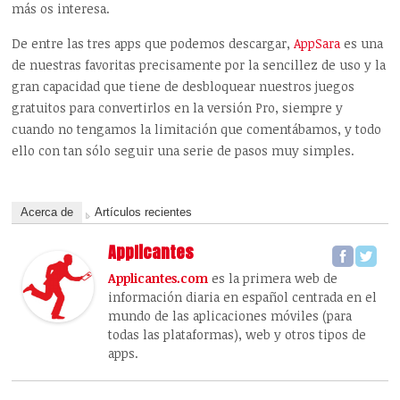
más os interesa.
De entre las tres apps que podemos descargar,
AppSara
es una
de nuestras favoritas precisamente por la sencillez de uso y la
gran capacidad que tiene de desbloquear nuestros juegos
gratuitos para convertirlos en la versión Pro, siempre y
cuando no tengamos la limitación que comentábamos, y todo
ello con tan sólo seguir una serie de pasos muy simples.
Acerca de
Artículos recientes
Applicantes
Applicantes.com
es la primera web de
información diaria en español centrada en el
mundo de las aplicaciones móviles (para
todas las plataformas), web y otros tipos de
apps.