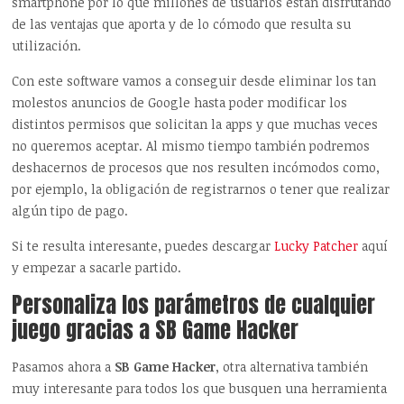
smartphone por lo que millones de usuarios están disfrutando
de las ventajas que aporta y de lo cómodo que resulta su
utilización.
Con este software vamos a conseguir desde eliminar los tan
molestos anuncios de Google hasta poder modificar los
distintos permisos que solicitan la apps y que muchas veces
no queremos aceptar. Al mismo tiempo también podremos
deshacernos de procesos que nos resulten incómodos como,
por ejemplo, la obligación de registrarnos o tener que realizar
algún tipo de pago.
Si te resulta interesante, puedes descargar
Lucky Patcher
aquí
y empezar a sacarle partido.
Personaliza los parámetros de cualquier
juego gracias a SB Game Hacker
Pasamos ahora a
SB Game Hacker
, otra alternativa también
muy interesante para todos los que busquen una herramienta