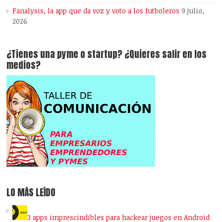
Fanalysis, la app que da voz y voto a los futboleros
9 julio,
2026
¿Tienes una pyme o startup? ¿Quieres salir en los
medios?
LO MÁS LEÍDO
3 apps imprescindibles para hackear juegos en Android