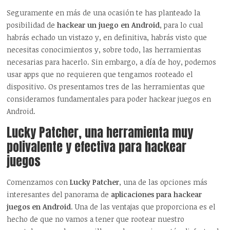
Seguramente en más de una ocasión te has planteado la
posibilidad de
hackear un juego en Android
, para lo cual
habrás echado un vistazo y, en definitiva, habrás visto que
necesitas conocimientos y, sobre todo, las herramientas
necesarias para hacerlo. Sin embargo, a día de hoy, podemos
usar apps que no requieren que tengamos rooteado el
dispositivo. Os presentamos tres de las herramientas que
consideramos fundamentales para poder hackear juegos en
Android.
Lucky Patcher, una herramienta muy
polivalente y efectiva para hackear
juegos
Comenzamos con
Lucky Patcher
, una de las opciones más
interesantes del panorama de
aplicaciones para hackear
juegos en Android
. Una de las ventajas que proporciona es el
hecho de que no vamos a tener que rootear nuestro