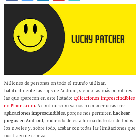
Millones de personas en todo el mundo utilizan
habitualmente las apps de Android, siendo las más populares
las que aparecen en este listado:
aplicaciones imprescindibles
en Plaitec.com
. A continuación vamos a conocer otras tres
aplicaciones imprescindibles
, porque nos permiten
hackear
juegos en Android
, pudiendo de esta forma disfrutar de todos
los niveles y, sobre todo, acabar con todas las limitaciones que
nos traen de cabeza.