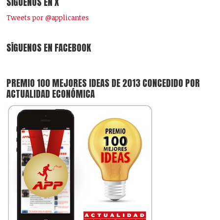
SÍGUENOS EN X
Tweets por @applicantes
SÍGUENOS EN FACEBOOK
PREMIO 100 MEJORES IDEAS DE 2013 CONCEDIDO POR
ACTUALIDAD ECONÓMICA