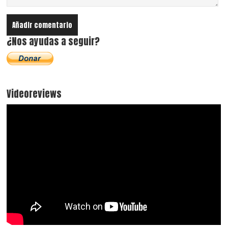
¿Nos ayudas a seguir?
Videoreviews