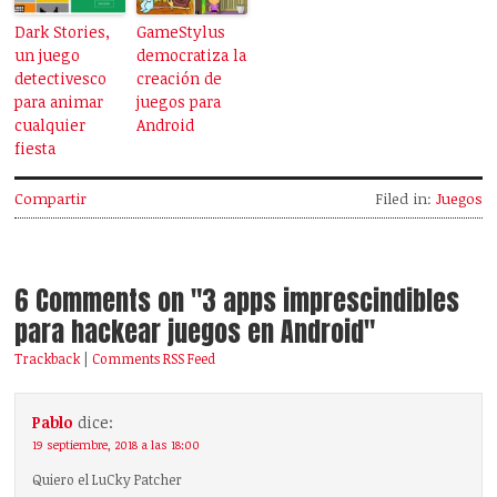
Dark Stories,
GameStylus
un juego
democratiza la
detectivesco
creación de
para animar
juegos para
cualquier
Android
fiesta
Compartir
Filed in:
Juegos
6 Comments on "3 apps imprescindibles
para hackear juegos en Android"
Trackback
|
Comments RSS Feed
Pablo
dice:
19 septiembre, 2018 a las 18:00
Quiero el LuCky Patcher