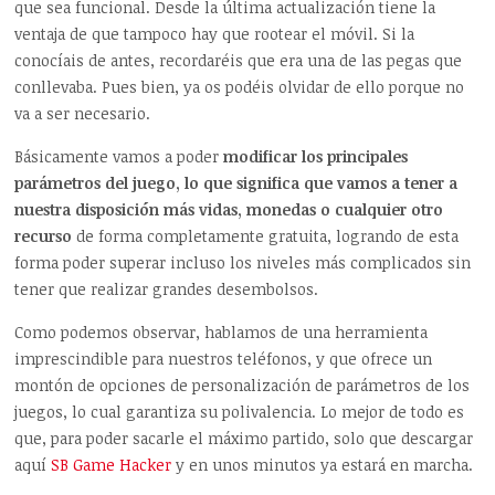
que sea funcional. Desde la última actualización tiene la
ventaja de que tampoco hay que rootear el móvil. Si la
conocíais de antes, recordaréis que era una de las pegas que
conllevaba. Pues bien, ya os podéis olvidar de ello porque no
va a ser necesario.
Básicamente vamos a poder
modificar los principales
parámetros del juego, lo que significa que vamos a tener a
nuestra disposición más vidas, monedas o cualquier otro
recurso
de forma completamente gratuita, logrando de esta
forma poder superar incluso los niveles más complicados sin
tener que realizar grandes desembolsos.
Como podemos observar, hablamos de una herramienta
imprescindible para nuestros teléfonos, y que ofrece un
montón de opciones de personalización de parámetros de los
juegos, lo cual garantiza su polivalencia. Lo mejor de todo es
que, para poder sacarle el máximo partido, solo que descargar
aquí
SB Game Hacker
y en unos minutos ya estará en marcha.