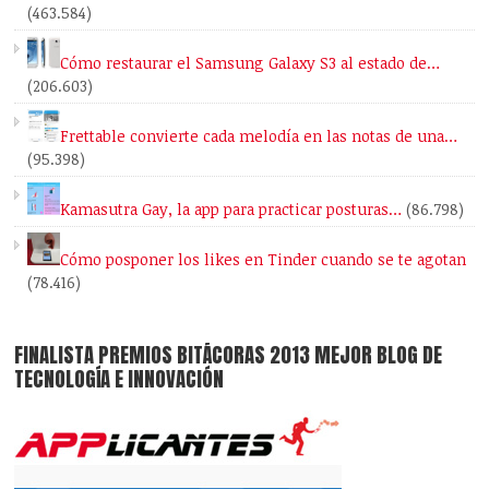
(463.584)
Cómo restaurar el Samsung Galaxy S3 al estado de…
(206.603)
Frettable convierte cada melodía en las notas de una…
(95.398)
Kamasutra Gay, la app para practicar posturas…
(86.798)
Cómo posponer los likes en Tinder cuando se te agotan
(78.416)
FINALISTA PREMIOS BITÁCORAS 2013 MEJOR BLOG DE
TECNOLOGÍA E INNOVACIÓN