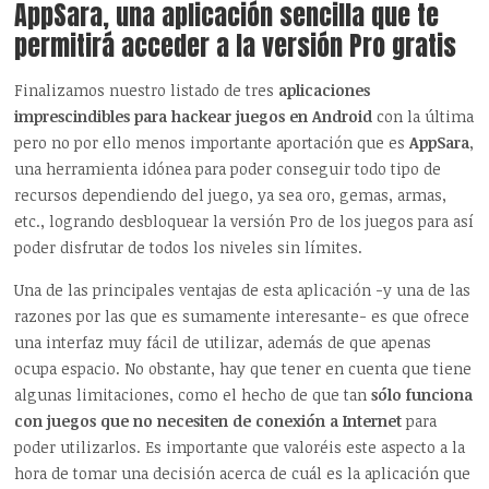
AppSara, una aplicación sencilla que te
permitirá acceder a la versión Pro gratis
Finalizamos nuestro listado de tres
aplicaciones
imprescindibles para hackear juegos en Android
con la última
pero no por ello menos importante aportación que es
AppSara
,
una herramienta idónea para poder conseguir todo tipo de
recursos dependiendo del juego, ya sea oro, gemas, armas,
etc., logrando desbloquear la versión Pro de los juegos para así
poder disfrutar de todos los niveles sin límites.
Una de las principales ventajas de esta aplicación -y una de las
razones por las que es sumamente interesante- es que ofrece
una interfaz muy fácil de utilizar, además de que apenas
ocupa espacio. No obstante, hay que tener en cuenta que tiene
algunas limitaciones, como el hecho de que tan
sólo funciona
con juegos que no necesiten de conexión a Internet
para
poder utilizarlos. Es importante que valoréis este aspecto a la
hora de tomar una decisión acerca de cuál es la aplicación que