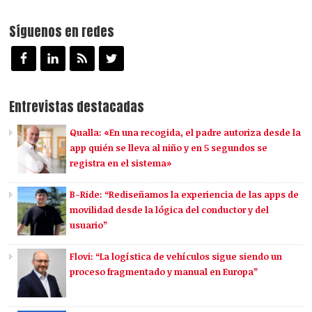
Síguenos en redes
Entrevistas destacadas
Qualla: «En una recogida, el padre autoriza desde la
app quién se lleva al niño y en 5 segundos se
registra en el sistema»
B-Ride: “Rediseñamos la experiencia de las apps de
movilidad desde la lógica del conductor y del
usuario”
Flovi: “La logística de vehículos sigue siendo un
proceso fragmentado y manual en Europa”