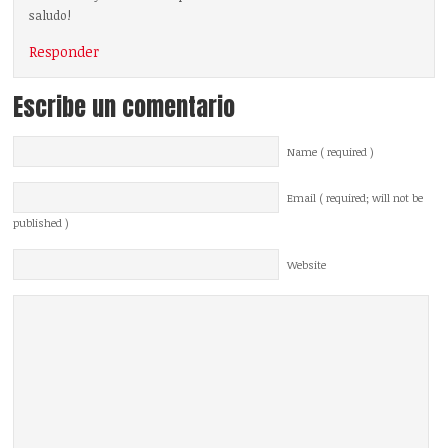
saludo!
Responder
Escribe un comentario
Name ( required )
Email ( required; will not be
published )
Website