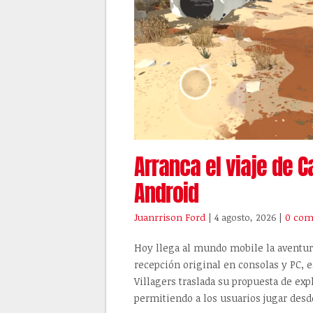
Arranca el viaje de 
Android
Juanrrison Ford
| 4 agosto, 2026
|
0 com
Hoy llega al mundo mobile la aventur
recepción original en consolas y PC, e
Villagers traslada su propuesta de exp
permitiendo a los usuarios jugar desde