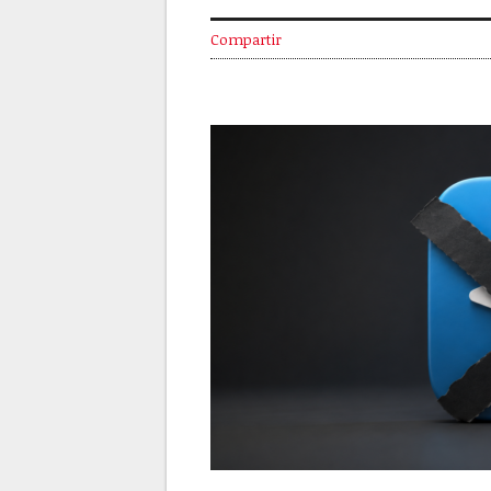
Compartir