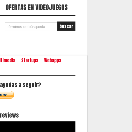
OFERTAS EN VIDEOJUEGOS
ltimedia
Startups
Webapps
ayudas a seguir?
oreviews