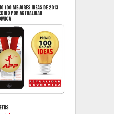
O 100 MEJORES IDEAS DE 2013
DIDO POR ACTUALIDAD
ÓMICA
ETAS