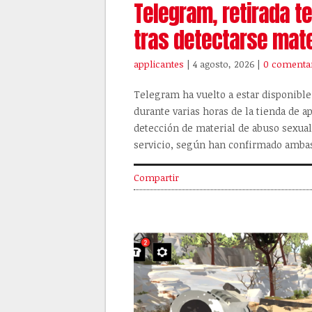
Telegram, retirada t
tras detectarse mate
applicantes
| 4 agosto, 2026
|
0 comenta
Telegram ha vuelto a estar disponible
durante varias horas de la tienda de a
detección de material de abuso sexual
servicio, según han confirmado ambas
Compartir