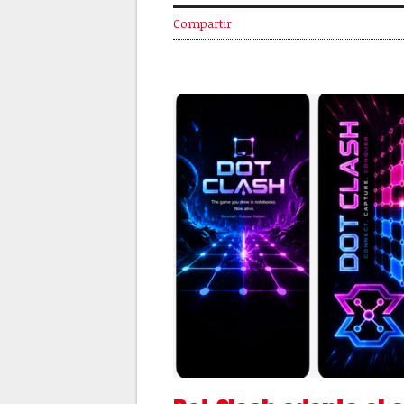
Compartir