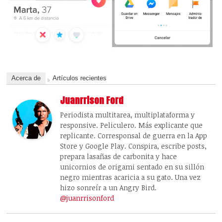
Acerca de
Artículos recientes
Juanrrison Ford
Periodista multitarea, multiplataforma y
responsive. Peliculero. Más explicante que
replicante. Corresponsal de guerra en la App
Store y Google Play. Conspira, escribe posts,
prepara lasañas de carbonita y hace
unicornios de origami sentado en su sillón
negro mientras acaricia a su gato. Una vez
hizo sonreír a un Angry Bird.
@juanrrisonford