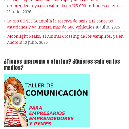
emprendedor ya está valorado en 125.000 millones de euros
13 julio, 2026
La app CONECTA amplía la reserva de taxis a 12 concejos
asturianos y ya integra más de 800 vehículos
10 julio, 2026
Moonlight Peaks, el Animal Crossing de los vampiros, ya en
Android
10 julio, 2026
¿Tienes una pyme o startup? ¿Quieres salir en los
medios?