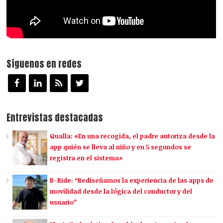
Síguenos en redes
Entrevistas destacadas
Qualla: «En una recogida, el padre autoriza desde la
app quién se lleva al niño y en 5 segundos se
registra en el sistema»
B-Ride: “Rediseñamos la experiencia de las apps de
movilidad desde la lógica del conductor y del
usuario”