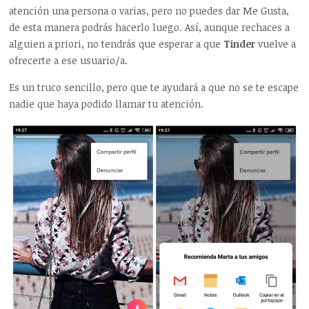
atención una persona o varias, pero no puedes dar Me Gusta,
de esta manera podrás hacerlo luego. Así, aunque rechaces a
alguien a priori, no tendrás que esperar a que
Tinder
vuelve a
ofrecerte a ese usuario/a.
Es un truco sencillo, pero que te ayudará a que no se te escape
nadie que haya podido llamar tu atención.