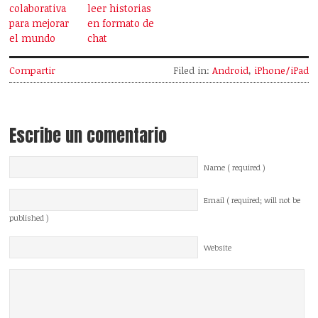
colaborativa
leer historias
para mejorar
en formato de
el mundo
chat
Compartir
Filed in:
Android
,
iPhone/iPad
Escribe un comentario
Name ( required )
Email ( required; will not be
published )
Website