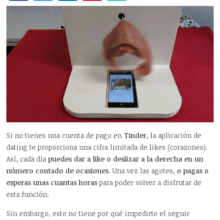
Si no tienes una cuenta de pago en
Tinder
, la aplicación de
dating te proporciona una cifra limitada de likes (corazones).
Así, cada día
puedes dar a like o deslizar a la derecha en un
número contado de ocasiones
. Una vez las agotes,
o pagas o
esperas unas cuantas horas
para poder volver a disfrutar de
esta función.
Sin embargo, esto no tiene por qué impedirte el seguir