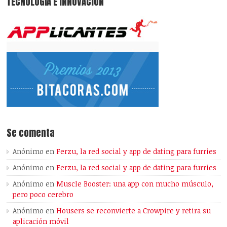
TECNOLOGÍA E INNOVACIÓN
Se comenta
Anónimo
en
Ferzu, la red social y app de dating para furries
Anónimo
en
Ferzu, la red social y app de dating para furries
Anónimo
en
Muscle Booster: una app con mucho músculo,
pero poco cerebro
Anónimo
en
Housers se reconvierte a Crowpire y retira su
aplicación móvil