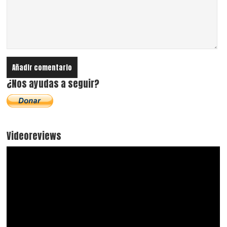
¿Nos ayudas a seguir?
Videoreviews