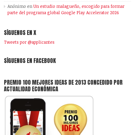
Anónimo
en
Un estudio malagueño, escogido para formar
parte del programa global Google Play Accelerator 2026
SÍGUENOS EN X
Tweets por @applicantes
SÍGUENOS EN FACEBOOK
PREMIO 100 MEJORES IDEAS DE 2013 CONCEDIDO POR
ACTUALIDAD ECONÓMICA