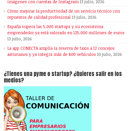
imágenes con cuentas de Instagram
13 julio, 2026
Cómo mejorar la productividad de un servicio técnico con
repuestos de calidad profesional
13 julio, 2026
España supera las 5.000 startups y su ecosistema
emprendedor ya está valorado en 125.000 millones de euros
13 julio, 2026
La app CONECTA amplía la reserva de taxis a 12 concejos
asturianos y ya integra más de 800 vehículos
10 julio, 2026
¿Tienes una pyme o startup? ¿Quieres salir en los
medios?