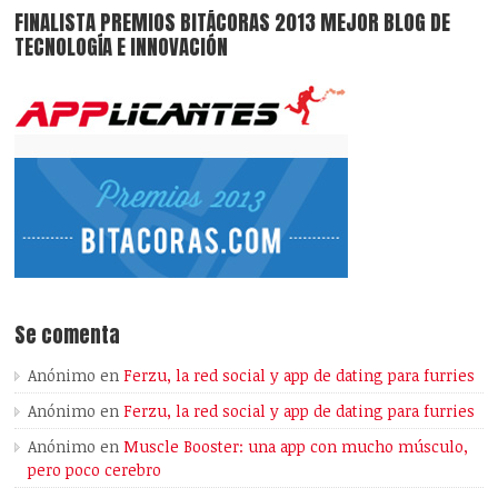
FINALISTA PREMIOS BITÁCORAS 2013 MEJOR BLOG DE
TECNOLOGÍA E INNOVACIÓN
Se comenta
Anónimo
en
Ferzu, la red social y app de dating para furries
Anónimo
en
Ferzu, la red social y app de dating para furries
Anónimo
en
Muscle Booster: una app con mucho músculo,
pero poco cerebro