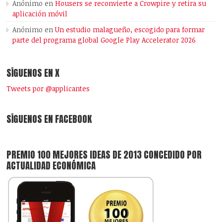
Anónimo
en
Housers se reconvierte a Crowpire y retira su
aplicación móvil
Anónimo
en
Un estudio malagueño, escogido para formar
parte del programa global Google Play Accelerator 2026
SÍGUENOS EN X
Tweets por @applicantes
SÍGUENOS EN FACEBOOK
PREMIO 100 MEJORES IDEAS DE 2013 CONCEDIDO POR
ACTUALIDAD ECONÓMICA