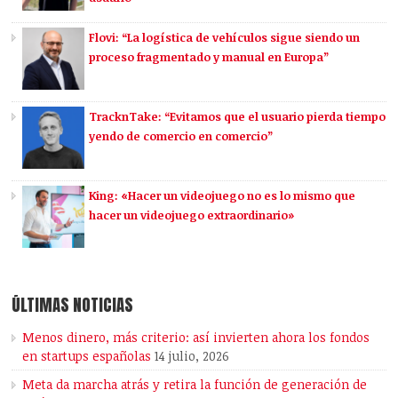
Flovi: “La logística de vehículos sigue siendo un
proceso fragmentado y manual en Europa”
TracknTake: “Evitamos que el usuario pierda tiempo
yendo de comercio en comercio”
King: «Hacer un videojuego no es lo mismo que
hacer un videojuego extraordinario»
ÚLTIMAS NOTICIAS
Menos dinero, más criterio: así invierten ahora los fondos
en startups españolas
14 julio, 2026
Meta da marcha atrás y retira la función de generación de