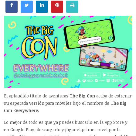
El aplaudido título de aventuras
The Big Con
acaba de estrenar
su esperada versión para móviles bajo el nombre de
The Big
Con Everywhere
.
Lo mejor de todo es que ya puedes buscarlo en la App Store y
en Google Play, descargarlo y jugar el primer nivel por la