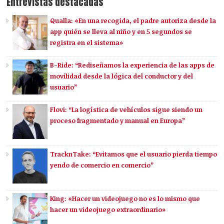
Entrevistas destacadas
Qualla: «En una recogida, el padre autoriza desde la
app quién se lleva al niño y en 5 segundos se
registra en el sistema»
B-Ride: “Rediseñamos la experiencia de las apps de
movilidad desde la lógica del conductor y del
usuario”
Flovi: “La logística de vehículos sigue siendo un
proceso fragmentado y manual en Europa”
TracknTake: “Evitamos que el usuario pierda tiempo
yendo de comercio en comercio”
King: «Hacer un videojuego no es lo mismo que
hacer un videojuego extraordinario»