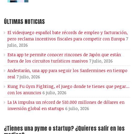
ÚLTIMAS NOTICIAS
El videojuego español bate récords de empleo y facturación,
pero reclama incentivos fiscales para competir con Europa
7
julio, 2026
Esta app te permite conocer rincones de Japón que están
fuera de los circuitos turísticos masivos
7 julio, 2026
Andestarán, una app para seguir los Sanfermines en tiempo
real
7 julio, 2026
Kung Fu Gym Fighting, el juego donde te tienes que pegar…
con los anuncios
6 julio, 2026
La IA impulsa un récord de 510.000 millones de dólares en
inversión global en startups
6 julio, 2026
¿Tienes una pyme o startup? ¿Quieres salir en los