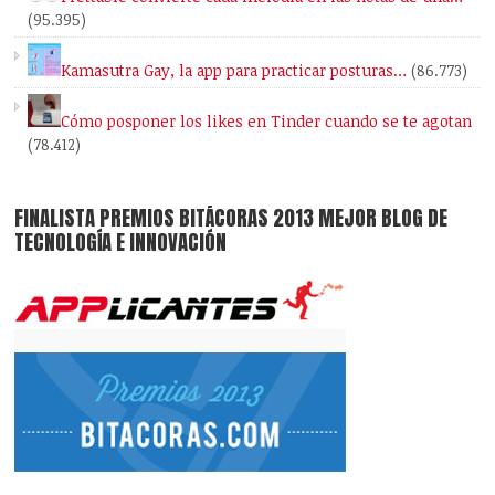
(95.395)
Kamasutra Gay, la app para practicar posturas…
(86.773)
Cómo posponer los likes en Tinder cuando se te agotan
(78.412)
FINALISTA PREMIOS BITÁCORAS 2013 MEJOR BLOG DE
TECNOLOGÍA E INNOVACIÓN