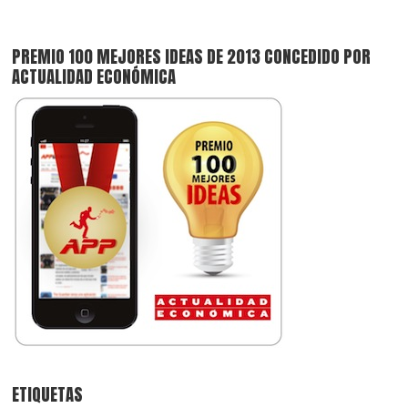
PREMIO 100 MEJORES IDEAS DE 2013 CONCEDIDO POR
ACTUALIDAD ECONÓMICA
ETIQUETAS