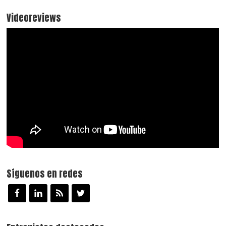
Videoreviews
Síguenos en redes