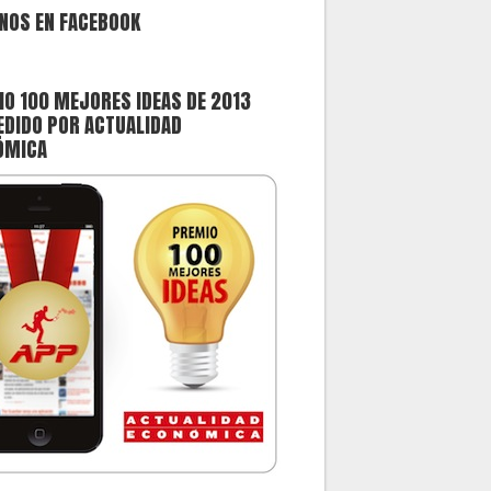
NOS EN FACEBOOK
O 100 MEJORES IDEAS DE 2013
DIDO POR ACTUALIDAD
ÓMICA