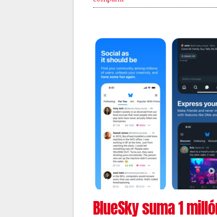
BlueSky suma 1 millón