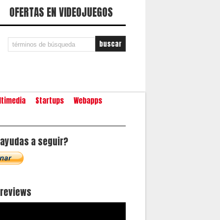
OFERTAS EN VIDEOJUEGOS
ltimedia
Startups
Webapps
ayudas a seguir?
oreviews