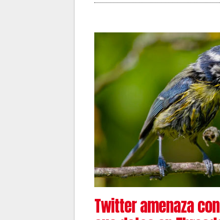
Twitter amenaza con