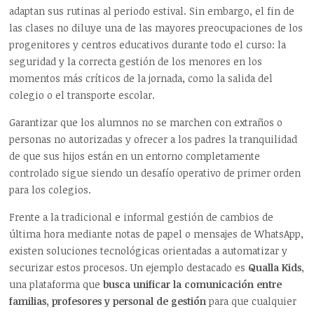
adaptan sus rutinas al periodo estival. Sin embargo, el fin de
las clases no diluye una de las mayores preocupaciones de los
progenitores y centros educativos durante todo el curso: la
seguridad y la correcta gestión de los menores en los
momentos más críticos de la jornada, como la salida del
colegio o el transporte escolar.
Garantizar que los alumnos no se marchen con extraños o
personas no autorizadas y ofrecer a los padres la tranquilidad
de que sus hijos están en un entorno completamente
controlado sigue siendo un desafío operativo de primer orden
para los colegios.
Frente a la tradicional e informal gestión de cambios de
última hora mediante notas de papel o mensajes de WhatsApp,
existen soluciones tecnológicas orientadas a automatizar y
securizar estos procesos. Un ejemplo destacado es
Qualla Kids
,
una plataforma que
busca unificar la comunicación entre
familias, profesores y personal de gestión
para que cualquier