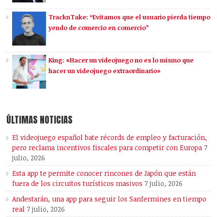
TracknTake: “Evitamos que el usuario pierda tiempo
yendo de comercio en comercio”
King: «Hacer un videojuego no es lo mismo que
hacer un videojuego extraordinario»
ÚLTIMAS NOTICIAS
El videojuego español bate récords de empleo y facturación,
pero reclama incentivos fiscales para competir con Europa
7
julio, 2026
Esta app te permite conocer rincones de Japón que están
fuera de los circuitos turísticos masivos
7 julio, 2026
Andestarán, una app para seguir los Sanfermines en tiempo
real
7 julio, 2026