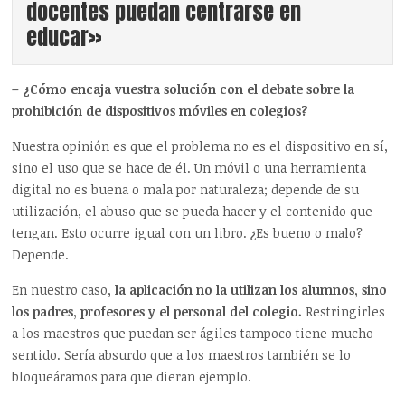
docentes puedan centrarse en
educar»
– ¿Cómo encaja vuestra solución con el debate sobre la
prohibición de dispositivos móviles en colegios?
Nuestra opinión es que el problema no es el dispositivo en sí,
sino el uso que se hace de él. Un móvil o una herramienta
digital no es buena o mala por naturaleza; depende de su
utilización, el abuso que se pueda hacer y el contenido que
tengan. Esto ocurre igual con un libro. ¿Es bueno o malo?
Depende.
En nuestro caso,
la aplicación no la utilizan los alumnos, sino
los padres, profesores y el personal del colegio.
Restringirles
a los maestros que puedan ser ágiles tampoco tiene mucho
sentido. Sería absurdo que a los maestros también se lo
bloqueáramos para que dieran ejemplo.