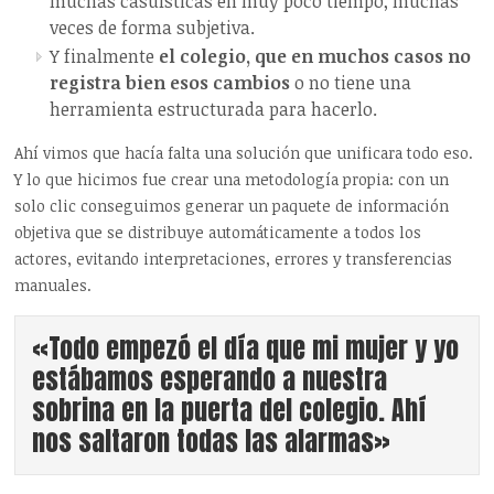
muchas casuísticas en muy poco tiempo, muchas
veces de forma subjetiva.
Y finalmente
el colegio, que en muchos casos no
registra bien esos cambios
o no tiene una
herramienta estructurada para hacerlo.
Ahí vimos que hacía falta una solución que unificara todo eso.
Y lo que hicimos fue crear una metodología propia: con un
solo clic conseguimos generar un paquete de información
objetiva que se distribuye automáticamente a todos los
actores, evitando interpretaciones, errores y transferencias
manuales.
«Todo empezó el día que mi mujer y yo
estábamos esperando a nuestra
sobrina en la puerta del colegio. Ahí
nos saltaron todas las alarmas»