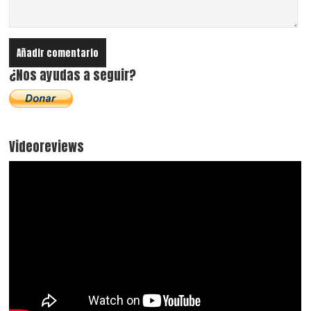
¿Nos ayudas a seguir?
Videoreviews