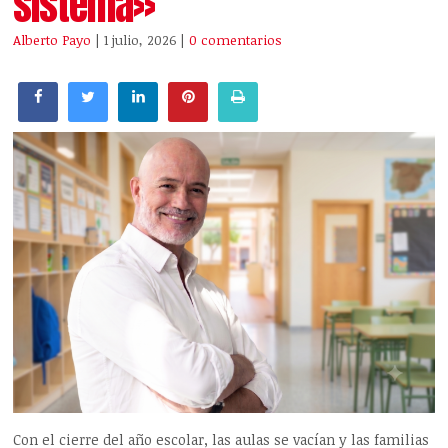
sistema»
Alberto Payo
| 1 julio, 2026
|
0 comentarios
Con el cierre del año escolar, las aulas se vacían y las familias