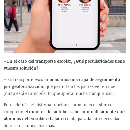
– En el caso del transporte escolar, ¿Qué peculiaridades tiene
vuestra solución?
– En transporte escolar
añadimos una capa de seguimiento
por geolocalización
, que permite a los padres ver en qué
punto está el autobús, lo que aporta mucha tranquilidad.
Pero además, el sistema funciona como un ecosistema
completo:
el monitor del autobús sabe automáticamente qué
alumnos deben subir o bajar en cada parada
, sin necesidad
de instrucciones externas.