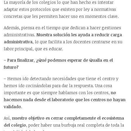
La mayoría de los colegios lo que han hecho es intentar
adaptar estos protocolos que existen por ley a normativas
concretas que les permiten hacer uso en momentos clave.
Además, piensa en el tiempo que dedican a hacer gestiones
administrativas.
Nuestra solución les ayuda a reducir carga
administrativa
, lo que facilita a los docentes centrarse en su
labor principal, que es educar.
– Para finalizar, ¿Qué podemos esperar de Qualla en el
futuro?
– Hemos ido detectando necesidades que tiene el centro y
hemos ido cocinándolas para dar la respuesta. Una cosa
importante es que siempre hablamos con los centros,
no
hacemos nada desde el laboratorio que los centros no hayan
validado
.
Así,
nuestro objetivo es cerrar completamente el ecosistema
del colegio
, poder haber una burbuja real completa de toda la