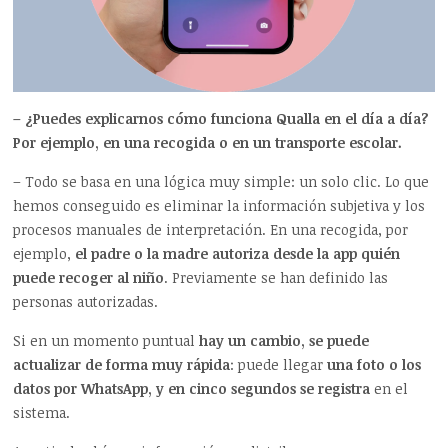
– ¿Puedes explicarnos cómo funciona Qualla en el día a día?
Por ejemplo, en una recogida o en un transporte escolar.
– Todo se basa en una lógica muy simple: un solo clic. Lo que
hemos conseguido es eliminar la información subjetiva y los
procesos manuales de interpretación. En una recogida, por
ejemplo,
el padre o la madre autoriza desde la app quién
puede recoger al niño
. Previamente se han definido las
personas autorizadas.
Si en un momento puntual
hay un cambio, se puede
actualizar de forma muy rápida
: puede llegar
una foto o los
datos por WhatsApp, y en cinco segundos se registra
en el
sistema.