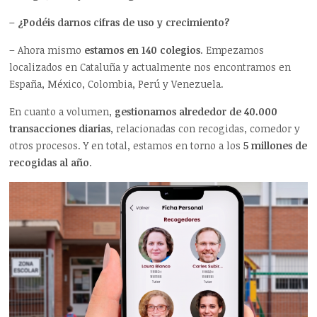
– ¿Podéis darnos cifras de uso y crecimiento?
– Ahora mismo
estamos en 140 colegios
. Empezamos
localizados en Cataluña y actualmente nos encontramos en
España, México, Colombia, Perú y Venezuela.
En cuanto a volumen,
gestionamos alrededor de 40.000
transacciones diarias
, relacionadas con recogidas, comedor y
otros procesos. Y en total, estamos en torno a los
5 millones de
recogidas al año
.