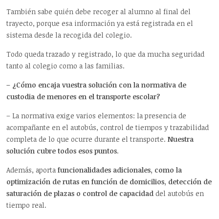
También sabe quién debe recoger al alumno al final del
trayecto, porque esa información ya está registrada en el
sistema desde la recogida del colegio.
Todo queda trazado y registrado, lo que da mucha seguridad
tanto al colegio como a las familias.
– ¿Cómo encaja vuestra solución con la normativa de
custodia de menores en el transporte escolar?
– La normativa exige varios elementos: la presencia de
acompañante en el autobús, control de tiempos y trazabilidad
completa de lo que ocurre durante el transporte.
Nuestra
solución cubre todos esos puntos
.
Además, aporta
funcionalidades adicionales, como la
optimización de rutas en función de domicilios, detección de
saturación de plazas o control de capacidad
del autobús en
tiempo real.