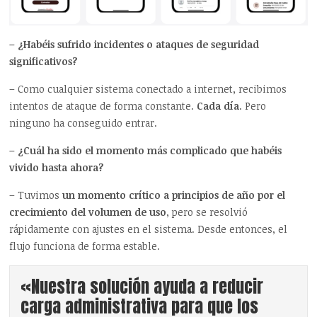
– ¿Habéis sufrido incidentes o ataques de seguridad
significativos?
– Como cualquier sistema conectado a internet, recibimos
intentos de ataque de forma constante.
Cada día
. Pero
ninguno ha conseguido entrar.
– ¿Cuál ha sido el momento más complicado que habéis
vivido hasta ahora?
– Tuvimos
un momento crítico a principios de año por el
crecimiento del volumen de uso
, pero se resolvió
rápidamente con ajustes en el sistema. Desde entonces, el
flujo funciona de forma estable.
«Nuestra solución ayuda a reducir
carga administrativa para que los