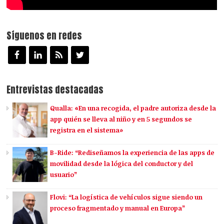
Síguenos en redes
Entrevistas destacadas
Qualla: «En una recogida, el padre autoriza desde la
app quién se lleva al niño y en 5 segundos se
registra en el sistema»
B-Ride: “Rediseñamos la experiencia de las apps de
movilidad desde la lógica del conductor y del
usuario”
Flovi: “La logística de vehículos sigue siendo un
proceso fragmentado y manual en Europa”