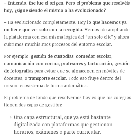
– Entiendo. Ese fue el origen. Pero el problema que resolvéis
hoy, ¿sigue siendo el mismo o ha evolucionado?
– Ha evolucionado completamente. Hoy
lo que hacemos ya
no tiene que ver solo con la recogida
. Hemos ido ampliando
la plataforma con esa misma lógica del “un solo clic” y ahora
cubrimos muchísimos procesos del entorno escolar.
Por ejemplo:
gestión de custodias, comedor escolar,
comunicación con cocina, profesores y facturación, gestión
de fotografías
para evitar que se almacenen en móviles de
docentes, o
transporte escolar
. Todo eso fluye dentro del
mismo ecosistema de forma automática.
El problema de fondo que resolvemos hoy es que los colegios
tienen dos capas de gestión:
Una capa estructural, que ya está bastante
digitalizada con plataformas que gestionan
horarios, exámenes o parte curricular.