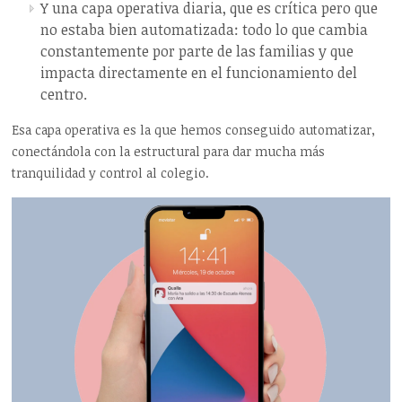
Y una capa operativa diaria, que es crítica pero que
no estaba bien automatizada: todo lo que cambia
constantemente por parte de las familias y que
impacta directamente en el funcionamiento del
centro.
Esa capa operativa es la que hemos conseguido automatizar,
conectándola con la estructural para dar mucha más
tranquilidad y control al colegio.