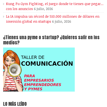
Kung Fu Gym Fighting, el juego donde te tienes que pegar…
con los anuncios
6 julio, 2026
La IA impulsa un récord de 510.000 millones de dólares en
inversión global en startups
6 julio, 2026
¿Tienes una pyme o startup? ¿Quieres salir en los
medios?
LO MÁS LEÍDO