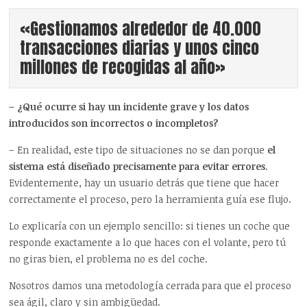
«Gestionamos alrededor de 40.000
transacciones diarias y unos cinco
millones de recogidas al año»
– ¿Qué ocurre si hay un incidente grave y los datos
introducidos son incorrectos o incompletos?
– En realidad, este tipo de situaciones no se dan porque
el
sistema está diseñado precisamente para evitar errores
.
Evidentemente, hay un usuario detrás que tiene que hacer
correctamente el proceso, pero la herramienta guía ese flujo.
Lo explicaría con un ejemplo sencillo: si tienes un coche que
responde exactamente a lo que haces con el volante, pero tú
no giras bien, el problema no es del coche.
Nosotros damos una metodología cerrada para que el proceso
sea ágil, claro y sin ambigüedad.