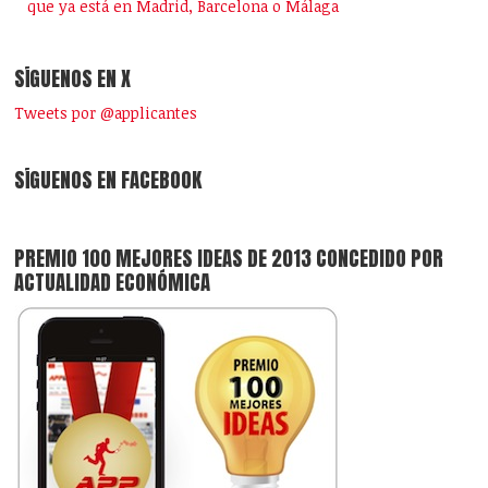
que ya está en Madrid, Barcelona o Málaga
SÍGUENOS EN X
Tweets por @applicantes
SÍGUENOS EN FACEBOOK
PREMIO 100 MEJORES IDEAS DE 2013 CONCEDIDO POR
ACTUALIDAD ECONÓMICA