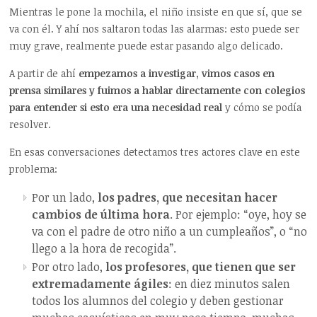
Mientras le pone la mochila, el niño insiste en que sí, que se
va con él. Y ahí nos saltaron todas las alarmas: esto puede ser
muy grave, realmente puede estar pasando algo delicado.
A partir de ahí
empezamos a investigar, vimos casos en
prensa similares y fuimos a hablar directamente con colegios
para entender si esto era una necesidad real
y cómo se podía
resolver.
En esas conversaciones detectamos tres actores clave en este
problema:
Por un lado,
los padres, que necesitan hacer
cambios de última hora
. Por ejemplo: “oye, hoy se
va con el padre de otro niño a un cumpleaños”, o “no
llego a la hora de recogida”.
Por otro lado,
los profesores, que tienen que ser
extremadamente ágiles
: en diez minutos salen
todos los alumnos del colegio y deben gestionar