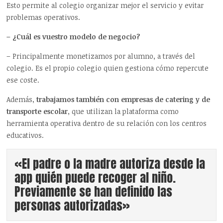
Esto permite al colegio organizar mejor el servicio y evitar
problemas operativos.
– ¿Cuál es vuestro modelo de negocio?
– Principalmente monetizamos por alumno, a través del
colegio. Es el propio colegio quien gestiona cómo repercute
ese coste.
Además,
trabajamos también con empresas de catering y de
transporte escolar
, que utilizan la plataforma como
herramienta operativa dentro de su relación con los centros
educativos.
«El padre o la madre autoriza desde la
app quién puede recoger al niño.
Previamente se han definido las
personas autorizadas»