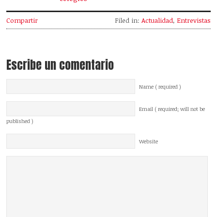
Compartir
Filed in:
Actualidad
,
Entrevistas
Escribe un comentario
Name ( required )
Email ( required; will not be
published )
Website