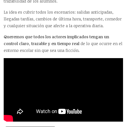
trazabilidad de los alumnos.
La idea es cubrir todos los escenarios: salidas anticipadas,
llegadas tardías, cambios de última hora, transporte, comedor
y cualquier situación que afecte a la operativa diaria.
Queremos que todos los actores implicados tengan un
control claro, trazable y en tiempo real
de lo que ocurre en el
entorno escolar sin que sea una ficción.