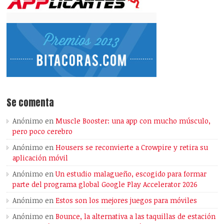
Se comenta
Anónimo
en
Muscle Booster: una app con mucho músculo,
pero poco cerebro
Anónimo
en
Housers se reconvierte a Crowpire y retira su
aplicación móvil
Anónimo
en
Un estudio malagueño, escogido para formar
parte del programa global Google Play Accelerator 2026
Anónimo
en
Estos son los mejores juegos para móviles
Anónimo
en
Bounce, la alternativa a las taquillas de estación