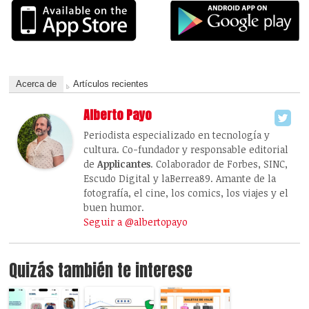
Acerca de
Artículos recientes
Alberto Payo
Periodista especializado en tecnología y
cultura. Co-fundador y responsable editorial
de
Applicantes
. Colaborador de Forbes, SINC,
Escudo Digital y laBerrea89. Amante de la
fotografía, el cine, los comics, los viajes y el
buen humor.
Seguir a @albertopayo
Quizás también te interese