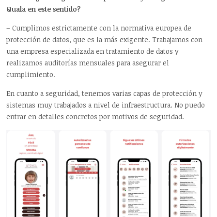
Quala en este sentido?
– Cumplimos estrictamente con la normativa europea de
protección de datos, que es la más exigente. Trabajamos con
una empresa especializada en tratamiento de datos y
realizamos auditorías mensuales para asegurar el
cumplimiento.
En cuanto a seguridad, tenemos varias capas de protección y
sistemas muy trabajados a nivel de infraestructura. No puedo
entrar en detalles concretos por motivos de seguridad.