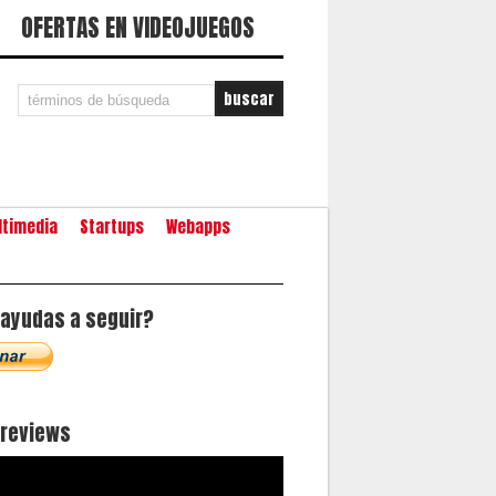
OFERTAS EN VIDEOJUEGOS
ltimedia
Startups
Webapps
ayudas a seguir?
oreviews