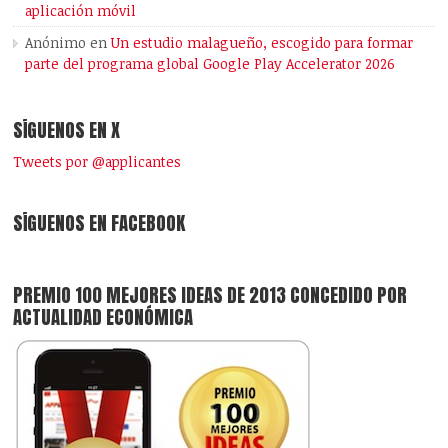
aplicación móvil
Anónimo
en
Un estudio malagueño, escogido para formar
parte del programa global Google Play Accelerator 2026
SÍGUENOS EN X
Tweets por @applicantes
SÍGUENOS EN FACEBOOK
PREMIO 100 MEJORES IDEAS DE 2013 CONCEDIDO POR
ACTUALIDAD ECONÓMICA