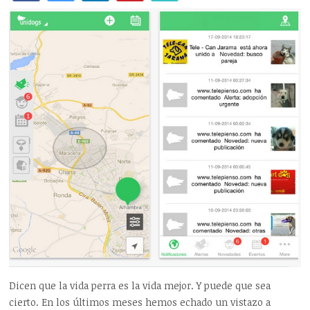
Dicen que la vida perra es la vida mejor. Y puede que sea
cierto. En los últimos meses hemos echado un vistazo a