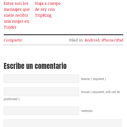
Estos son los
Viaja a cuerpo
mensajes que
de rey con
suele recibir
TripKing
una mujer en
Tinder
Compartir
Filed in:
Android
,
iPhone/iPad
Escribe un comentario
Name ( required )
Email ( required; will not be
published )
Website