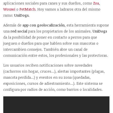
aplicaciones sociales para canes y sus dueños, como
Zoa
,
Wouwi
o
PetMatch
. Hoy vamos a ladraros otra del mismo
ramo:
UniDogs.
Además de
app con geolocalización
, esta herramienta supone
una
red social
para los propietarios de los animales.
UniDogs
da la posibilidad de poner en contacto a perros para que
jueguen o dueños para que hablen sobre sus mascotas o
intercambien consejos. También abre un canal de
comunicación entre estos, los profesionales y las protectoras.
Los usuarios reciben notificaciones sobre novedades
(cachorros sin hogar, cruces…), alertas importantes (plagas,
mascota perdida…) y eventos en su zona (quedadas,
exposiciones, cursos de adiestramiento…). Este sistema se
configura por radios de acción, como barrios o localidades.