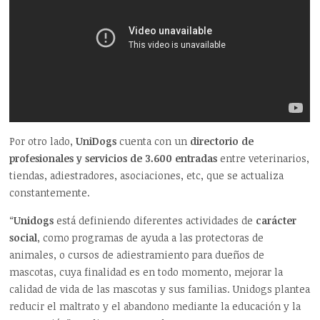
Por otro lado,
UniDogs
cuenta con un
directorio de
profesionales y servicios de 3.600 entradas
entre veterinarios,
tiendas, adiestradores, asociaciones, etc, que se actualiza
constantemente.
“
Unidogs
está definiendo diferentes actividades de
carácter
social
, como programas de ayuda a las protectoras de
animales, o cursos de adiestramiento para dueños de
mascotas, cuya finalidad es en todo momento, mejorar la
calidad de vida de las mascotas y sus familias. Unidogs plantea
reducir el maltrato y el abandono mediante la educación y la