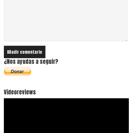
¿Nos ayudas a seguir?
Videoreviews