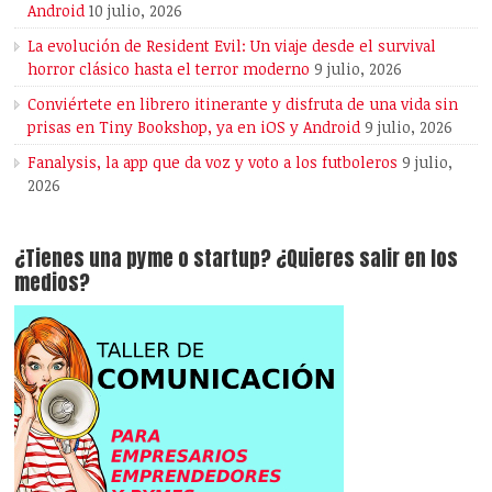
Android
10 julio, 2026
La evolución de Resident Evil: Un viaje desde el survival
horror clásico hasta el terror moderno
9 julio, 2026
Conviértete en librero itinerante y disfruta de una vida sin
prisas en Tiny Bookshop, ya en iOS y Android
9 julio, 2026
Fanalysis, la app que da voz y voto a los futboleros
9 julio,
2026
¿Tienes una pyme o startup? ¿Quieres salir en los
medios?