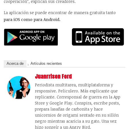
cooperación”, explican sus creadores.
La aplicación se puede encontrar de manera gratuita tanto
para iOS como para Android.
Acerca de
Artículos recientes
Juanrrison Ford
Periodista multitarea, multiplataforma y
responsive. Peliculero. Más explicante que
replicante. Corresponsal de guerra en la App
Store y Google Play. Conspira, escribe posts,
prepara lasañas de carbonita y hace
unicornios de origami sentado en su sillón
negro mientras acaricia a su gato. Una vez
hizo sonreír a un Angry Bird.