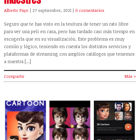
Alberto Payo
| 27 septiembre, 2021
|
0 comentarios
Seguro que te has visto en la tesitura de tener un rato libre
para ver una peli en casa, pero has tardado casi más tiempo en
escogerla que en su visualización. Este problema es muy
común y lógico, teniendo en cuenta los distintos servicios y
plataformas de streaming con amplios catálogos que tenemos
a nuestra […]
Compartir
Más »