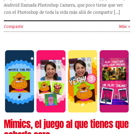
Android llamada Photoshop Camera, que poco tiene que ver
con el Photoshop de toda la vida más allá de compartir […]
Compartir
Más »
Mimics, el juego al que tienes que