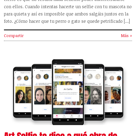
con ellos. Cuando intentas hacerte un selfie con tu mascota no
para quieta y así es imposible que ambos salgáis juntos en la
foto. ¿Cómo hacer que tu perro o gato se quede petrificado […]
Compartir
Más »