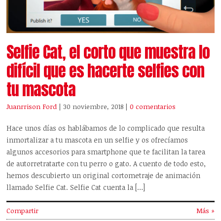
Selfie Cat, el corto que muestra lo
difícil que es hacerte selfies con
tu mascota
Juanrrison Ford
| 30 noviembre, 2018
|
0 comentarios
Hace unos días os hablábamos de lo complicado que resulta
inmortalizar a tu mascota en un selfie y os ofrecíamos
algunos accesorios para smartphone que te facilitan la tarea
de autorretratarte con tu perro o gato. A cuento de todo esto,
hemos descubierto un original cortometraje de animación
llamado Selfie Cat. Selfie Cat cuenta la […]
Compartir
Más »