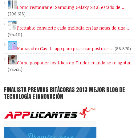
Cómo restaurar el Samsung Galaxy S3 al estado de…
(206.618)
Frettable convierte cada melodía en las notas de una…
(95.411)
Kamasutra Gay, la app para practicar posturas…
(86.870)
Cómo posponer los likes en Tinder cuando se te agotan
(78.431)
FINALISTA PREMIOS BITÁCORAS 2013 MEJOR BLOG DE
TECNOLOGÍA E INNOVACIÓN