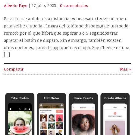
Alberto Payo
| 27 julio, 2023
|
0 comentarios
Para tirarse autofotos a distancia es necesario tener un buen
palo selfie o que la cámara del teléfono disponga de un modo
remoto por el que habrá que esperar 3 o 5 segundos tras
apretar el botón de disparo. Sin embargo, también existen
otras opciones, como la app que nos ocupa. Say Cheese es una
[…]
Compartir
Más »