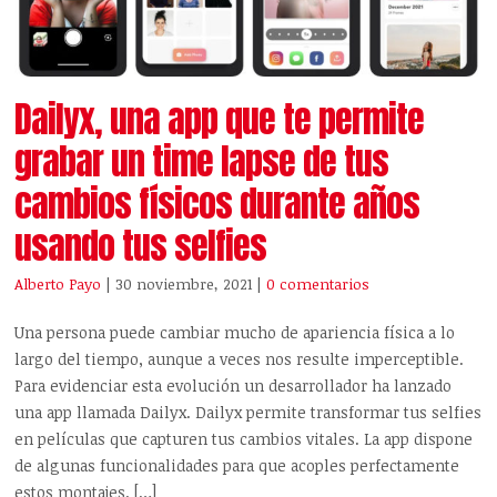
Dailyx, una app que te permite
grabar un time lapse de tus
cambios físicos durante años
usando tus selfies
Alberto Payo
| 30 noviembre, 2021
|
0 comentarios
Una persona puede cambiar mucho de apariencia física a lo
largo del tiempo, aunque a veces nos resulte imperceptible.
Para evidenciar esta evolución un desarrollador ha lanzado
una app llamada Dailyx. Dailyx permite transformar tus selfies
en películas que capturen tus cambios vitales. La app dispone
de algunas funcionalidades para que acoples perfectamente
estos montajes. […]