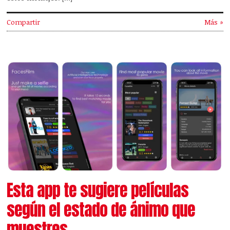
Compartir
Más »
Esta app te sugiere películas
según el estado de ánimo que
muestres