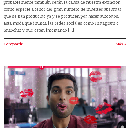
probablemente también serán la causa de nuestra extinción
como especie a tenor del gran número de muertes absurdas
que se han producido ya y se producen por hacer autofotos.
Esta moda que inunda las redes sociales como Instagram o
Snapchat y que están intentando […]
Compartir
Más »