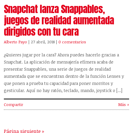
Snapchat lanza Snappables,
juegos de realidad aumentada
dirigidos con tu cara
Alberto Payo
| 27 abril, 2018
|
0 comentarios
¿Quieres jugar por la cara? Ahora puedes hacerlo gracias a
Snapchat. La aplicación de mensajería efímera acaba de
presentar Snappables, una serie de juegos de realidad
aumentada que se encuentran dentro de la función Lenses y
que ponen a prueba tu capacidad para poner morritos y
gesticular. Aquí no hay ratón, teclado, mando, joystick o […]
Compartir
Más »
Página siguiente »