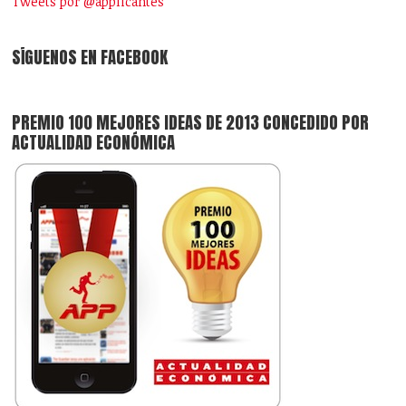
Tweets por @applicantes
SÍGUENOS EN FACEBOOK
PREMIO 100 MEJORES IDEAS DE 2013 CONCEDIDO POR
ACTUALIDAD ECONÓMICA