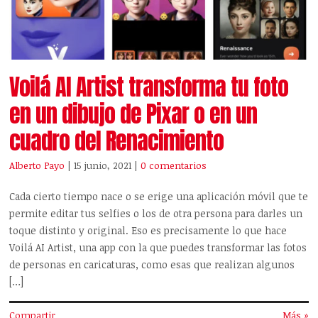
Voilá AI Artist transforma tu foto
en un dibujo de Pixar o en un
cuadro del Renacimiento
Alberto Payo
| 15 junio, 2021
|
0 comentarios
Cada cierto tiempo nace o se erige una aplicación móvil que te
permite editar tus selfies o los de otra persona para darles un
toque distinto y original. Eso es precisamente lo que hace
Voilá AI Artist, una app con la que puedes transformar las fotos
de personas en caricaturas, como esas que realizan algunos
[…]
Compartir
Más »