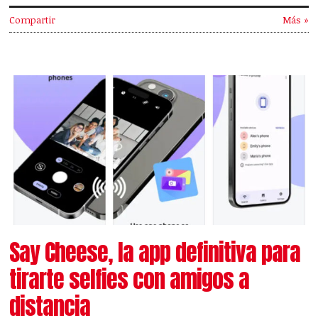
Compartir
Más »
Say Cheese, la app definitiva para
tirarte selfies con amigos a
distancia