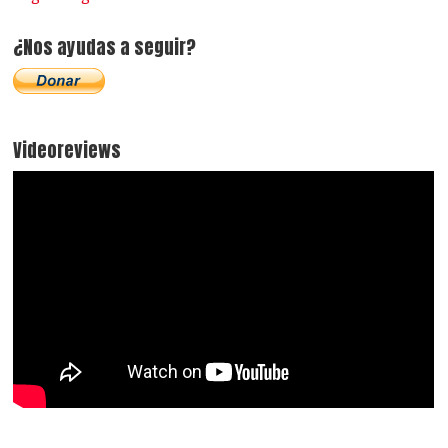
¿Nos ayudas a seguir?
Videoreviews