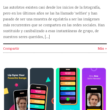
Las autofotos existen casi desde los inicios de la fotografía,
pero en los últimos años se las ha llamado ‘selfies‘ y han
pasado de ser una muestra de egolatría a ser las imágenes
más recurrentes que se comparten en las redes sociales. Han
sustituido y canibalizado a esas instantáneas de grupo, de
nuestros seres queridos, […]
Compartir
Más »