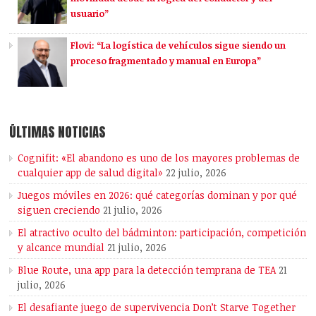
usuario”
Flovi: “La logística de vehículos sigue siendo un
proceso fragmentado y manual en Europa”
ÚLTIMAS NOTICIAS
Cognifit: «El abandono es uno de los mayores problemas de
cualquier app de salud digital»
22 julio, 2026
Juegos móviles en 2026: qué categorías dominan y por qué
siguen creciendo
21 julio, 2026
El atractivo oculto del bádminton: participación, competición
y alcance mundial
21 julio, 2026
Blue Route, una app para la detección temprana de TEA
21
julio, 2026
El desafiante juego de supervivencia Don’t Starve Together