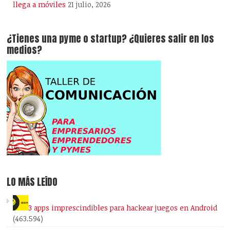
llega a móviles
21 julio, 2026
¿Tienes una pyme o startup? ¿Quieres salir en los
medios?
LO MÁS LEÍDO
3 apps imprescindibles para hackear juegos en Android
(463.594)