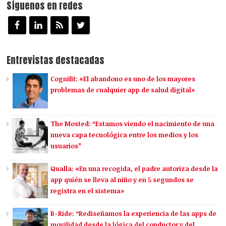
Síguenos en redes
Entrevistas destacadas
Cognifit: «El abandono es uno de los mayores
problemas de cualquier app de salud digital»
The Mosted: “Estamos viendo el nacimiento de una
nueva capa tecnológica entre los medios y los
usuarios”
Qualla: «En una recogida, el padre autoriza desde la
app quién se lleva al niño y en 5 segundos se
registra en el sistema»
B-Ride: “Rediseñamos la experiencia de las apps de
movilidad desde la lógica del conductor y del