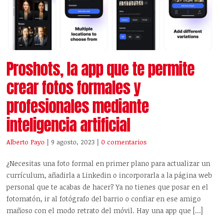
Proshots, la app que te permite
crear fotos formales y
profesionales mediante
inteligencia artificial
Alberto Payo
| 9 agosto, 2023
|
0 comentarios
¿Necesitas una foto formal en primer plano para actualizar un
currículum, añadirla a Linkedin o incorporarla a la página web
personal que te acabas de hacer? Ya no tienes que posar en el
fotomatón, ir al fotógrafo del barrio o confiar en ese amigo
mañoso con el modo retrato del móvil. Hay una app que […]