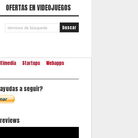
OFERTAS EN VIDEOJUEGOS
ltimedia
Startups
Webapps
ayudas a seguir?
oreviews