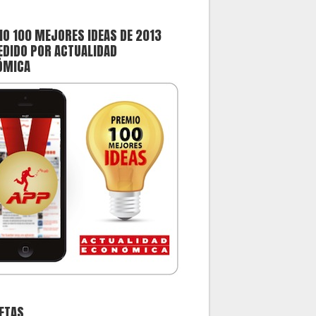
O 100 MEJORES IDEAS DE 2013
DIDO POR ACTUALIDAD
ÓMICA
ETAS