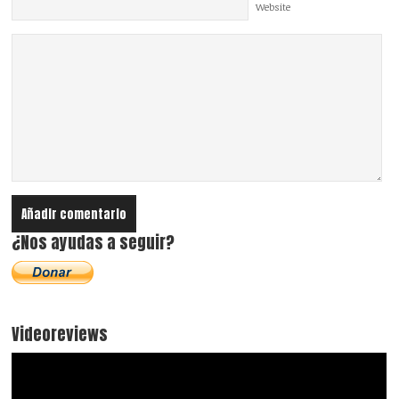
Website
¿Nos ayudas a seguir?
Videoreviews