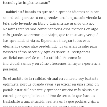
tecnologías implementarán?
–
Babbel
está basado en que nadie aprenda idiomas solo con
un método, porque tú no aprendes una lengua solo viendo la
tele, solo leyendo un libro o únicamente usando una app.
Nosotros intentamos combinar todos esos métodos en algo
más grande. Queremos que viajes, que te muevas y ver qué
has aprendido si viajas. Esperamos integrar todos esos
elementos como algo predefinido. Es un gran desafío para
nosotros cómo hacerlo y aquí es donde la Inteligencia
Artificial nos será de mucha utilidad. En cómo lo
individualizamos y en cómo ofrecemos la mejor experiencia
personal.
En el ámbito de la
realidad virtual
en concreto soy bastante
optimista, porque cuando vayas a practicar en una situación
podrás estar allí en parte y aprender mucho más rápido que
cuando por ejemplo lees un libro de texto. Lo que hace es
trasladarte a una situación realista en la que podrías viajar a