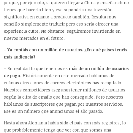
porque, por ejemplo, si quieren llegar a China y enseñar chino
tienes que hacerlo bien y eso supondría una inversión
significativa en cuanto a producto también. Resulta muy
sencillo simplemente traducir pero eso sería ofrecer una
experiencia cutre. No obstante, seguiremos invirtiendo en
nuevos mercados en el futuro.
– Ya contáis con un millón de usuarios. ¿En qué países tenéis
más audiencia?
– En realidad lo que tenemos es
más de un millón de usuarios
de pago
. Históricamente en este mercado hablamos de
cuántas direcciones de correos electrónicos has recopilado.
Nuestros competidores aseguran tener millones de usuarios
según la cifra de emails que han conseguido. Pero nosotros
hablamos de suscriptores que pagan por nuestros servicios.
Ese es un número que anunciamos el año pasado.
Hasta ahora Alemania había sido el país con más registros, lo
que probablemente tenga que ver con que somos una