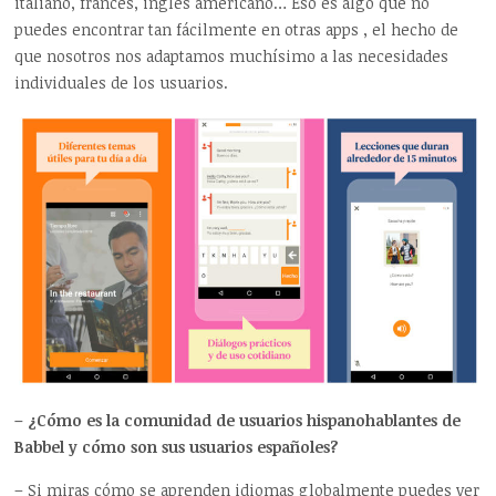
italiano, francés, inglés americano… Eso es algo que no
puedes encontrar tan fácilmente en otras apps , el hecho de
que nosotros nos adaptamos muchísimo a las necesidades
individuales de los usuarios.
– ¿Cómo es la comunidad de usuarios hispanohablantes de
Babbel y cómo son sus usuarios españoles?
– Si miras cómo se aprenden idiomas globalmente puedes ver