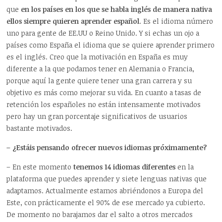
que
en los países en los que se habla inglés de manera nativa
ellos siempre quieren aprender español
. Es el idioma número
uno para gente de EE.UU o Reino Unido. Y si echas un ojo a
países como España el idioma que se quiere aprender primero
es el inglés. Creo que la motivación en España es muy
diferente a la que podamos tener en Alemania o Francia,
porque aquí la gente quiere tener una gran carrera y su
objetivo es más como mejorar su vida. En cuanto a tasas de
retención los españoles no están intensamente motivados
pero hay un gran porcentaje significativos de usuarios
bastante motivados.
– ¿Estáis pensando ofrecer nuevos idiomas próximamente?
– En este momento
tenemos 14 idiomas diferentes
en la
plataforma que puedes aprender y siete lenguas nativas que
adaptamos. Actualmente estamos abriéndonos a Europa del
Este, con prácticamente el 90% de ese mercado ya cubierto.
De momento no barajamos dar el salto a otros mercados