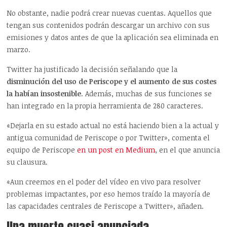
No obstante, nadie podrá crear nuevas cuentas. Aquellos que
tengan sus contenidos podrán descargar un archivo con sus
emisiones y datos antes de que la aplicación sea eliminada en
marzo.
Twitter ha justificado la decisión señalando que la
disminución del uso de Periscope y el aumento de sus costes
la habían insostenible
. Además, muchas de sus funciones se
han integrado en la propia herramienta de 280 caracteres.
«Dejarla en su estado actual no está haciendo bien a la actual y
antigua comunidad de Periscope o por Twitter», comenta el
equipo de Periscope
en un post en Medium
, en el que anuncia
su clausura.
«Aun creemos en el poder del vídeo en vivo para resolver
problemas impactantes, por eso hemos traído la mayoría de
las capacidades centrales de Periscope a Twitter», añaden.
Una muerte cuasi anunciada