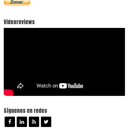
Videoreviews
Síguenos en redes