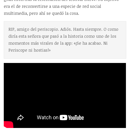
era el de reconvertirse a una especie de red social
multimedia, pero ahí se quedó la cosa.
RIP, amigo del periscopio. Adiós. Hasta siempre. O como
diría esta señora que pasó a la historia como uno de los
momentos más virales de la app: «¡Se ha acabao. Ni
Periscope ni hostias!»