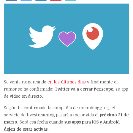
Se venía rumoreando
en los últimos días
y finalmente el
rumor se ha confirmado:
Twitter va a cerrar Periscope
, su app
de vídeo en directo.
Según ha confirmado la compañía de microblogging, el
servicio de livestreaming pasará a mejor vida
el próximo 31 de
marzo
. Será esa fecha cuando
sus apps para iOS y Android
dejen de estar activas.