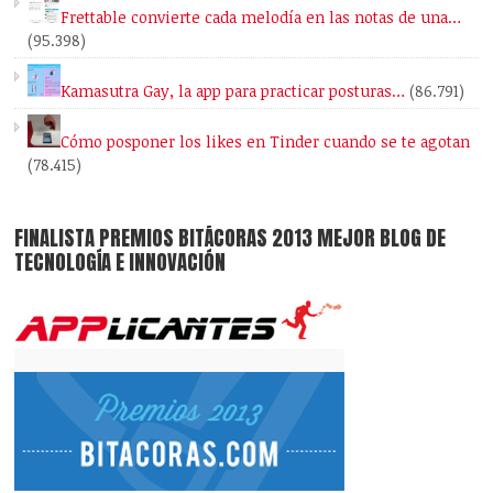
Frettable convierte cada melodía en las notas de una…
(95.398)
Kamasutra Gay, la app para practicar posturas…
(86.791)
Cómo posponer los likes en Tinder cuando se te agotan
(78.415)
FINALISTA PREMIOS BITÁCORAS 2013 MEJOR BLOG DE
TECNOLOGÍA E INNOVACIÓN