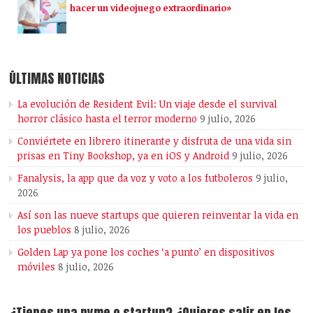
hacer un videojuego extraordinario»
ÚLTIMAS NOTICIAS
La evolución de Resident Evil: Un viaje desde el survival
horror clásico hasta el terror moderno
9 julio, 2026
Conviértete en librero itinerante y disfruta de una vida sin
prisas en Tiny Bookshop, ya en iOS y Android
9 julio, 2026
Fanalysis, la app que da voz y voto a los futboleros
9 julio,
2026
Así son las nueve startups que quieren reinventar la vida en
los pueblos
8 julio, 2026
Golden Lap ya pone los coches ‘a punto’ en dispositivos
móviles
8 julio, 2026