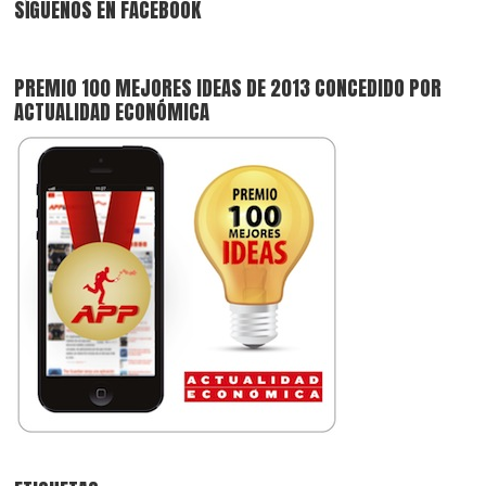
SÍGUENOS EN FACEBOOK
PREMIO 100 MEJORES IDEAS DE 2013 CONCEDIDO POR
ACTUALIDAD ECONÓMICA