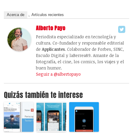
Acerca de
Artículos recientes
Alberto Payo
Periodista especializado en tecnología y
cultura. Co-fundador y responsable editorial
de
Applicantes
. Colaborador de Forbes, SINC,
Escudo Digital y laBerrea89. Amante de la
fotografía, el cine, los comics, los viajes y el
buen humor.
Seguir a @albertopayo
Quizás también te interese