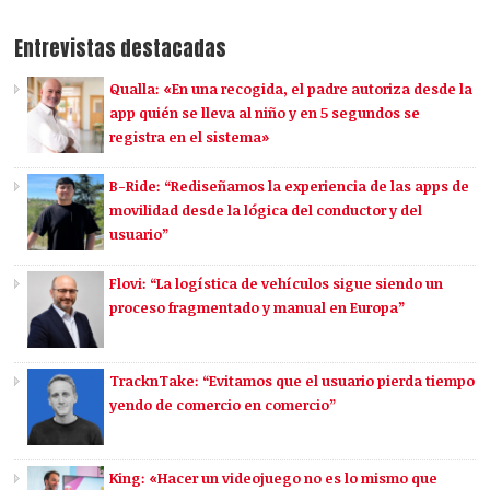
Entrevistas destacadas
Qualla: «En una recogida, el padre autoriza desde la
app quién se lleva al niño y en 5 segundos se
registra en el sistema»
B-Ride: “Rediseñamos la experiencia de las apps de
movilidad desde la lógica del conductor y del
usuario”
Flovi: “La logística de vehículos sigue siendo un
proceso fragmentado y manual en Europa”
TracknTake: “Evitamos que el usuario pierda tiempo
yendo de comercio en comercio”
King: «Hacer un videojuego no es lo mismo que