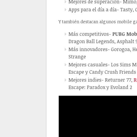
Mejores de superación- Mimo,
Apps para el día a día- Tasty,
Y también destacan algunos mobile g
Más competitivos-
PUBG Mob
Dragon Ball Legends, Asphalt 
Más innovadores- Gorogoa, Her
Strange
Mejores casuales- Los Sims Móv
Escape y Candy Crush Friends
Mejores indies- Returner 77,
R
Escape: Paradox y Evoland 2