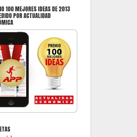
O 100 MEJORES IDEAS DE 2013
DIDO POR ACTUALIDAD
ÓMICA
ETAS