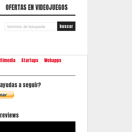
OFERTAS EN VIDEOJUEGOS
ltimedia
Startups
Webapps
ayudas a seguir?
oreviews