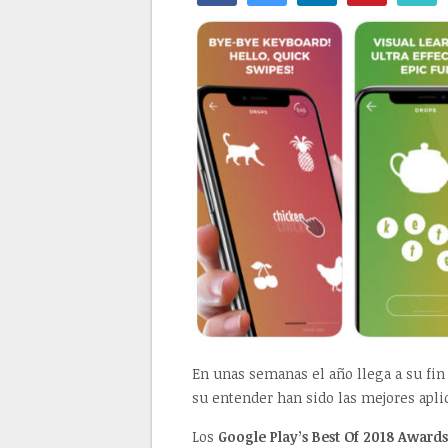
En unas semanas el año llega a su fin
su entender han sido las mejores aplic
Los
Google Play’s Best Of 2018 Awards