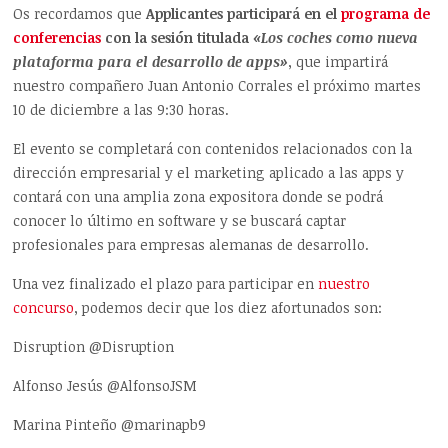
Os recordamos que
Applicantes participará en el
programa de
conferencias
con la sesión titulada
«Los coches como nueva
plataforma para el desarrollo de apps»
, que impartirá
nuestro compañero Juan Antonio Corrales el próximo martes
10 de diciembre a las 9:30 horas.
El evento se completará con contenidos relacionados con la
dirección empresarial y el marketing aplicado a las apps y
contará con una amplia zona expositora donde se podrá
conocer lo último en software y se buscará captar
profesionales para empresas alemanas de desarrollo.
Una vez finalizado el plazo para participar en
nuestro
concurso
, podemos decir que los diez afortunados son:
Disruption @Disruption
Alfonso Jesús @AlfonsoJSM
Marina Pinteño @marinapb9