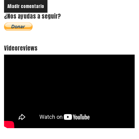
¿Nos ayudas a seguir?
Videoreviews