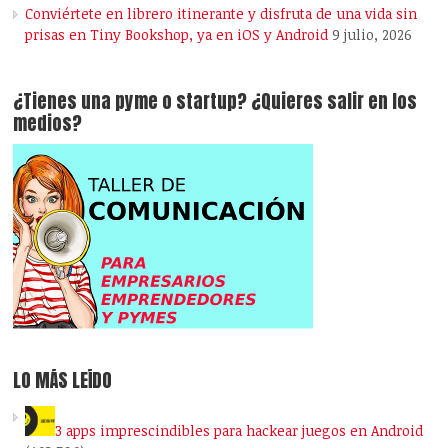
Conviértete en librero itinerante y disfruta de una vida sin
prisas en Tiny Bookshop, ya en iOS y Android
9 julio, 2026
¿Tienes una pyme o startup? ¿Quieres salir en los
medios?
LO MÁS LEÍDO
3 apps imprescindibles para hackear juegos en Android