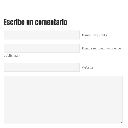
Escribe un comentario
Name ( required )
Email ( required; will not be
published )
Website