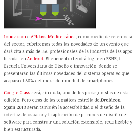
Innovation
o
APIdays Mediterránea
, como medio de referencia
del sector, cubriremos todas las novedades de un evento que
dará cita a más de 350 profesionales de la industria de las apps
basadas en
Android
. El encuentro tendrá lugar en ESNE, la
Escuela Universitaria de Diseño e Innovación, donde se
presentarán las últimas novedades del sistema operativo que
acapara el 80% del mercado mundial de smartphones.
Google Glass
será, sin duda, uno de los protagonistas de esta
edición. Pero otras de las temáticas estrella del
Droidcon
Spain 2013
serán también la accesibilidad o el diseño de la
interfaz de usuario y la aplicación de patrones de diseño de
software para construir una solución extensible, reutilizable y
bien estructurada.