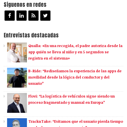
Síguenos en redes
Entrevistas destacadas
Qualla: «En una recogida, el padre autoriza desde la
app quién se lleva al niño y en 5 segundos se
registra en el sistema»
B-Ride: “Rediseñamos la experiencia de las apps de
movilidad desde la lógica del conductor y del
usuario”
Flovi: “La logística de vehículos sigue siendo un
proceso fragmentado y manual en Europa”
TracknTake: “Evitamos que el usuario pierda tiempo