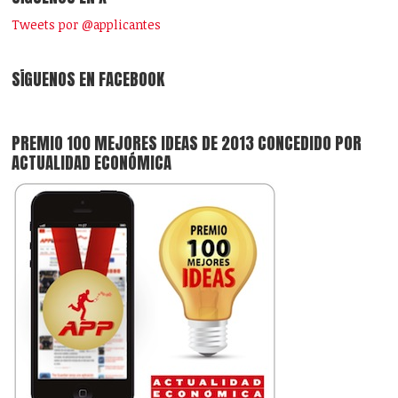
Tweets por @applicantes
SÍGUENOS EN FACEBOOK
PREMIO 100 MEJORES IDEAS DE 2013 CONCEDIDO POR
ACTUALIDAD ECONÓMICA