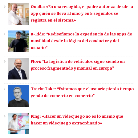
Qualla: «En una recogida, el padre autoriza desde la
app quién se lleva al niño y en 5 segundos se
registra en el sistema»
B-Ride: “Rediseñamos la experiencia de las apps de
movilidad desde la lógica del conductor y del
usuario”
Flovi: “La logística de vehículos sigue siendo un
proceso fragmentado y manual en Europa”
TracknTake: “Evitamos que el usuario pierda tiempo
yendo de comercio en comercio”
King: «Hacer un videojuego no es lo mismo que
hacer un videojuego extraordinario»