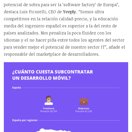
potencial de sobra para ser la ‘software factory’ de Europa”,
destaca Luis Picurelli, CEO de
Yeeply
. “Somos ultra
competitivos en la relación calidad-precio, y la educación
media del ingeniero español es superior a la del resto de
países analizados. Nos penaliza la poca fluidez con los
idiomas y el no hacer piña entre todos los agentes del sector
para vender mejor el potencial de nuestro sector IT”, añade el
responsable del marketplace de desarrolladores.