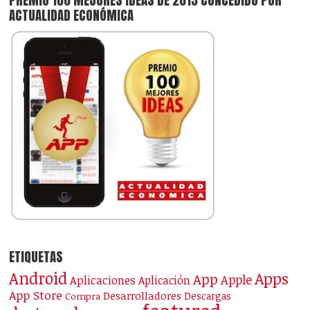
ACTUALIDAD ECONÓMICA
ETIQUETAS
Android
Apps
App
Apple
Aplicaciones
Aplicación
App Store
Desarrolladores
Descargas
Compra