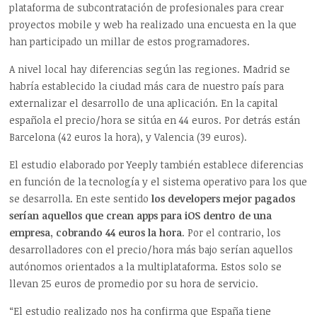
plataforma de subcontratación de profesionales para crear
proyectos mobile y web ha realizado una encuesta en la que
han participado un millar de estos programadores.
A nivel local hay diferencias según las regiones. Madrid se
habría establecido la ciudad más cara de nuestro país para
externalizar el desarrollo de una aplicación. En la capital
española el precio/hora se sitúa en 44 euros. Por detrás están
Barcelona (42 euros la hora), y Valencia (39 euros).
El estudio elaborado por Yeeply también establece diferencias
en función de la tecnología y el sistema operativo para los que
se desarrolla. En este sentido
los developers mejor pagados
serían aquellos que crean apps para iOS dentro de una
empresa, cobrando 44 euros la hora
. Por el contrario, los
desarrolladores con el precio/hora más bajo serían aquellos
autónomos orientados a la multiplataforma. Estos solo se
llevan 25 euros de promedio por su hora de servicio.
“El estudio realizado nos ha confirma que España tiene