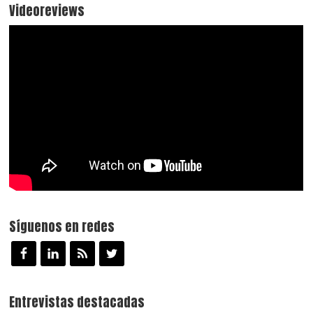
Videoreviews
Síguenos en redes
Entrevistas destacadas