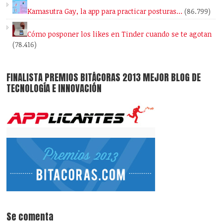
Kamasutra Gay, la app para practicar posturas…
(86.799)
Cómo posponer los likes en Tinder cuando se te agotan
(78.416)
FINALISTA PREMIOS BITÁCORAS 2013 MEJOR BLOG DE
TECNOLOGÍA E INNOVACIÓN
Se comenta