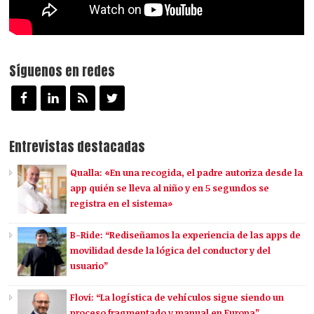
Síguenos en redes
Entrevistas destacadas
Qualla: «En una recogida, el padre autoriza desde la
app quién se lleva al niño y en 5 segundos se
registra en el sistema»
B-Ride: “Rediseñamos la experiencia de las apps de
movilidad desde la lógica del conductor y del
usuario”
Flovi: “La logística de vehículos sigue siendo un
proceso fragmentado y manual en Europa”