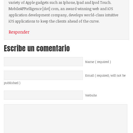
variety of Apple gadgets such as Iphone, Ipad and Ipod Touch.
MobileAPPtelligence [dot] com, an award winning web and iOS
application development company, develops world-class intuitive
iOS applications to keep the clients ahead of the curve.
Responder
Escribe un comentario
Name ( required )
Email ( required; will not be
published )
Website