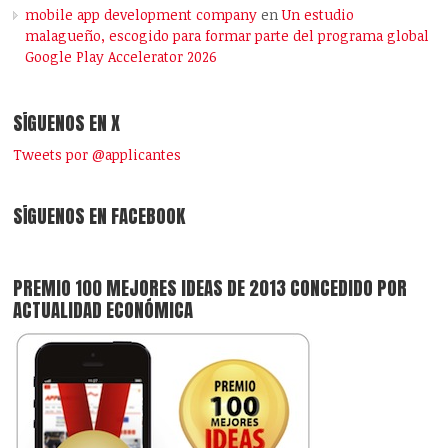
mobile app development company
en
Un estudio
malagueño, escogido para formar parte del programa global
Google Play Accelerator 2026
SÍGUENOS EN X
Tweets por @applicantes
SÍGUENOS EN FACEBOOK
PREMIO 100 MEJORES IDEAS DE 2013 CONCEDIDO POR
ACTUALIDAD ECONÓMICA