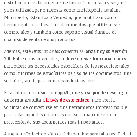
distribución de documentos de forma “controlada y segura”,
ya es utilizada por empresas como Enciclopèdia Catalana,
Montibello, Estanflux o Vemedia, que la utilizan como
herramienta para llevar los documentos que utilizan sus
comerciales y también como soporte visual durante el
discurso de venta de sus productos.
Además, este
Dropbox de los comerciales
lanza hoy su versión
2.0
. Entre otras novedades,
incluye nuevas funcionalidades
para cubrir las necesidades específicas de los negocios; tales
como informes de estadísticas de uso de los documentos, una
versión gratuita para equipos reducidos, etc.
Esta aplicación creada por app2U, que
ya
se puede descargar
de forma gratuita
a través de este enlace
, nace con la
voluntad de convertirse en una herramienta imprescindible
para todas aquellas empresas que se toman en serio la
protección de sus documentos más importantes.
Aunque urCollection sólo está disponible para tabletas iPad, al