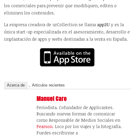
los comerciales para prevenir que modifiquen, editen o
eliminen los contenidos.
La empresa creadora de urCollection se llama
app2U
y es la
única start-up especializada en el asesoramiento, desarrollo e
implantación de apps y webs destinadas a la venta en España.
Acerca de
Artículos recientes
Manuel Caro
Periodista. Cofundador de Applicantes.
Buscando nuevas formas de comunicar
como Responsable de Medios Sociales en
Pearson
. Loco por los viajes y la fotografía.
Puedes escribirme a