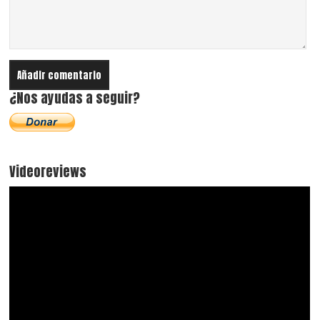
¿Nos ayudas a seguir?
Videoreviews