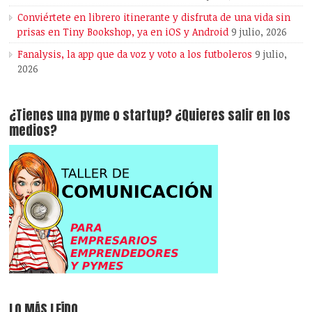
Conviértete en librero itinerante y disfruta de una vida sin
prisas en Tiny Bookshop, ya en iOS y Android
9 julio, 2026
Fanalysis, la app que da voz y voto a los futboleros
9 julio,
2026
¿Tienes una pyme o startup? ¿Quieres salir en los
medios?
LO MÁS LEÍDO