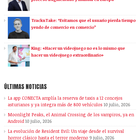
TracknTake: “Evitamos que el usuario pierda tiempo
yendo de comercio en comercio”
King: «Hacer un videojuego no es lo mismo que
hacer un videojuego extraordinario»
ÚLTIMAS NOTICIAS
La app CONECTA amplía la reserva de taxis a 12 concejos
asturianos y ya integra más de 800 vehículos
10 julio, 2026
Moonlight Peaks, el Animal Crossing de los vampiros, ya en
Android
10 julio, 2026
La evolución de Resident Evil: Un viaje desde el survival
horror clásico hasta el terror moderno
9 julio, 2026