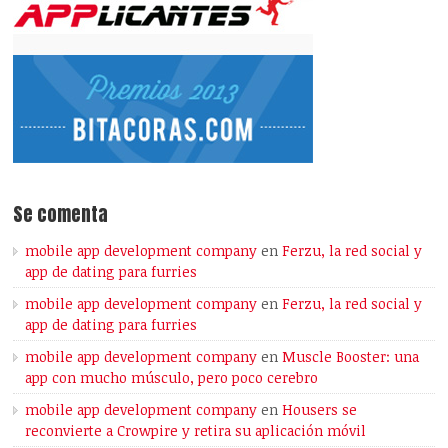
Se comenta
mobile app development company
en
Ferzu, la red social y
app de dating para furries
mobile app development company
en
Ferzu, la red social y
app de dating para furries
mobile app development company
en
Muscle Booster: una
app con mucho músculo, pero poco cerebro
mobile app development company
en
Housers se
reconvierte a Crowpire y retira su aplicación móvil