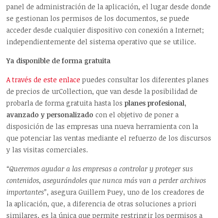
panel de administración de la aplicación, el lugar desde donde
se gestionan los permisos de los documentos, se puede
acceder desde cualquier dispositivo con conexión a Internet;
independientemente del sistema operativo que se utilice.
Ya disponible de forma gratuita
A través de este enlace
puedes consultar los diferentes planes
de precios de urCollection, que van desde la posibilidad de
probarla de forma gratuita hasta los
planes profesional,
avanzado y personalizado
con el objetivo de poner a
disposición de las empresas una nueva herramienta con la
que potenciar las ventas mediante el refuerzo de los discursos
y las visitas comerciales.
“Queremos ayudar a las empresas a controlar y proteger sus
contenidos, asegurándoles que nunca más van a perder archivos
importantes”
, asegura Guillem Puey, uno de los creadores de
la aplicación, que, a diferencia de otras soluciones a priori
similares, es la única que permite restringir los permisos a