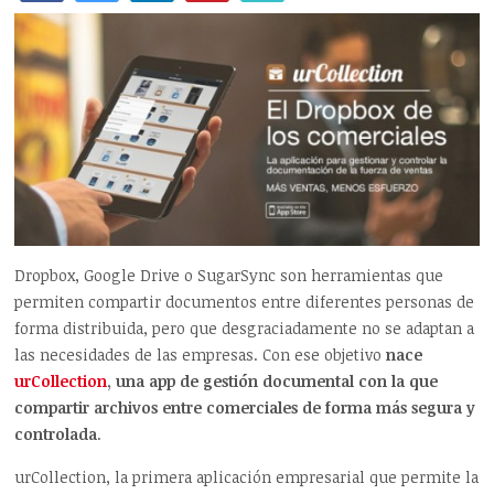
Dropbox, Google Drive o SugarSync son herramientas que
permiten compartir documentos entre diferentes personas de
forma distribuida, pero que desgraciadamente no se adaptan a
las necesidades de las empresas. Con ese objetivo
nace
urCollection
, una app de gestión documental con la que
compartir archivos entre comerciales de forma más segura y
controlada
.
urCollection, la primera aplicación empresarial que permite la