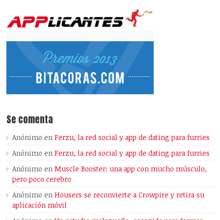
Se comenta
Anónimo
en
Ferzu, la red social y app de dating para furries
Anónimo
en
Ferzu, la red social y app de dating para furries
Anónimo
en
Muscle Booster: una app con mucho músculo,
pero poco cerebro
Anónimo
en
Housers se reconvierte a Crowpire y retira su
aplicación móvil