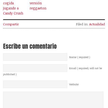
cogida
versión
jugando a
reggaeton
Candy Crush
Compartir
Filed in:
Actualidad
Escribe un comentario
Name ( required )
Email ( required; will not be
published )
Website