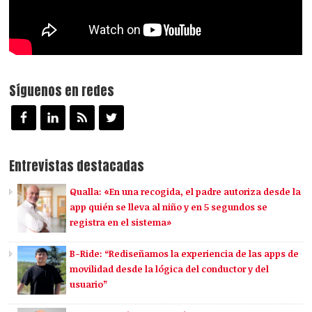
Síguenos en redes
Entrevistas destacadas
Qualla: «En una recogida, el padre autoriza desde la
app quién se lleva al niño y en 5 segundos se
registra en el sistema»
B-Ride: “Rediseñamos la experiencia de las apps de
movilidad desde la lógica del conductor y del
usuario”