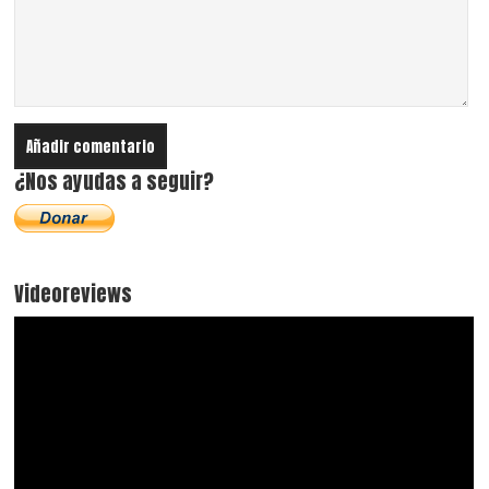
¿Nos ayudas a seguir?
Videoreviews