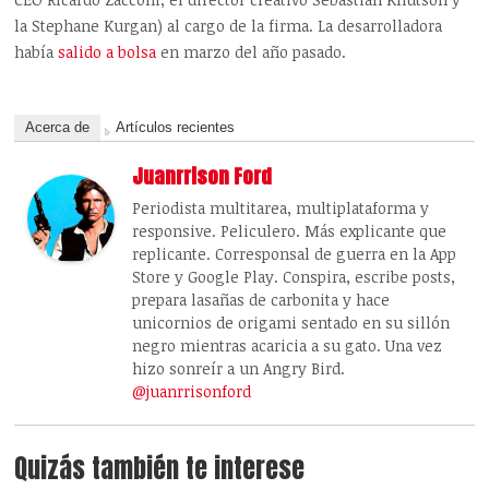
la Stephane Kurgan) al cargo de la firma. La desarrolladora
había
salido a bolsa
en marzo del año pasado.
Acerca de
Artículos recientes
Juanrrison Ford
Periodista multitarea, multiplataforma y
responsive. Peliculero. Más explicante que
replicante. Corresponsal de guerra en la App
Store y Google Play. Conspira, escribe posts,
prepara lasañas de carbonita y hace
unicornios de origami sentado en su sillón
negro mientras acaricia a su gato. Una vez
hizo sonreír a un Angry Bird.
@juanrrisonford
Quizás también te interese