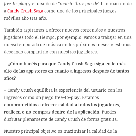
free-to-play
y el diseño de
“match-three puzzle”
han mantenido
a
Candy Crush Saga
como uno de los principales juegos
móviles año tras año.
También aspiramos a ofrecer nuevos contenidos a nuestros
jugadores todo el tiempo, por ejemplo, vamos a trabajar en una
nueva temporada de música en los próximos meses y estamos
deseando compartirlo con nuestros jugadores.
– ¿Cómo hacéis para que Candy Crush Saga siga en lo más
alto de las app stores en cuanto a ingresos después de tantos
años?
– Candy Crush equilibra la experiencia del usuario con los
ingresos como un juego free-to-play. Estamos
comprometidos a ofrecer calidad a todos los jugadores,
realicen o no compras dentro de la aplicación
. Puedes
disfrutar plenamente de Candy Crush de forma gratuita.
Nuestro principal objetivo es maximizar la calidad de la