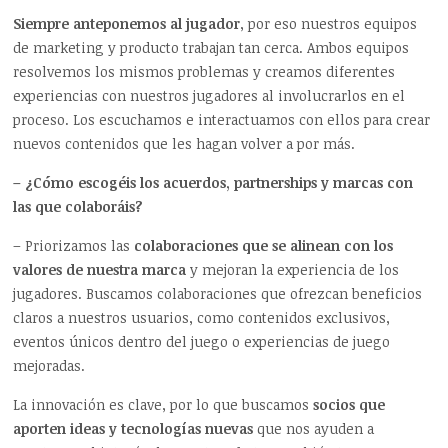
Siempre anteponemos al jugador
, por eso nuestros equipos
de marketing y producto trabajan tan cerca. Ambos equipos
resolvemos los mismos problemas y creamos diferentes
experiencias con nuestros jugadores al involucrarlos en el
proceso. Los escuchamos e interactuamos con ellos para crear
nuevos contenidos que les hagan volver a por más.
– ¿Cómo escogéis los acuerdos, partnerships y marcas con
las que colaboráis?
– Priorizamos las
colaboraciones que se alinean con los
valores de nuestra marca
y mejoran la experiencia de los
jugadores. Buscamos colaboraciones que ofrezcan beneficios
claros a nuestros usuarios, como contenidos exclusivos,
eventos únicos dentro del juego o experiencias de juego
mejoradas.
La innovación es clave, por lo que buscamos
socios que
aporten ideas y tecnologías nuevas
que nos ayuden a