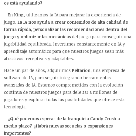
os está ayudando?
– En King, utilizamos la IA para mejorar la experiencia de
juego.
La IA nos ayuda a crear contenidos de alta calidad de
forma rápida, personalizar las recomendaciones dentro del
juego y optimizar las mecánicas
del juego para conseguir una
jugabilidad equilibrada. Invertimos constantemente en IA y
aprendizaje automático para que nuestros juegos sean más
atractivos, receptivos y adaptables.
Hace un par de años, adquirimos
Peltarion
, una empresa de
software de IA, para seguir integrando herramientas
avanzadas de IA. Estamos comprometidos con la evolución
continua de nuestros juegos para deleitar a millones de
jugadores y explorar todas las posibilidades que ofrece esta
tecnología.
– ¿Qué podemos esperar de la franquicia Candy Crush a
medio plazo? ¿Habrá nuevas secuelas o expansiones
importantes?