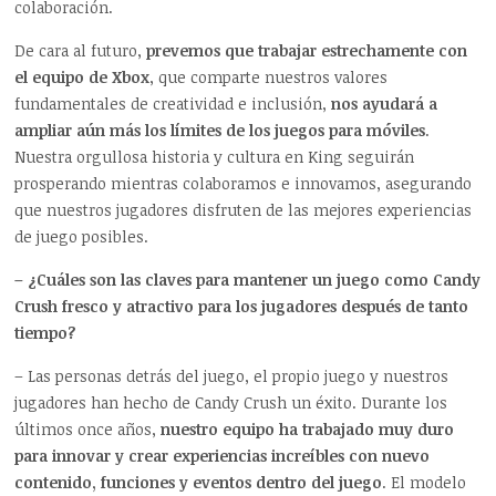
colaboración.
De cara al futuro,
prevemos que trabajar estrechamente con
el equipo de Xbox
, que comparte nuestros valores
fundamentales de creatividad e inclusión,
nos ayudará a
ampliar aún más los límites de los juegos para móviles
.
Nuestra orgullosa historia y cultura en King seguirán
prosperando mientras colaboramos e innovamos, asegurando
que nuestros jugadores disfruten de las mejores experiencias
de juego posibles.
– ¿Cuáles son las claves para mantener un juego como Candy
Crush fresco y atractivo para los jugadores después de tanto
tiempo?
– Las personas detrás del juego, el propio juego y nuestros
jugadores han hecho de Candy Crush un éxito. Durante los
últimos once años,
nuestro equipo ha trabajado muy duro
para innovar y crear experiencias increíbles con nuevo
contenido, funciones y eventos dentro del juego
. El modelo