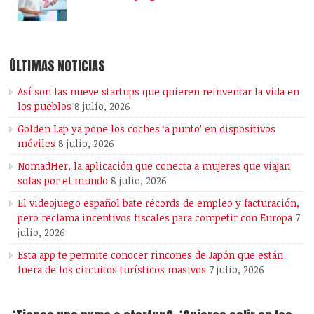
ÚLTIMAS NOTICIAS
Así son las nueve startups que quieren reinventar la vida en
los pueblos
8 julio, 2026
Golden Lap ya pone los coches ‘a punto’ en dispositivos
móviles
8 julio, 2026
NomadHer, la aplicación que conecta a mujeres que viajan
solas por el mundo
8 julio, 2026
El videojuego español bate récords de empleo y facturación,
pero reclama incentivos fiscales para competir con Europa
7
julio, 2026
Esta app te permite conocer rincones de Japón que están
fuera de los circuitos turísticos masivos
7 julio, 2026