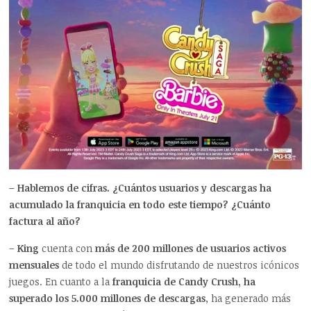
– Hablemos de cifras. ¿Cuántos usuarios y descargas ha
acumulado la franquicia en todo este tiempo? ¿Cuánto
factura al año?
–
King
cuenta con
más de 200 millones de usuarios activos
mensuales
de todo el mundo disfrutando de nuestros icónicos
juegos. En cuanto a la
franquicia de Candy Crush, ha
superado los 5.000 millones de descargas
, ha generado más