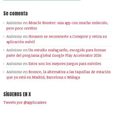
Se comenta
Anónimo
en
Muscle Booster: una app con mucho músculo,
pero poco cerebro
Anónimo
en
Housers se reconvierte a Crowpire y retira su
aplicación móvil
Anónimo
en
Un estudio malagueño, escogido para formar
parte del programa global Google Play Accelerator 2026
Anónimo
en
Estos son los mejores juegos para móviles
Anónimo
en
Bounce, la alternativa a las taquillas de estación
que ya está en Madrid, Barcelona o Málaga
SÍGUENOS EN X
Tweets por @applicantes