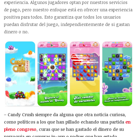
experiencia. Algunos jugadores optan por nuestros servicios
de pago, pero nuestro enfoque está en ofrecer una experiencia
positiva para todos. Esto garantiza que todos los usuarios
puedan disfrutar del juego, independientemente de si gastan
dinero o no.
– Candy Crush siempre da alguna que otra noticia curiosa,
como políticos a los que han pillado echando una partida
en
pleno congreso
, curas que se han gastado el dinero de su
parroquia en compras in-app o padres que han estado