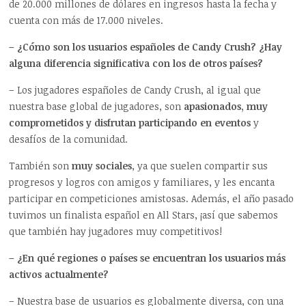
de 20.000 millones de dólares en ingresos hasta la fecha y
cuenta con más de 17.000 niveles.
– ¿Cómo son los usuarios españoles de Candy Crush? ¿Hay
alguna diferencia significativa con los de otros países?
– Los jugadores españoles de Candy Crush, al igual que
nuestra base global de jugadores, son
apasionados, muy
comprometidos y disfrutan participando en eventos
y
desafíos de la comunidad.
También son
muy sociales
, ya que suelen compartir sus
progresos y logros con amigos y familiares, y les encanta
participar en competiciones amistosas. Además, el año pasado
tuvimos un finalista español en All Stars, ¡así que sabemos
que también hay jugadores muy competitivos!
– ¿En qué regiones o países se encuentran los usuarios más
activos actualmente?
– Nuestra base de usuarios es globalmente diversa, con una