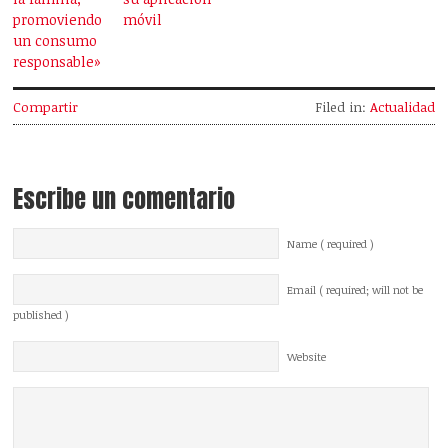
promoviendo
móvil
un consumo
responsable»
Compartir
Filed in:
Actualidad
Escribe un comentario
Name ( required )
Email ( required; will not be
published )
Website