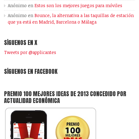
Anónimo
en
Estos son los mejores juegos para móviles
Anónimo
en
Bounce, la alternativa a las taquillas de estación
que ya está en Madrid, Barcelona o Málaga
SÍGUENOS EN X
Tweets por @applicantes
SÍGUENOS EN FACEBOOK
PREMIO 100 MEJORES IDEAS DE 2013 CONCEDIDO POR
ACTUALIDAD ECONÓMICA