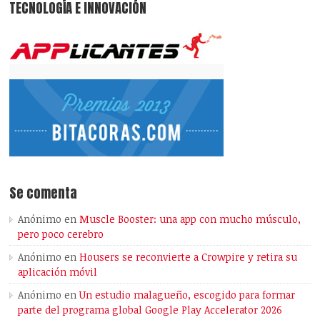
TECNOLOGÍA E INNOVACIÓN
Se comenta
Anónimo
en
Muscle Booster: una app con mucho músculo,
pero poco cerebro
Anónimo
en
Housers se reconvierte a Crowpire y retira su
aplicación móvil
Anónimo
en
Un estudio malagueño, escogido para formar
parte del programa global Google Play Accelerator 2026