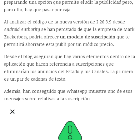
preparando una opción que permite eludir la publicidad pero,
para ello, hay que pasar por caja.
Al analizar el código de la nueva versión de 2.26.3.9 desde
Android Authority
se han percatado de que la empresa de Mark
Zuckerberg podría ofrecer
un modelo de suscripción
que te
permitirá ahorrarte esta publi por un módico precio.
Desde el blog aseguran que hay varios elementos dentro de la
aplicación que hacen referencia a suscripciones que
eliminarían los anuncios del Estado y los Canales. La primera
es un par de cadenas de texto.
Además, han conseguido que WhatsApp muestre uno de esos
mensajes sobre relativas a la suscripción.