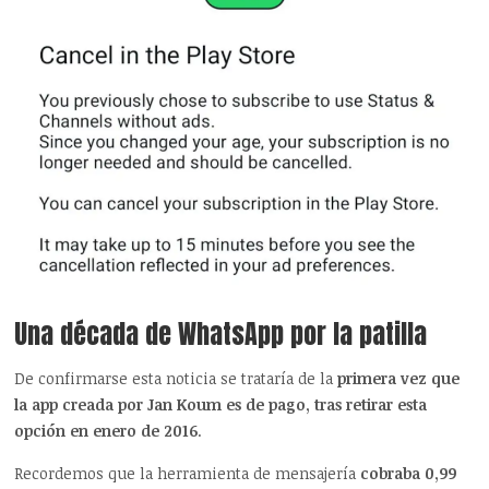
Una década de WhatsApp por la patilla
De confirmarse esta noticia se trataría de la
primera vez que
la app creada por Jan Koum es de pago, tras retirar esta
opción en enero de 2016
.
Recordemos que la herramienta de mensajería
cobraba 0,99