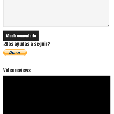
¿Nos ayudas a seguir?
Videoreviews