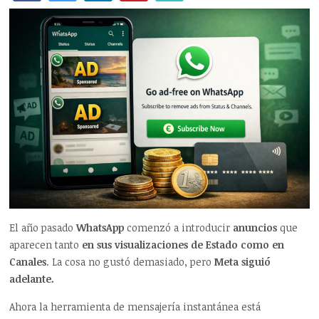
El año pasado
WhatsApp
comenzó a introducir
anuncios
que
aparecen tanto
en sus visualizaciones de Estado como en
Canales
. La cosa no gustó demasiado, pero
Meta siguió
adelante.
Ahora la herramienta de mensajería instantánea está