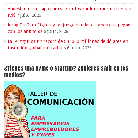
Andestarán, una app para seguir los Sanfermines en tiempo
real
7 julio, 2026
Kung Fu Gym Fighting, el juego donde te tienes que pegar…
con los anuncios
6 julio, 2026
La IA impulsa un récord de 510.000 millones de dólares en
inversión global en startups
6 julio, 2026
¿Tienes una pyme o startup? ¿Quieres salir en los
medios?