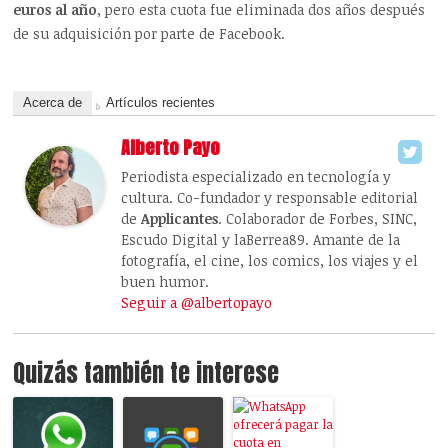
euros al año
, pero esta cuota fue eliminada dos años después
de su adquisición por parte de Facebook.
Acerca de
Artículos recientes
Alberto Payo
Periodista especializado en tecnología y
cultura. Co-fundador y responsable editorial
de
Applicantes
. Colaborador de Forbes, SINC,
Escudo Digital y laBerrea89. Amante de la
fotografía, el cine, los comics, los viajes y el
buen humor.
Seguir a @albertopayo
Quizás también te interese