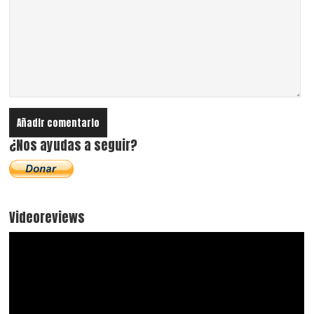
¿Nos ayudas a seguir?
Videoreviews