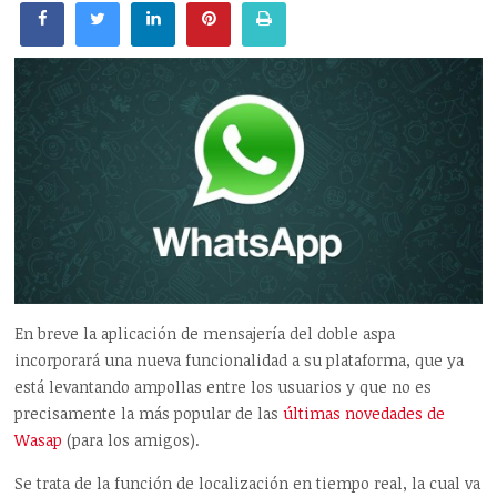
En breve la aplicación de mensajería del doble aspa
incorporará una nueva funcionalidad a su plataforma, que ya
está levantando ampollas entre los usuarios y que no es
precisamente la más popular de las
últimas novedades de
Wasap
(para los amigos).
Se trata de la función de localización en tiempo real, la cual va