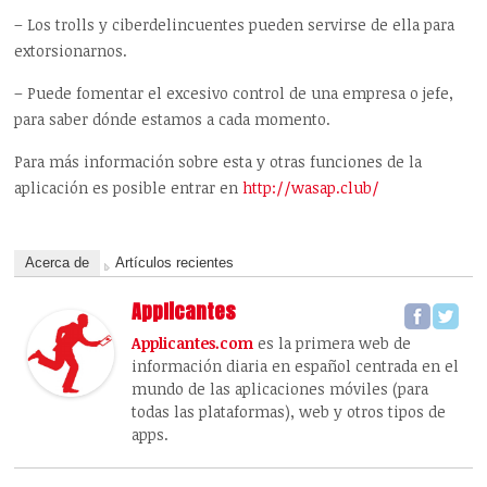
– Los trolls y ciberdelincuentes pueden servirse de ella para
extorsionarnos.
– Puede fomentar el excesivo control de una empresa o jefe,
para saber dónde estamos a cada momento.
Para más información sobre esta y otras funciones de la
aplicación es posible entrar en
http://wasap.club/
Acerca de
Artículos recientes
Applicantes
Applicantes.com
es la primera web de
información diaria en español centrada en el
mundo de las aplicaciones móviles (para
todas las plataformas), web y otros tipos de
apps.