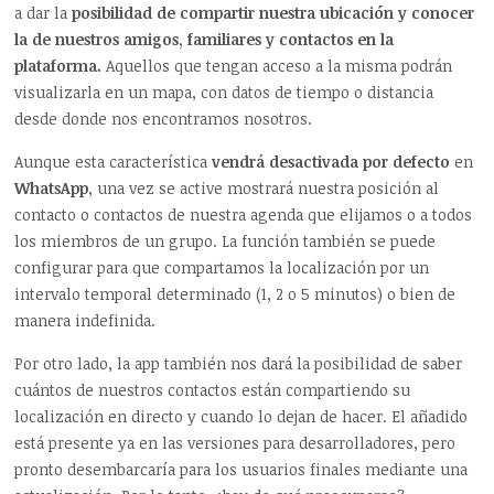
a dar la
posibilidad de compartir nuestra ubicación y conocer
la de nuestros amigos, familiares y contactos en la
plataforma.
Aquellos que tengan acceso a la misma podrán
visualizarla en un mapa, con datos de tiempo o distancia
desde donde nos encontramos nosotros.
Aunque esta característica
vendrá desactivada por defecto
en
WhatsApp
, una vez se active mostrará nuestra posición al
contacto o contactos de nuestra agenda que elijamos o a todos
los miembros de un grupo. La función también se puede
configurar para que compartamos la localización por un
intervalo temporal determinado (1, 2 o 5 minutos) o bien de
manera indefinida.
Por otro lado, la app también nos dará la posibilidad de saber
cuántos de nuestros contactos están compartiendo su
localización en directo y cuando lo dejan de hacer. El añadido
está presente ya en las versiones para desarrolladores, pero
pronto desembarcaría para los usuarios finales mediante una