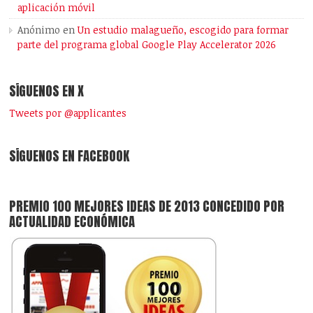
aplicación móvil
Anónimo
en
Un estudio malagueño, escogido para formar
parte del programa global Google Play Accelerator 2026
SÍGUENOS EN X
Tweets por @applicantes
SÍGUENOS EN FACEBOOK
PREMIO 100 MEJORES IDEAS DE 2013 CONCEDIDO POR
ACTUALIDAD ECONÓMICA