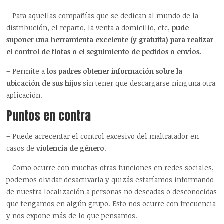
– Para aquellas compañías que se dedican al mundo de la
distribución, el reparto, la venta a domicilio, etc,
pude
suponer una herramienta excelente (y gratuita) para realizar
el control de flotas o el seguimiento de pedidos o envíos.
– Permite a
los padres obtener información sobre la
ubicación de sus hijos
sin tener que descargarse ninguna otra
aplicación.
Puntos en contra
– Puede acrecentar el control excesivo del maltratador en
casos de
violencia de género
.
– Como ocurre con muchas otras funciones en redes sociales,
podemos olvidar desactivarla y quizás estaríamos informando
de nuestra localización a personas no deseadas o desconocidas
que tengamos en algún grupo. Esto nos ocurre con frecuencia
y nos expone más de lo que pensamos.