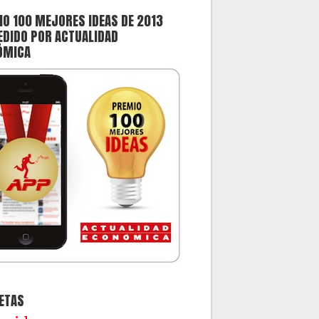
O 100 MEJORES IDEAS DE 2013
DIDO POR ACTUALIDAD
ÓMICA
ETAS