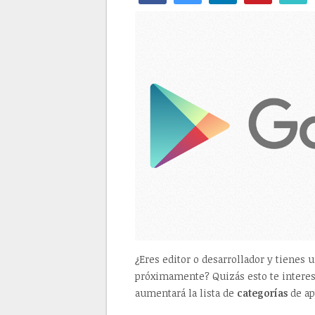
¿Eres editor o desarrollador y tienes 
próximamente? Quizás esto te intere
aumentará la lista de
categorías
de ap