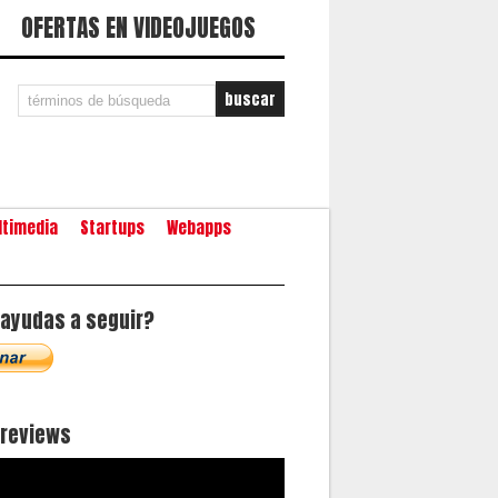
OFERTAS EN VIDEOJUEGOS
ltimedia
Startups
Webapps
ayudas a seguir?
oreviews