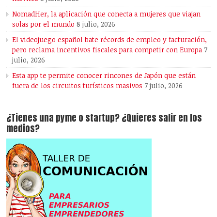
NomadHer, la aplicación que conecta a mujeres que viajan
solas por el mundo
8 julio, 2026
El videojuego español bate récords de empleo y facturación,
pero reclama incentivos fiscales para competir con Europa
7
julio, 2026
Esta app te permite conocer rincones de Japón que están
fuera de los circuitos turísticos masivos
7 julio, 2026
¿Tienes una pyme o startup? ¿Quieres salir en los
medios?