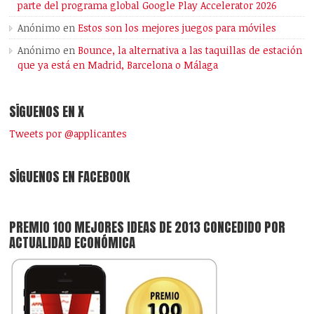
parte del programa global Google Play Accelerator 2026
Anónimo
en
Estos son los mejores juegos para móviles
Anónimo
en
Bounce, la alternativa a las taquillas de estación
que ya está en Madrid, Barcelona o Málaga
SÍGUENOS EN X
Tweets por @applicantes
SÍGUENOS EN FACEBOOK
PREMIO 100 MEJORES IDEAS DE 2013 CONCEDIDO POR
ACTUALIDAD ECONÓMICA