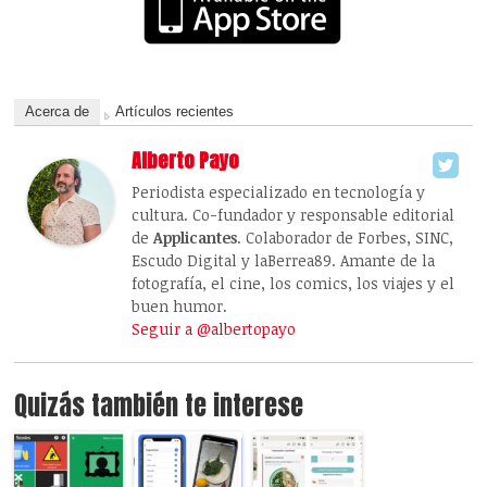
Acerca de
Artículos recientes
Alberto Payo
Periodista especializado en tecnología y
cultura. Co-fundador y responsable editorial
de
Applicantes
. Colaborador de Forbes, SINC,
Escudo Digital y laBerrea89. Amante de la
fotografía, el cine, los comics, los viajes y el
buen humor.
Seguir a @albertopayo
Quizás también te interese