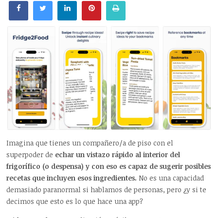
Imagina que tienes un compañero/a de piso con el
superpoder de
echar un vistazo rápido al interior del
frigorífico (o despensa) y con eso es capaz de sugerir posibles
recetas que incluyen esos ingredientes.
No es una capacidad
demasiado paranormal si hablamos de personas, pero ¿y si te
decimos que esto es lo que hace una app?