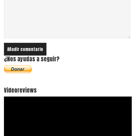
¿Nos ayudas a seguir?
Videoreviews