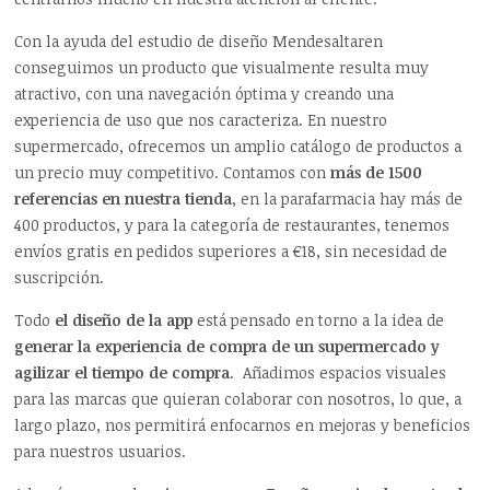
Con la ayuda del estudio de diseño Mendesaltaren
conseguimos un producto que visualmente resulta muy
atractivo, con una navegación óptima y creando una
experiencia de uso que nos caracteriza. En nuestro
supermercado, ofrecemos un amplio catálogo de productos a
un precio muy competitivo. Contamos con
más de 1500
referencias en nuestra tienda
, en la parafarmacia hay más de
400 productos, y para la categoría de restaurantes, tenemos
envíos gratis en pedidos superiores a €18, sin necesidad de
suscripción.
Todo
el diseño de la app
está pensado en torno a la idea de
generar la experiencia de compra de un supermercado y
agilizar el tiempo de compra
. Añadimos espacios visuales
para las marcas que quieran colaborar con nosotros, lo que, a
largo plazo, nos permitirá enfocarnos en mejoras y beneficios
para nuestros usuarios.