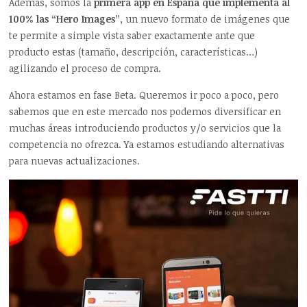
Además, somos la
primera app en España que implementa al
100% las “Hero Images”
, un nuevo formato de imágenes que
te permite a simple vista saber exactamente ante que
producto estas (tamaño, descripción, características…)
agilizando el proceso de compra.
Ahora estamos en fase Beta. Queremos ir poco a poco, pero
sabemos que en este mercado nos podemos diversificar en
muchas áreas introduciendo productos y/o servicios que la
competencia no ofrezca. Ya estamos estudiando alternativas
para nuevas actualizaciones.