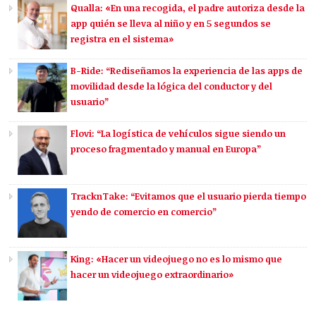
Qualla: «En una recogida, el padre autoriza desde la
app quién se lleva al niño y en 5 segundos se
registra en el sistema»
B-Ride: “Rediseñamos la experiencia de las apps de
movilidad desde la lógica del conductor y del
usuario”
Flovi: “La logística de vehículos sigue siendo un
proceso fragmentado y manual en Europa”
TracknTake: “Evitamos que el usuario pierda tiempo
yendo de comercio en comercio”
King: «Hacer un videojuego no es lo mismo que
hacer un videojuego extraordinario»