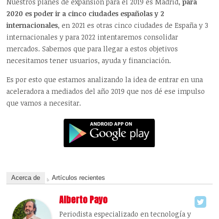
Nuestros planes de expansión para el 2019 es Madrid,
para
2020 es poder ir a cinco ciudades españolas y 2
internacionales
, en 2021 es otras cinco ciudades de España y 3
internacionales y para 2022 intentaremos consolidar
mercados. Sabemos que para llegar a estos objetivos
necesitamos tener usuarios, ayuda y financiación.
Es por esto que estamos analizando la idea de entrar en una
aceleradora a mediados del año 2019 que nos dé ese impulso
que vamos a necesitar.
Acerca de
Artículos recientes
Alberto Payo
Periodista especializado en tecnología y