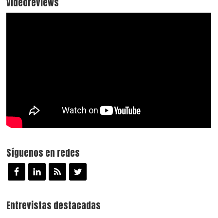
Videoreviews
Síguenos en redes
Entrevistas destacadas