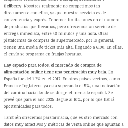
Deliberry
. Nosotros realmente no competimos tan
directamente con ellas, ya que nuestro servicio es de
conveniencia y exprés. Tenemos limitaciones en el número
de productos que llevamos, pero ofrecemos un servicio de
entrega inmediata, entre 40 minutos y una hora. Otras
plataformas de compras de supermercado, por lo general,
tienen una media de ticket más alta, llegando a €100. En ellas,
el envío se programa en franjas horarias.
Hay espacio para todos, el mercado de compra de
alimentación online tiene una penetración muy baja
. En
España fue del 1.2% en el 2017. En otros países vecinos, como
Francia e Inglaterra, ya está superando el 5%, una indicación
del camino hacia donde se dirige el mercado español. Se
prevé que para el año 2025 llegue al 10%, por lo que habrá
oportunidades para todos.
También ofrecemos parafarmacia, que es otro mercado con
datos muy atractivos y métricas de venta online que apuntan a