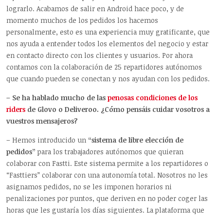
lograrlo. Acabamos de salir en Android hace poco, y de
momento muchos de los pedidos los hacemos
personalmente, esto es una experiencia muy gratificante, que
nos ayuda a entender todos los elementos del negocio y estar
en contacto directo con los clientes y usuarios. Por ahora
contamos con la colaboración de 25 repartidores autónomos
que cuando pueden se conectan y nos ayudan con los pedidos.
– Se ha hablado mucho de las
penosas condiciones de los
riders
de Glovo o Deliveroo. ¿Cómo pensáis cuidar vosotros a
vuestros mensajeros?
– Hemos introducido un
“sistema de libre elección de
pedidos”
para los trabajadores autónomos que quieran
colaborar con Fastti. Este sistema permite a los repartidores o
“Fasttiers” colaborar con una autonomía total. Nosotros no les
asignamos pedidos, no se les imponen horarios ni
penalizaciones por puntos, que deriven en no poder coger las
horas que les gustaría los días siguientes. La plataforma que