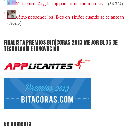
Kamasutra Gay, la app para practicar posturas…
(86.794)
Cómo posponer los likes en Tinder cuando se te agotan
(78.415)
FINALISTA PREMIOS BITÁCORAS 2013 MEJOR BLOG DE
TECNOLOGÍA E INNOVACIÓN
Se comenta