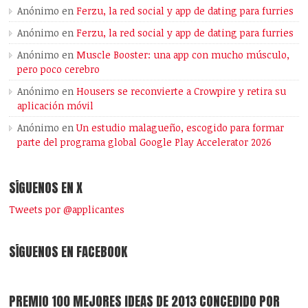
Anónimo
en
Ferzu, la red social y app de dating para furries
Anónimo
en
Ferzu, la red social y app de dating para furries
Anónimo
en
Muscle Booster: una app con mucho músculo,
pero poco cerebro
Anónimo
en
Housers se reconvierte a Crowpire y retira su
aplicación móvil
Anónimo
en
Un estudio malagueño, escogido para formar
parte del programa global Google Play Accelerator 2026
SÍGUENOS EN X
Tweets por @applicantes
SÍGUENOS EN FACEBOOK
PREMIO 100 MEJORES IDEAS DE 2013 CONCEDIDO POR