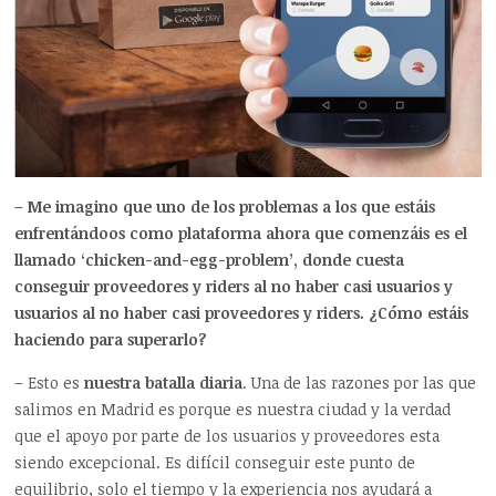
– Me imagino que uno de los problemas a los que estáis
enfrentándoos como plataforma ahora que comenzáis es el
llamado ‘chicken-and-egg-problem’, donde cuesta
conseguir proveedores y riders al no haber casi usuarios y
usuarios al no haber casi proveedores y riders. ¿Cómo estáis
haciendo para superarlo?
– Esto es
nuestra batalla diaria
. Una de las razones por las que
salimos en Madrid es porque es nuestra ciudad y la verdad
que el apoyo por parte de los usuarios y proveedores esta
siendo excepcional. Es difícil conseguir este punto de
equilibrio, solo el tiempo y la experiencia nos ayudará a