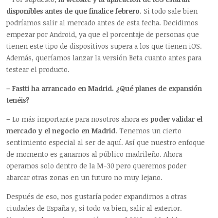
disponibles antes de que finalice febrero
. Si todo sale bien
podríamos salir al mercado antes de esta fecha. Decidimos
empezar por Android, ya que el porcentaje de personas que
tienen este tipo de dispositivos supera a los que tienen iOS.
Además, queríamos lanzar la versión Beta cuanto antes para
testear el producto.
– Fastti ha arrancado en Madrid. ¿Qué planes de expansión
tenéis?
– Lo más importante para nosotros ahora es
poder validar el
mercado y el negocio en Madrid
. Tenemos un cierto
sentimiento especial al ser de aquí. Así que nuestro enfoque
de momento es ganarnos al público madrileño. Ahora
operamos solo dentro de la M-30 pero queremos poder
abarcar otras zonas en un futuro no muy lejano.
Después de eso, nos gustaría poder expandirnos a otras
ciudades de España y, si todo va bien, salir al exterior.