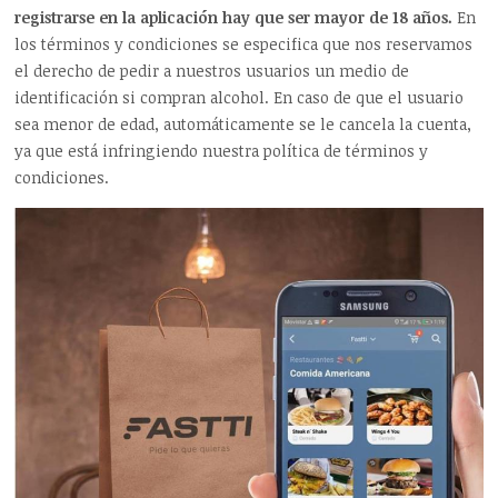
registrarse en la aplicación hay que ser mayor de 18 años.
En
los términos y condiciones se especifica que nos reservamos
el derecho de pedir a nuestros usuarios un medio de
identificación si compran alcohol. En caso de que el usuario
sea menor de edad, automáticamente se le cancela la cuenta,
ya que está infringiendo nuestra política de términos y
condiciones.