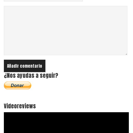
¿Nos ayudas a seguir?
Videoreviews