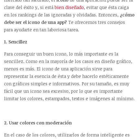
clave del éxito y, si está
bien diseñado
, evitar que ésta caiga
en los rankings de las ignoradas y olvidadas. Entonces,
¿cómo
debe ser el icono de una app?
Te ofrecemos tres consejos
para ayudarte en tan laboriosa tarea.
1. Sencillez
Para conseguir un buen icono, lo más importante es la
sencillez. Como en la mayoría de los casos en diseño gráfico,
menos es más. El icono de una aplicación sirve para
representar la esencia de ésta y debe hacerlo estéticamente
con gráficos simples e informativos. Por su tamaño, es muy
fácil que un icono sea excesivo, por lo que es importante
limitar los colores, estampados, textos e imágenes al mínimo.
2. Usar colores con moderación
En el caso de los colores, utilizarlos de forma inteligente es