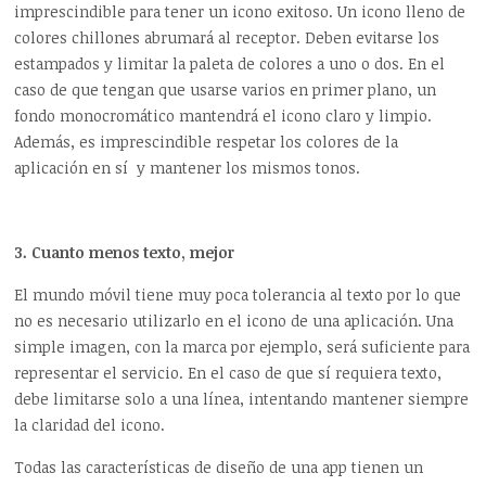
imprescindible para tener un icono exitoso. Un icono lleno de
colores chillones abrumará al receptor. Deben evitarse los
estampados y limitar la paleta de colores a uno o dos. En el
caso de que tengan que usarse varios en primer plano, un
fondo monocromático mantendrá el icono claro y limpio.
Además, es imprescindible respetar los colores de la
aplicación en sí y mantener los mismos tonos.
3. Cuanto menos texto, mejor
El mundo móvil tiene muy poca tolerancia al texto por lo que
no es necesario utilizarlo en el icono de una aplicación. Una
simple imagen, con la marca por ejemplo, será suficiente para
representar el servicio. En el caso de que sí requiera texto,
debe limitarse solo a una línea, intentando mantener siempre
la claridad del icono.
Todas las características de diseño de una app tienen un