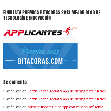
FINALISTA PREMIOS BITÁCORAS 2013 MEJOR BLOG DE
TECNOLOGÍA E INNOVACIÓN
Se comenta
Anónimo
en
Ferzu, la red social y app de dating para furries
Anónimo
en
Ferzu, la red social y app de dating para furries
Anónimo
en
Muscle Booster: una app con mucho músculo,