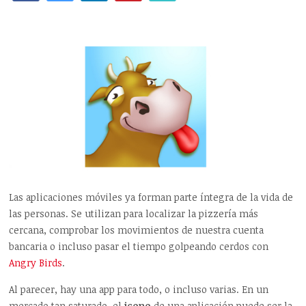
Las aplicaciones móviles ya forman parte íntegra de la vida de
las personas. Se utilizan para localizar la pizzería más
cercana, comprobar los movimientos de nuestra cuenta
bancaria o incluso pasar el tiempo golpeando cerdos con
Angry Birds
.
Al parecer, hay una app para todo, o incluso varias. En un
mercado tan saturado, el
icono
de una aplicación puede ser la