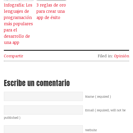
Infografía: Los
3 reglas de oro
lenguajes de
para crear una
programación
app de éxito
más populares
para el
desarrollo de
una app
Compartir
Filed in:
Opinión
Escribe un comentario
Name ( required )
Email ( required; will not be
published )
Website