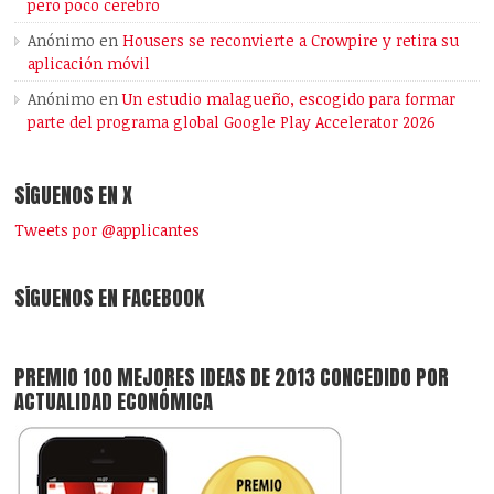
pero poco cerebro
Anónimo
en
Housers se reconvierte a Crowpire y retira su
aplicación móvil
Anónimo
en
Un estudio malagueño, escogido para formar
parte del programa global Google Play Accelerator 2026
SÍGUENOS EN X
Tweets por @applicantes
SÍGUENOS EN FACEBOOK
PREMIO 100 MEJORES IDEAS DE 2013 CONCEDIDO POR
ACTUALIDAD ECONÓMICA