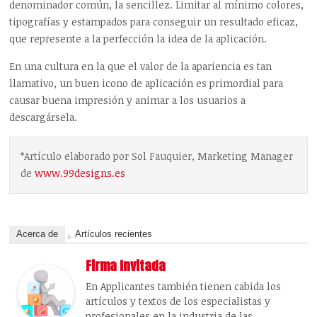
denominador común, la sencillez. Limitar al mínimo colores,
tipografías y estampados para conseguir un resultado eficaz,
que represente a la perfección la idea de la aplicación.
En una cultura en la que el valor de la apariencia es tan
llamativo, un buen icono de aplicación es primordial para
causar buena impresión y animar a los usuarios a
descargársela.
*Artículo elaborado por Sol Fauquier, Marketing Manager
de
www.99designs.es
Acerca de
Artículos recientes
Firma Invitada
En Applicantes también tienen cabida los
artículos y textos de los especialistas y
profesionales en la industria de las