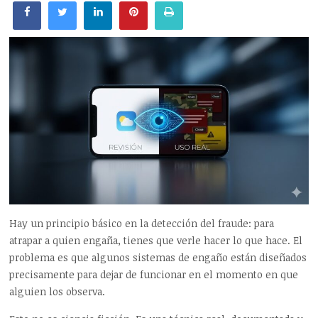
Hay un principio básico en la detección del fraude: para
atrapar a quien engaña, tienes que verle hacer lo que hace. El
problema es que algunos sistemas de engaño están diseñados
precisamente para dejar de funcionar en el momento en que
alguien los observa.