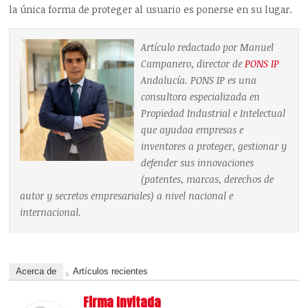
la única forma de proteger al usuario es ponerse en su lugar.
Artículo redactado por Manuel
Campanero, director de
PONS IP
Andalucía. PONS IP es una
consultora especializada en
Propiedad Industrial e Intelectual
que ayuda
a empresas e
inventores a proteger, gestionar y
defender sus innovaciones
(patentes, marcas, derechos de
autor y secretos empresariales) a nivel nacional e
internacional.
Acerca de
Artículos recientes
Firma Invitada