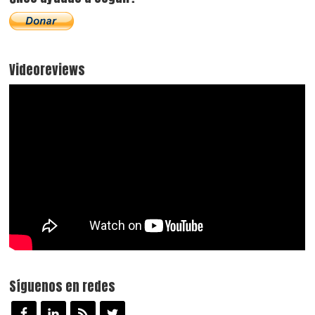
Videoreviews
Síguenos en redes