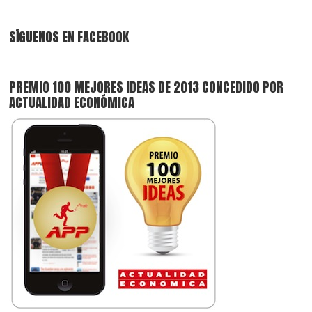
SÍGUENOS EN FACEBOOK
PREMIO 100 MEJORES IDEAS DE 2013 CONCEDIDO POR
ACTUALIDAD ECONÓMICA