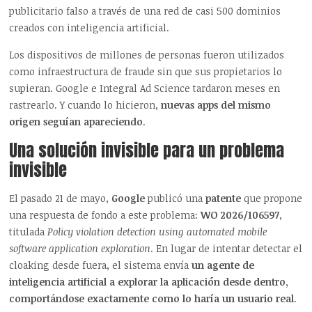
publicitario falso a través de una red de casi 500 dominios
creados con inteligencia artificial.
Los dispositivos de millones de personas fueron utilizados
como infraestructura de fraude sin que sus propietarios lo
supieran. Google e Integral Ad Science tardaron meses en
rastrearlo. Y cuando lo hicieron,
nuevas apps del mismo
origen seguían apareciendo
.
Una solución invisible para un problema
invisible
El pasado 21 de mayo,
Google
publicó una
patente
que propone
una respuesta de fondo a este problema:
WO 2026/106597
,
titulada
Policy violation detection using automated mobile
software application exploration
. En lugar de intentar detectar el
cloaking desde fuera, el sistema envía
un agente de
inteligencia artificial a explorar la aplicación desde dentro,
comportándose exactamente como lo haría un usuario real
.