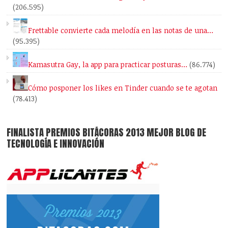
(206.595)
Frettable convierte cada melodía en las notas de una…
(95.395)
Kamasutra Gay, la app para practicar posturas…
(86.774)
Cómo posponer los likes en Tinder cuando se te agotan
(78.413)
FINALISTA PREMIOS BITÁCORAS 2013 MEJOR BLOG DE
TECNOLOGÍA E INNOVACIÓN