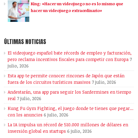
King: «Hacer un videojuego no es lo mismo que
hacer un videojuego extraordinario»
ÚLTIMAS NOTICIAS
El videojuego español bate récords de empleo y facturación,
pero reclama incentivos fiscales para competir con Europa
7
julio, 2026
Esta app te permite conocer rincones de Japón que están
fuera de los circuitos turísticos masivos
7 julio, 2026
Andestarán, una app para seguir los Sanfermines en tiempo
real
7 julio, 2026
Kung Fu Gym Fighting, el juego donde te tienes que pegar…
con los anuncios
6 julio, 2026
La IA impulsa un récord de 510.000 millones de dólares en
inversión global en startups
6 julio, 2026