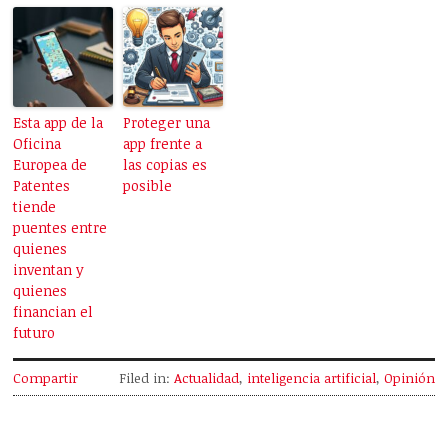
Esta app de la
Proteger una
Oficina
app frente a
Europea de
las copias es
Patentes
posible
tiende
puentes entre
quienes
inventan y
quienes
financian el
futuro
Compartir
Filed in:
Actualidad
,
inteligencia artificial
,
Opinión