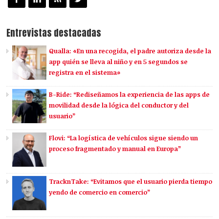
Entrevistas destacadas
Qualla: «En una recogida, el padre autoriza desde la
app quién se lleva al niño y en 5 segundos se
registra en el sistema»
B-Ride: “Rediseñamos la experiencia de las apps de
movilidad desde la lógica del conductor y del
usuario”
Flovi: “La logística de vehículos sigue siendo un
proceso fragmentado y manual en Europa”
TracknTake: “Evitamos que el usuario pierda tiempo
yendo de comercio en comercio”