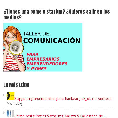
¿Tienes una pyme o startup? ¿Quieres salir en los
medios?
LO MÁS LEÍDO
3 apps imprescindibles para hackear juegos en Android
(463.582)
Cómo restaurar el Samsung Galaxy S3 al estado de…