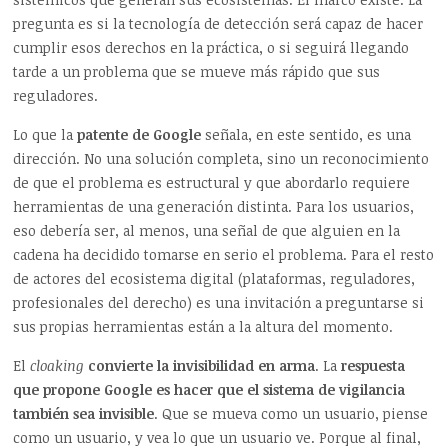
pregunta es si la tecnología de detección será capaz de hacer
cumplir esos derechos en la práctica, o si seguirá llegando
tarde a un problema que se mueve más rápido que sus
reguladores.
Lo que la
patente de Google
señala, en este sentido, es una
dirección. No una solución completa, sino un reconocimiento
de que el problema es estructural y que abordarlo requiere
herramientas de una generación distinta. Para los usuarios,
eso debería ser, al menos, una señal de que alguien en la
cadena ha decidido tomarse en serio el problema. Para el resto
de actores del ecosistema digital (plataformas, reguladores,
profesionales del derecho) es una invitación a preguntarse si
sus propias herramientas están a la altura del momento.
El
cloaking
convierte la invisibilidad en arma
. La
respuesta
que propone Google es hacer que el sistema de vigilancia
también sea invisible
. Que se mueva como un usuario, piense
como un usuario, y vea lo que un usuario ve. Porque al final,