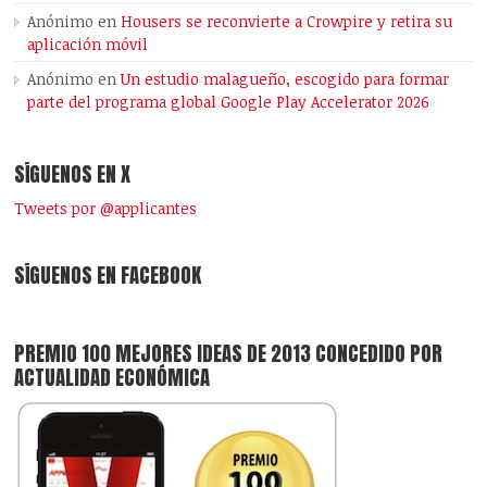
Anónimo
en
Housers se reconvierte a Crowpire y retira su
aplicación móvil
Anónimo
en
Un estudio malagueño, escogido para formar
parte del programa global Google Play Accelerator 2026
SÍGUENOS EN X
Tweets por @applicantes
SÍGUENOS EN FACEBOOK
PREMIO 100 MEJORES IDEAS DE 2013 CONCEDIDO POR
ACTUALIDAD ECONÓMICA