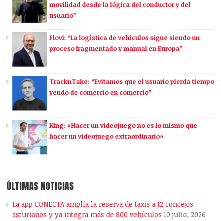
movilidad desde la lógica del conductor y del
usuario”
Flovi: “La logística de vehículos sigue siendo un
proceso fragmentado y manual en Europa”
TracknTake: “Evitamos que el usuario pierda tiempo
yendo de comercio en comercio”
King: «Hacer un videojuego no es lo mismo que
hacer un videojuego extraordinario»
ÚLTIMAS NOTICIAS
La app CONECTA amplía la reserva de taxis a 12 concejos
asturianos y ya integra más de 800 vehículos
10 julio, 2026