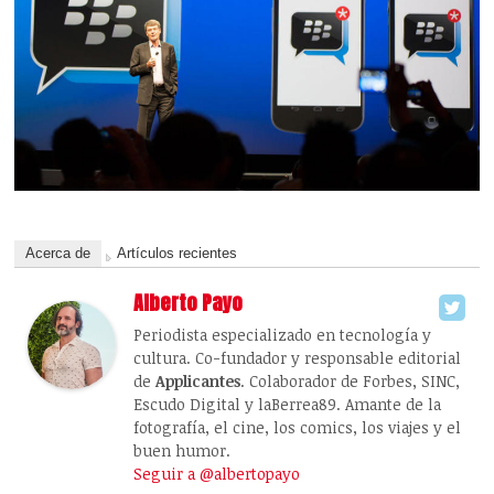
Acerca de
Artículos recientes
Alberto Payo
Periodista especializado en tecnología y
cultura. Co-fundador y responsable editorial
de
Applicantes
. Colaborador de Forbes, SINC,
Escudo Digital y laBerrea89. Amante de la
fotografía, el cine, los comics, los viajes y el
buen humor.
Seguir a @albertopayo