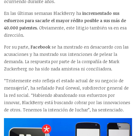
ocurriendo durante años.
En las últimas semanas BlackBerry ha
incrementado sus
esfuerzos para sacarle el mayor rédito posible a sus más de
40.000 patentes.
Obviamente, este litigio también va en esa
dirección.
Por su parte,
Facebook
se ha mostrado en desacuerdo con las
acusaciones y ha mostrado sus intenciones de pelear la
demanda. La respuesta por parte de la compañía de Mark
Zuckerberg no ha sido nada amistosa ni conciliadora.
“Tristemente esto refleja el estado actual de su negocio de
mensajería”, ha señalado Paul Grewal, subdirector general de
la red social. “Habiendo abandonado sus esfuerzos por
innovar, BlackBerry está buscando cobrar por las innovaciones
de otros. Tenemos la intención de luchar”, ha sentenciado.