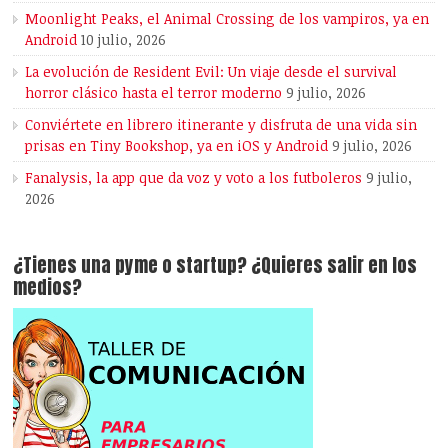
Moonlight Peaks, el Animal Crossing de los vampiros, ya en
Android
10 julio, 2026
La evolución de Resident Evil: Un viaje desde el survival
horror clásico hasta el terror moderno
9 julio, 2026
Conviértete en librero itinerante y disfruta de una vida sin
prisas en Tiny Bookshop, ya en iOS y Android
9 julio, 2026
Fanalysis, la app que da voz y voto a los futboleros
9 julio,
2026
¿Tienes una pyme o startup? ¿Quieres salir en los
medios?