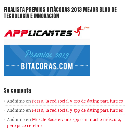
FINALISTA PREMIOS BITÁCORAS 2013 MEJOR BLOG DE
TECNOLOGÍA E INNOVACIÓN
Se comenta
Anónimo
en
Ferzu, la red social y app de dating para furries
Anónimo
en
Ferzu, la red social y app de dating para furries
Anónimo
en
Muscle Booster: una app con mucho músculo,
pero poco cerebro