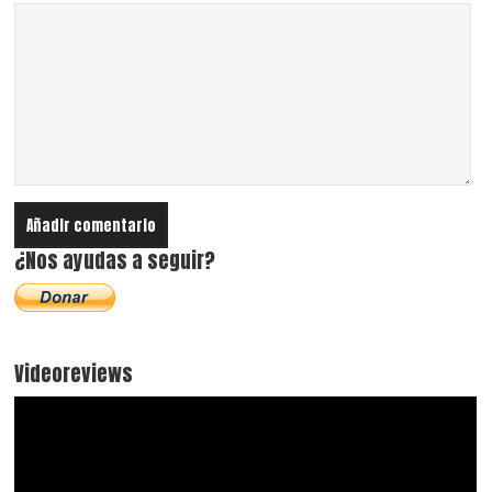
¿Nos ayudas a seguir?
Videoreviews