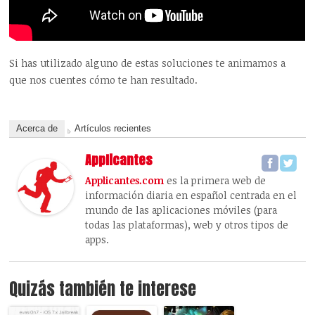
Si has utilizado alguno de estas soluciones te animamos a
que nos cuentes cómo te han resultado.
Acerca de
Artículos recientes
Applicantes
Applicantes.com
es la primera web de
información diaria en español centrada en el
mundo de las aplicaciones móviles (para
todas las plataformas), web y otros tipos de
apps.
Quizás también te interese