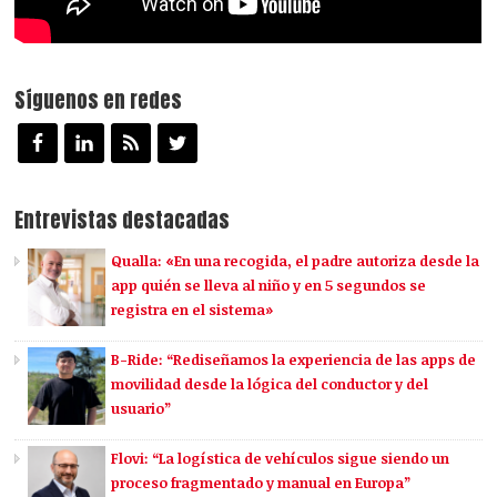
Síguenos en redes
Entrevistas destacadas
Qualla: «En una recogida, el padre autoriza desde la
app quién se lleva al niño y en 5 segundos se
registra en el sistema»
B-Ride: “Rediseñamos la experiencia de las apps de
movilidad desde la lógica del conductor y del
usuario”
Flovi: “La logística de vehículos sigue siendo un
proceso fragmentado y manual en Europa”