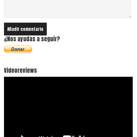
¿Nos ayudas a seguir?
Videoreviews