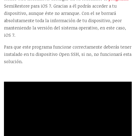
SemiRestore para iOS 7. Gracias a él podrás acceder a tu
dispositivo, aunque éste no arranque. Con el se borrará
absolutamente toda la información de tu dispositivo, peor
manteniendo la versión del sistema operativo, en este caso,
iOS 7.
Para que este programa funcione correctamente deberás tener
instalado en tu dispositivo Open SSH, si no, no funcionará esta
solución.