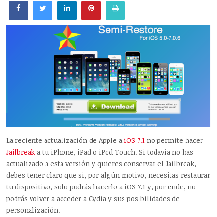
La reciente actualización de Apple a
iOS 7.1
no permite hacer
Jailbreak
a tu iPhone, iPad o iPod Touch. Si todavía no has
actualizado a esta versión y quieres conservar el Jailbreak,
debes tener claro que si, por algún motivo, necesitas restaurar
tu dispositivo, solo podrás hacerlo a iOS 7.1 y, por ende, no
podrás volver a acceder a Cydia y sus posibilidades de
personalización.