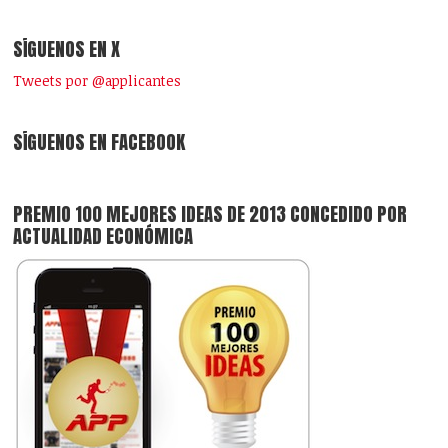
SÍGUENOS EN X
Tweets por @applicantes
SÍGUENOS EN FACEBOOK
PREMIO 100 MEJORES IDEAS DE 2013 CONCEDIDO POR
ACTUALIDAD ECONÓMICA