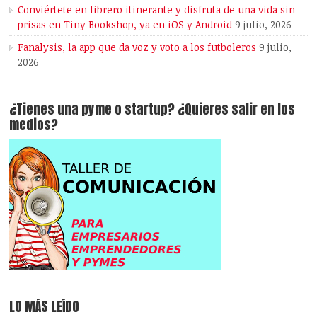
Conviértete en librero itinerante y disfruta de una vida sin
prisas en Tiny Bookshop, ya en iOS y Android
9 julio, 2026
Fanalysis, la app que da voz y voto a los futboleros
9 julio,
2026
¿Tienes una pyme o startup? ¿Quieres salir en los
medios?
LO MÁS LEÍDO