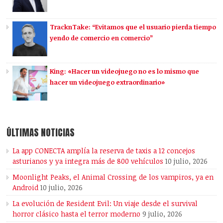
TracknTake: “Evitamos que el usuario pierda tiempo
yendo de comercio en comercio”
King: «Hacer un videojuego no es lo mismo que
hacer un videojuego extraordinario»
ÚLTIMAS NOTICIAS
La app CONECTA amplía la reserva de taxis a 12 concejos
asturianos y ya integra más de 800 vehículos
10 julio, 2026
Moonlight Peaks, el Animal Crossing de los vampiros, ya en
Android
10 julio, 2026
La evolución de Resident Evil: Un viaje desde el survival
horror clásico hasta el terror moderno
9 julio, 2026