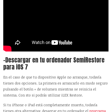
-Descargar en tu ordenador SemiRestore
para iOS 7
En el caso de que tu dispositivo Apple no arranque, todavía
tienes dos opciones. La primera es arrancarlo en modo seguro
pulsando el botón + de volumen mientras se reinicia el
sistema. Con sto si podrás utilizar iLEX Restore.
Si tu iPhone o iPad está completamente muerto, todavía
tienes otra alternativa: desargar en tu ordenador el
programa