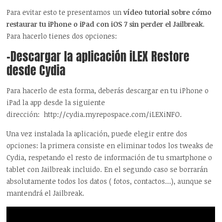
Para evitar esto te presentamos un
vídeo tutorial sobre cómo
restaurar tu iPhone o iPad con iOS 7 sin perder el Jailbreak
.
Para hacerlo tienes dos opciones:
-Descargar la aplicación iLEX Restore
desde Cydia
Para hacerlo de esta forma, deberás descargar en tu iPhone o
iPad la app desde la siguiente
dirección: http://cydia.myrepospace.com/iLEXiNFO.
Una vez instalada la aplicación, puede elegir entre dos
opciones: la primera consiste en eliminar todos los tweaks de
Cydia, respetando el resto de información de tu smartphone o
tablet con Jailbreak incluido. En el segundo caso se borrarán
absolutamente todos los datos ( fotos, contactos…), aunque se
mantendrá el Jailbreak.