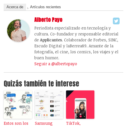
Acerca de
Artículos recientes
Alberto Payo
Periodista especializado en tecnología y
cultura. Co-fundador y responsable editorial
de
Applicantes
. Colaborador de Forbes, SINC,
Escudo Digital y laBerrea89. Amante de la
fotografía, el cine, los comics, los viajes y el
buen humor.
Seguir a @albertopayo
Quizás también te interese
Estos son los
Samsung
TikTok,