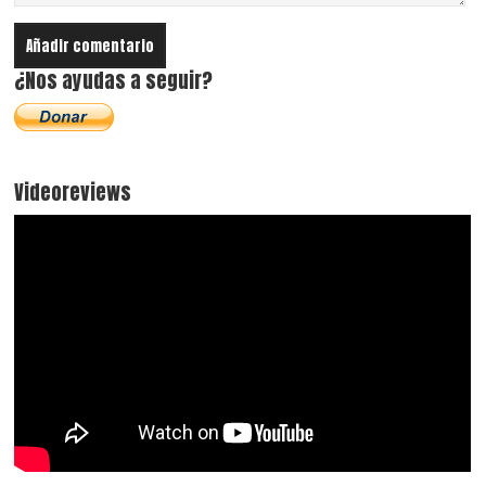
¿Nos ayudas a seguir?
Videoreviews