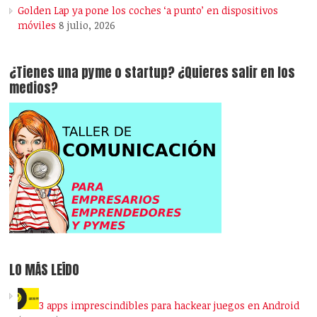
Golden Lap ya pone los coches ‘a punto’ en dispositivos
móviles
8 julio, 2026
¿Tienes una pyme o startup? ¿Quieres salir en los
medios?
LO MÁS LEÍDO
3 apps imprescindibles para hackear juegos en Android