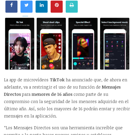
La app de microvídeos
TikTok
ha anunciado que, de ahora en
adelante, va a restringir el uso de su función de
Mensajes
Directos
para
menores de 16 años
como parte de su
compromiso con la seguridad de los menores adquirido en el
último año. Así, solo los mayores de 16 podrán enviar y recibir
mensajes en la aplicación.
“Los Mensajes Directos son una herramienta increíble que
permite a la gente hacer nuevos amigos y establecer