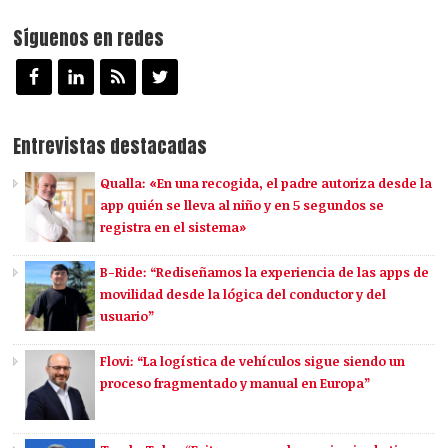
Síguenos en redes
Entrevistas destacadas
Qualla: «En una recogida, el padre autoriza desde la
app quién se lleva al niño y en 5 segundos se
registra en el sistema»
B-Ride: “Rediseñamos la experiencia de las apps de
movilidad desde la lógica del conductor y del
usuario”
Flovi: “La logística de vehículos sigue siendo un
proceso fragmentado y manual en Europa”