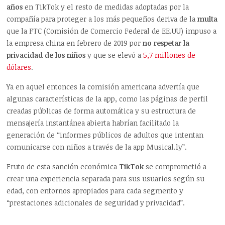
años
en TikTok y el resto de medidas adoptadas por la
compañía para proteger a los más pequeños deriva de la
multa
que la FTC (Comisión de Comercio Federal de EE.UU) impuso a
la empresa china en febrero de 2019 por
no respetar la
privacidad de los niños
y que se elevó a
5,7 millones de
dólares
.
Ya en aquel entonces la comisión americana advertía que
algunas características de la app, como las páginas de perfil
creadas públicas de forma automática y su estructura de
mensajería instantánea abierta habrían facilitado la
generación de “informes públicos de adultos que intentan
comunicarse con niños a través de la app Musical.ly”.
Fruto de esta sanción económica
TikTok
se comprometió a
crear una experiencia separada para sus usuarios según su
edad, con entornos apropiados para cada segmento y
“prestaciones adicionales de seguridad y privacidad”.