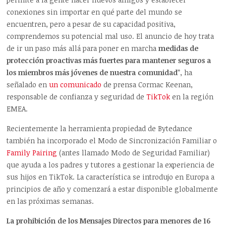
conexiones sin importar en qué parte del mundo se
encuentren, pero a pesar de su capacidad positiva,
comprendemos su potencial mal uso. El anuncio de hoy trata
de ir un paso más allá para poner en marcha
medidas de
protección proactivas más fuertes para mantener seguros a
los miembros más jóvenes de nuestra comunidad
”, ha
señalado en
un comunicado
de prensa Cormac Keenan,
responsable de confianza y seguridad de
TikTok
en la región
EMEA.
Recientemente la herramienta propiedad de Bytedance
también ha incorporado el Modo de Sincronización Familiar o
Family Pairing
(antes llamado Modo de Seguridad Familiar)
que ayuda a los padres y tutores a gestionar la experiencia de
sus hijos en TikTok. La característica se introdujo en Europa a
principios de año y comenzará a estar disponible globalmente
en las próximas semanas.
La prohibición de los Mensajes Directos para menores de 16