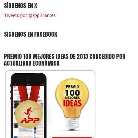
SÍGUENOS EN X
Tweets por @applicantes
SÍGUENOS EN FACEBOOK
PREMIO 100 MEJORES IDEAS DE 2013 CONCEDIDO POR
ACTUALIDAD ECONÓMICA