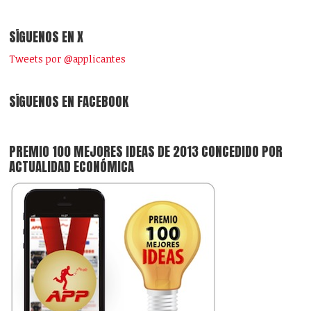
SÍGUENOS EN X
Tweets por @applicantes
SÍGUENOS EN FACEBOOK
PREMIO 100 MEJORES IDEAS DE 2013 CONCEDIDO POR
ACTUALIDAD ECONÓMICA