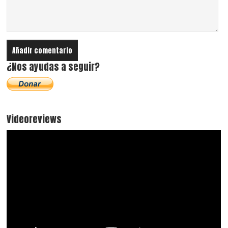
¿Nos ayudas a seguir?
Videoreviews