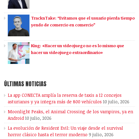
TracknTake: “Evitamos que el usuario pierda tiempo
yendo de comercio en comercio”
King: «Hacer un videojuego no es lo mismo que
hacer un videojuego extraordinario»
ÚLTIMAS NOTICIAS
La app CONECTA amplía la reserva de taxis a 12 concejos
asturianos y ya integra más de 800 vehículos
10 julio, 2026
Moonlight Peaks, el Animal Crossing de los vampiros, ya en
Android
10 julio, 2026
La evolución de Resident Evil: Un viaje desde el survival
horror clásico hasta el terror moderno
9 julio, 2026