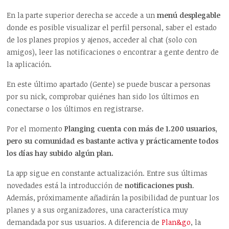
En la parte superior derecha se accede a un
menú desplegable
donde es posible visualizar el perfil personal, saber el estado
de los planes propios y ajenos, acceder al chat (solo con
amigos), leer las notificaciones o encontrar a gente dentro de
la aplicación.
En este último apartado (Gente) se puede buscar a personas
por su nick, comprobar quiénes han sido los últimos en
conectarse o los últimos en registrarse.
Por el momento
Planging cuenta con más de 1.200 usuarios,
pero su comunidad es bastante activa y prácticamente todos
los días hay subido algún plan.
La app sigue en constante actualización. Entre sus últimas
novedades está la introducción de
notificaciones push
.
Además, próximamente añadirán la posibilidad de puntuar los
planes y a sus organizadores, una característica muy
demandada por sus usuarios. A diferencia de
Plan&go
, la