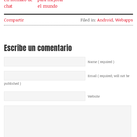
chat
el mundo
Compartir
Filed in:
Android
,
Webapps
Escribe un comentario
Name ( required )
Email ( required; will not be
published )
Website