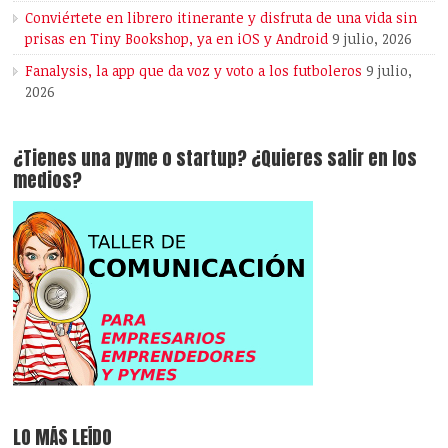
Conviértete en librero itinerante y disfruta de una vida sin
prisas en Tiny Bookshop, ya en iOS y Android
9 julio, 2026
Fanalysis, la app que da voz y voto a los futboleros
9 julio,
2026
¿Tienes una pyme o startup? ¿Quieres salir en los
medios?
LO MÁS LEÍDO