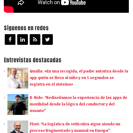
Síguenos en redes
Entrevistas destacadas
Qualla: «En una recogida, el padre autoriza desde la
app quién se lleva al niño y en 5 segundos se
registra en el sistema»
B-Ride: “Rediseñamos la experiencia de las apps de
movilidad desde la lógica del conductor y del
usuario”
Flovi: “La logística de vehículos sigue siendo un
proceso fragmentado y manual en Europa”