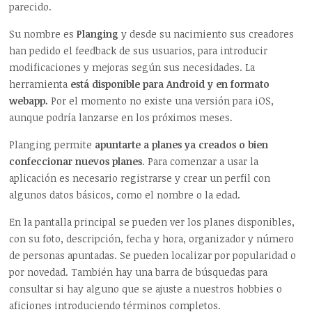
parecido.
Su nombre es
Planging
y desde su nacimiento sus creadores
han pedido el feedback de sus usuarios, para introducir
modificaciones y mejoras según sus necesidades. La
herramienta
está disponible para Android y en formato
webapp.
Por el momento no existe una versión para iOS,
aunque podría lanzarse en los próximos meses.
Planging permite
apuntarte a planes ya creados o bien
confeccionar nuevos planes
. Para comenzar a usar la
aplicación es necesario registrarse y crear un perfil con
algunos datos básicos, como el nombre o la edad.
En la pantalla principal se pueden ver los planes disponibles,
con su foto, descripción, fecha y hora, organizador y número
de personas apuntadas. Se pueden localizar por popularidad o
por novedad. También hay una barra de búsquedas para
consultar si hay alguno que se ajuste a nuestros hobbies o
aficiones introduciendo términos completos.