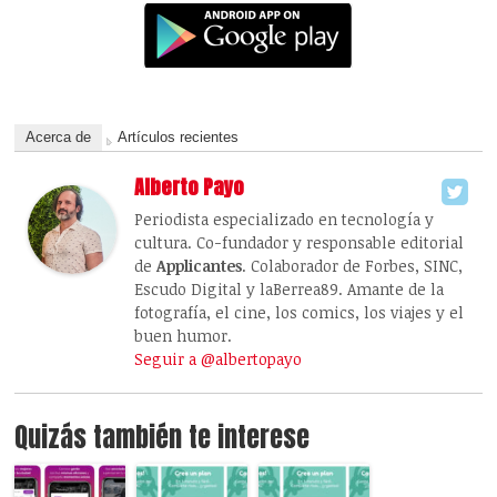
Acerca de
Artículos recientes
Alberto Payo
Periodista especializado en tecnología y
cultura. Co-fundador y responsable editorial
de
Applicantes
. Colaborador de Forbes, SINC,
Escudo Digital y laBerrea89. Amante de la
fotografía, el cine, los comics, los viajes y el
buen humor.
Seguir a @albertopayo
Quizás también te interese