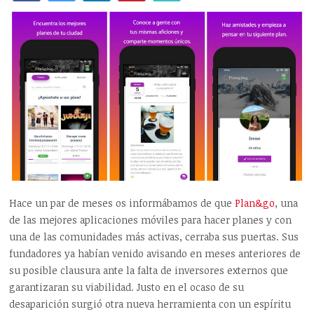
Hace un par de meses os informábamos de que
Plan&go
, una
de las mejores aplicaciones móviles para hacer planes y con
una de las comunidades más activas, cerraba sus puertas. Sus
fundadores ya habían venido avisando en meses anteriores de
su posible clausura ante la falta de inversores externos que
garantizaran su viabilidad. Justo en el ocaso de su
desaparición surgió otra nueva herramienta con un espíritu