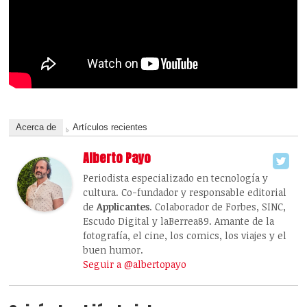
Acerca de
Artículos recientes
Alberto Payo
Periodista especializado en tecnología y
cultura. Co-fundador y responsable editorial
de
Applicantes
. Colaborador de Forbes, SINC,
Escudo Digital y laBerrea89. Amante de la
fotografía, el cine, los comics, los viajes y el
buen humor.
Seguir a @albertopayo