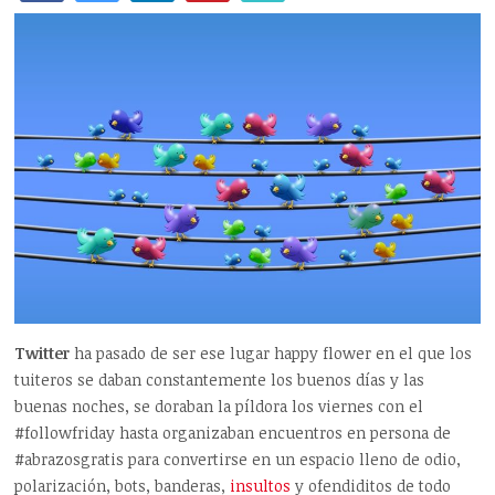
Twitter
ha pasado de ser ese lugar happy flower en el que los
tuiteros se daban constantemente los buenos días y las
buenas noches, se doraban la píldora los viernes con el
#followfriday hasta organizaban encuentros en persona de
#abrazosgratis para convertirse en un espacio lleno de odio,
polarización, bots, banderas,
insultos
y ofendiditos de todo