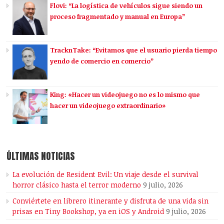
Flovi: “La logística de vehículos sigue siendo un
proceso fragmentado y manual en Europa”
TracknTake: “Evitamos que el usuario pierda tiempo
yendo de comercio en comercio”
King: «Hacer un videojuego no es lo mismo que
hacer un videojuego extraordinario»
ÚLTIMAS NOTICIAS
La evolución de Resident Evil: Un viaje desde el survival
horror clásico hasta el terror moderno
9 julio, 2026
Conviértete en librero itinerante y disfruta de una vida sin
prisas en Tiny Bookshop, ya en iOS y Android
9 julio, 2026