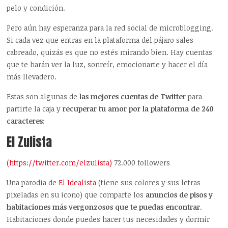
pelo y condición.
Pero aún hay esperanza para la red social de microblogging.
Si cada vez que entras en la plataforma del pájaro sales
cabreado, quizás es que no estés mirando bien. Hay cuentas
que te harán ver la luz, sonreír, emocionarte y hacer el día
más llevadero.
Estas son algunas de
las mejores cuentas de Twitter
para
partirte la caja y
recuperar tu amor por la plataforma de 240
caracteres
:
El Zulista
(https://twitter.com/elzulista)
72.000 followers
Una parodia de
El Idealista
(tiene sus colores y sus letras
pixeladas en su icono) que comparte los
anuncios de pisos y
habitaciones más vergonzosos que te puedas encontrar
.
Habitaciones donde puedes hacer tus necesidades y dormir