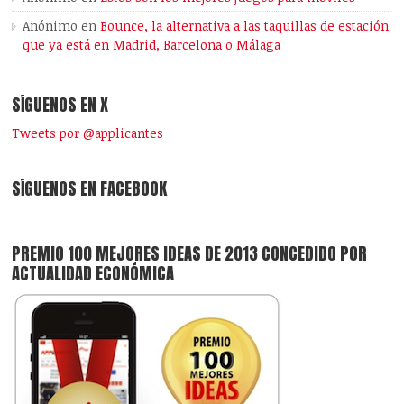
Anónimo
en
Bounce, la alternativa a las taquillas de estación
que ya está en Madrid, Barcelona o Málaga
SÍGUENOS EN X
Tweets por @applicantes
SÍGUENOS EN FACEBOOK
PREMIO 100 MEJORES IDEAS DE 2013 CONCEDIDO POR
ACTUALIDAD ECONÓMICA