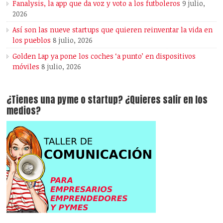
Fanalysis, la app que da voz y voto a los futboleros
9 julio,
2026
Así son las nueve startups que quieren reinventar la vida en
los pueblos
8 julio, 2026
Golden Lap ya pone los coches ‘a punto’ en dispositivos
móviles
8 julio, 2026
¿Tienes una pyme o startup? ¿Quieres salir en los
medios?