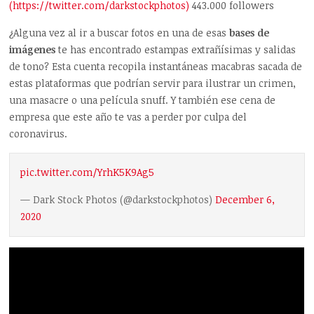
(https://twitter.com/darkstockphotos)
443.000 followers
¿Alguna vez al ir a buscar fotos en una de esas
bases de
imágenes
te has encontrado estampas extrañísimas y salidas
de tono? Esta cuenta recopila instantáneas macabras sacada de
estas plataformas que podrían servir para ilustrar un crimen,
una masacre o una película snuff. Y también ese cena de
empresa que este año te vas a perder por culpa del
coronavirus.
pic.twitter.com/YrhK5K9Ag5
— Dark Stock Photos (@darkstockphotos)
December 6,
2020