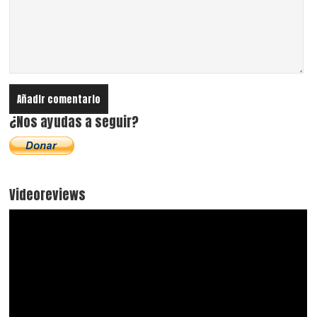
¿Nos ayudas a seguir?
Videoreviews