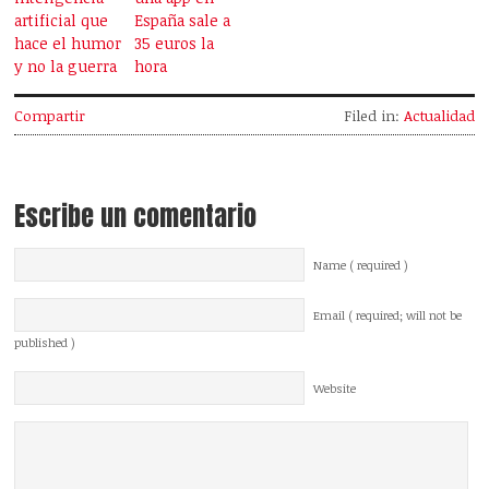
artificial que
España sale a
hace el humor
35 euros la
y no la guerra
hora
Compartir
Filed in:
Actualidad
Escribe un comentario
Name ( required )
Email ( required; will not be
published )
Website