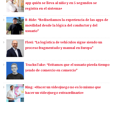
app quién se lleva al niño y en 5 segundos se
registra en el sistema»
B-Ride: “Rediseñamos la experiencia de las apps de
movilidad desde la lógica del conductor y del
usuario”
Flovi: “La logística de vehículos sigue siendo un
proceso fragmentado y manual en Europa”
TracknTake: “Evitamos que el usuario pierda tiempo
yendo de comercio en comercio”
King: «Hacer un videojuego no es lo mismo que
hacer un videojuego extraordinario»