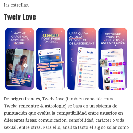
las estrellas.
Twelv
Love
De
origen francés
,
Twelv
Love (también conocida como
Twelv
:
rencontre
&
astrologie
) se basa en
un sistema de
puntuación que evalúa la compatibilidad entre usuarios en
diferentes áreas
: comunicación, sensibilidad, carácter o vida
sexual, entre otras. Para ello, analiza tanto el signo solar como