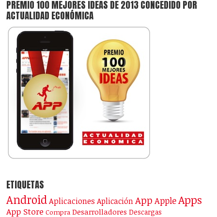
PREMIO 100 MEJORES IDEAS DE 2013 CONCEDIDO POR
ACTUALIDAD ECONÓMICA
ETIQUETAS
Android
Apps
App
Apple
Aplicaciones
Aplicación
App Store
Desarrolladores
Descargas
Compra