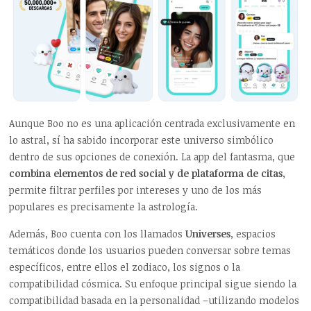
Aunque Boo no es una aplicación centrada exclusivamente en
lo astral, sí ha sabido incorporar este universo simbólico
dentro de sus opciones de conexión. La app del fantasma, que
combina elementos de red social y de plataforma de citas
,
permite filtrar perfiles por intereses y uno de los más
populares es precisamente la astrología.
Además, Boo cuenta con los llamados
Universes
, espacios
temáticos donde los usuarios pueden conversar sobre temas
específicos, entre ellos el zodiaco, los signos o la
compatibilidad cósmica. Su enfoque principal sigue siendo la
compatibilidad basada en la personalidad –
utilizando modelos