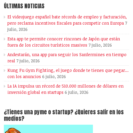
ÚLTIMAS NOTICIAS
El videojuego español bate récords de empleo y facturación,
pero reclama incentivos fiscales para competir con Europa
7
julio, 2026
Esta app te permite conocer rincones de Japón que están
fuera de los circuitos turísticos masivos
7 julio, 2026
Andestarán, una app para seguir los Sanfermines en tiempo
real
7 julio, 2026
Kung Fu Gym Fighting, el juego donde te tienes que pegar…
con los anuncios
6 julio, 2026
La IA impulsa un récord de 510.000 millones de dólares en
inversión global en startups
6 julio, 2026
¿Tienes una pyme o startup? ¿Quieres salir en los
medios?