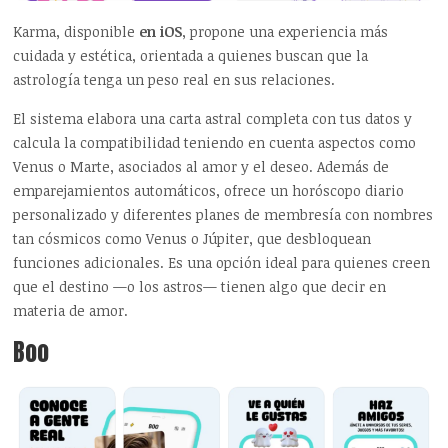
Karma, disponible
en iOS
, propone una experiencia más
cuidada y estética, orientada a quienes buscan que la
astrología tenga un peso real en sus relaciones.
El sistema elabora una carta astral completa con tus datos y
calcula la compatibilidad teniendo en cuenta aspectos como
Venus o Marte, asociados al amor y el deseo. Además de
emparejamientos automáticos, ofrece un horóscopo diario
personalizado y diferentes planes de membresía con nombres
tan cósmicos como Venus o Júpiter, que desbloquean
funciones adicionales. Es una opción ideal para quienes creen
que el destino
—o los astros— tienen algo que decir en
materia de amor.
Boo