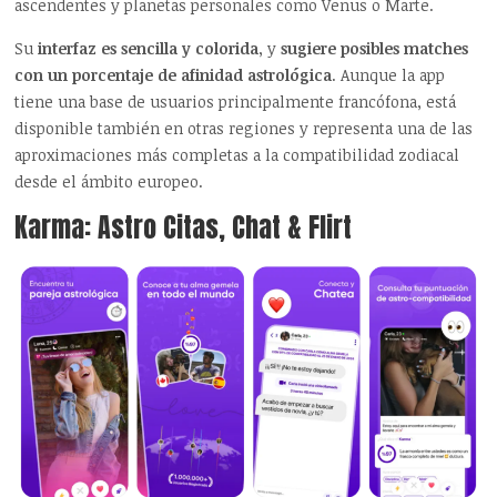
ascendentes y planetas personales como Venus o Marte.
Su
interfaz es sencilla y colorida
, y
sugiere posibles
matches
con un porcentaje de afinidad astrológica
. Aunque la app
tiene una base de usuarios principalmente francófona, está
disponible también en otras regiones y representa una de las
aproximaciones más completas a la compatibilidad zodiacal
desde el ámbito europeo.
Karma: Astro Citas, Chat & Flirt