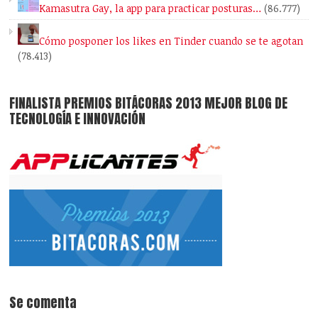
Kamasutra Gay, la app para practicar posturas…
(86.777)
Cómo posponer los likes en Tinder cuando se te agotan
(78.413)
FINALISTA PREMIOS BITÁCORAS 2013 MEJOR BLOG DE
TECNOLOGÍA E INNOVACIÓN
Se comenta