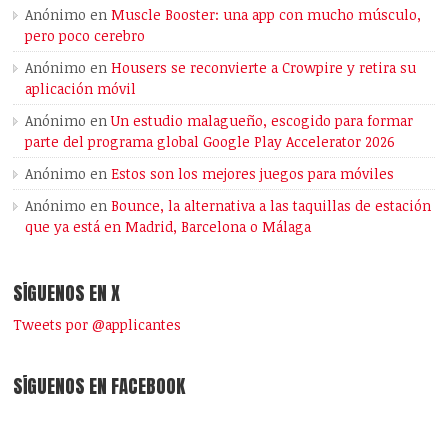
Anónimo
en
Muscle Booster: una app con mucho músculo,
pero poco cerebro
Anónimo
en
Housers se reconvierte a Crowpire y retira su
aplicación móvil
Anónimo
en
Un estudio malagueño, escogido para formar
parte del programa global Google Play Accelerator 2026
Anónimo
en
Estos son los mejores juegos para móviles
Anónimo
en
Bounce, la alternativa a las taquillas de estación
que ya está en Madrid, Barcelona o Málaga
SÍGUENOS EN X
Tweets por @applicantes
SÍGUENOS EN FACEBOOK