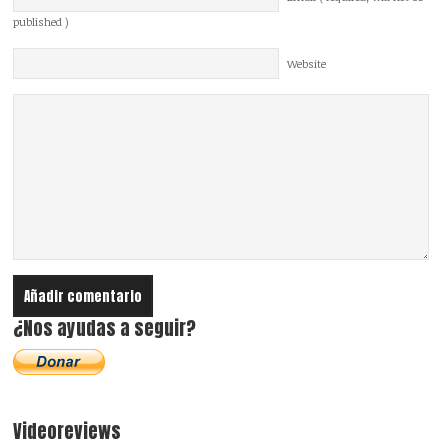
published )
Website
¿Nos ayudas a seguir?
Videoreviews