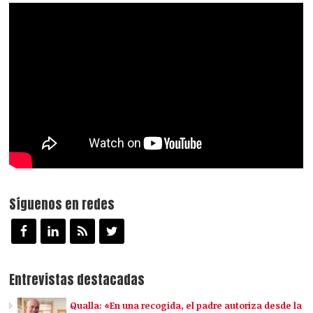
Síguenos en redes
Entrevistas destacadas
Qualla: «En una recogida, el padre autoriza desde la