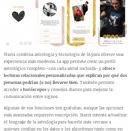
Starra
combina astrología y tecnología de IA para ofrecer una
experiencia más moderna. La app permite crear un perfil
astrológico completo –
con carta astral incluida- y
ofrece
lecturas relacionales personalizadas que explican por qu
é dos
personas podrían (o no) llevarse bien
. También permite
acceder a
horóscopos
y consejos diarios para mejorar la
comunicación entre signos.
Algunas de sus funciones son gratuitas, aunque las opciones
más avanzadas requieren suscripción.
Starra
intenta actualizar
el lenguaje de la astrología para hacerlo más cercano a
quienes confían en los datos y los algoritmos tanto como en