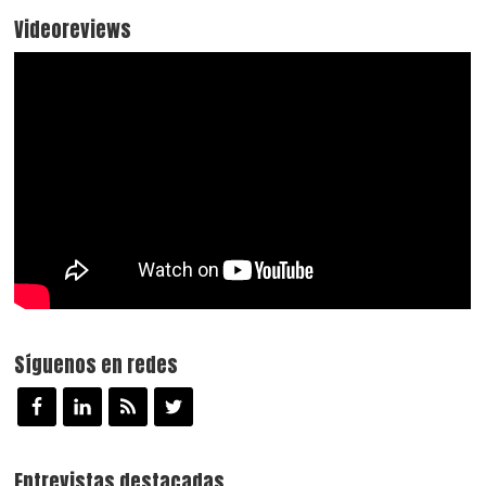
Videoreviews
Síguenos en redes
Entrevistas destacadas