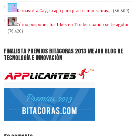
Kamasutra Gay, la app para practicar posturas…
(86.809)
Cómo posponer los likes en Tinder cuando se te agotan
(78.420)
FINALISTA PREMIOS BITÁCORAS 2013 MEJOR BLOG DE
TECNOLOGÍA E INNOVACIÓN