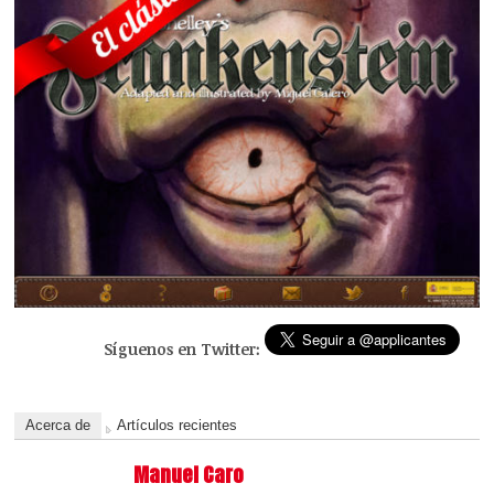
Síguenos en Twitter:
Acerca de
Artículos recientes
Manuel Caro