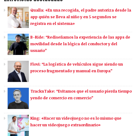
Qualla: «En una recogida, el padre autoriza desde la
app quién se lleva al niño y en 5 segundos se
registra en el sistema»
B-Ride: “Rediseñamos la experiencia de las apps de
movilidad desde la lógica del conductor y del
usuario”
Flovi: “La logística de vehículos sigue siendo un
proceso fragmentado y manual en Europa”
TracknTake: “Evitamos que el usuario pierda tiempo
yendo de comercio en comercio”
King: «Hacer un videojuego no es lo mismo que
hacer un videojuego extraordinario»