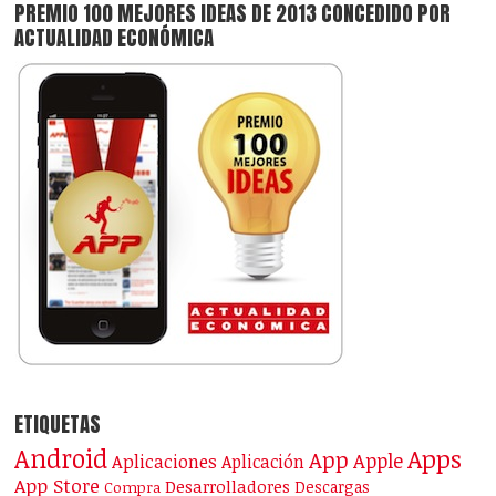
PREMIO 100 MEJORES IDEAS DE 2013 CONCEDIDO POR
ACTUALIDAD ECONÓMICA
ETIQUETAS
Android
Apps
App
Apple
Aplicaciones
Aplicación
App Store
Desarrolladores
Descargas
Compra