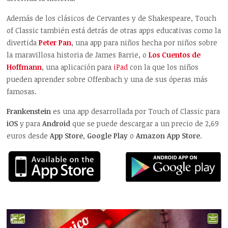
Además de los clásicos de Cervantes y de Shakespeare, Touch
of Classic también está detrás de otras apps educativas como la
divertida
Peter Pan
, una app para niños hecha por niños sobre
la maravillosa historia de James Barrie, o
Los Cuentos de
Hoffmann
, una aplicación para
iPad
con la que los niños
pueden aprender sobre Offenbach y una de sus óperas más
famosas.
Frankenstein
es una app desarrollada por Touch of Classic para
iOS
y para
Android
que se puede descargar a un precio de 2,69
euros desde
App Store
,
Google Play
o
Amazon App Store
.