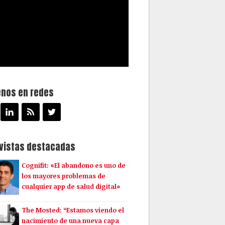
enos en redes
evistas destacadas
Cognifit: «El abandono es uno de
los mayores problemas de
cualquier app de salud digital»
The Mosted: “Estamos viendo el
nacimiento de una nueva capa