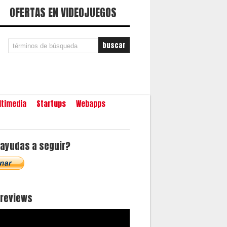
OFERTAS EN VIDEOJUEGOS
ltimedia
Startups
Webapps
ayudas a seguir?
oreviews