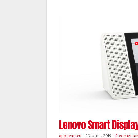
Lenovo Smart Display
applicantes
| 26 junio, 2019
|
0 comentar