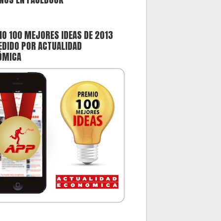
O 100 MEJORES IDEAS DE 2013
DIDO POR ACTUALIDAD
ÓMICA