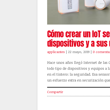
Cómo crear un IoT se
dispositivos y a sus
applicantes
| 22 mayo, 2019
|
0 comenta
Hace unos años llegó Internet de las 
todo tipo de dispositivos y equipos a 
en el tintero: la seguridad. Esa sens
un esfuerzo extra en securización que
Compartir