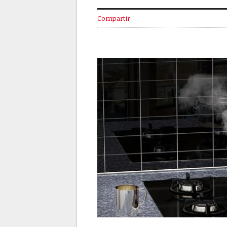
Compartir