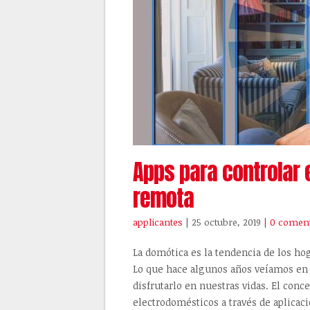
Apps para controlar
remota
applicantes
| 25 octubre, 2019
|
0 coment
La domótica es la tendencia de los ho
Lo que hace algunos años veíamos en l
disfrutarlo en nuestras vidas. El conc
electrodomésticos a través de aplicaci