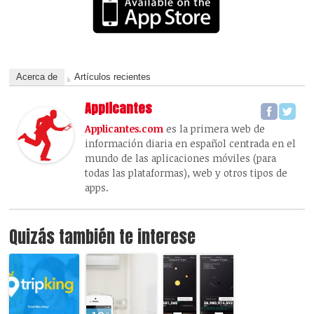
Acerca de
Artículos recientes
Applicantes
Applicantes.com
es la primera web de
información diaria en español centrada en el
mundo de las aplicaciones móviles (para
todas las plataformas), web y otros tipos de
apps.
Quizás también te interese