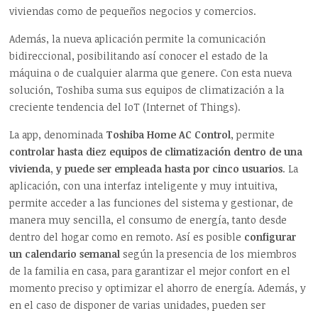
viviendas como de pequeños negocios y comercios.
Además, la nueva aplicación permite la comunicación
bidireccional, posibilitando así conocer el estado de la
máquina o de cualquier alarma que genere. Con esta nueva
solución, Toshiba suma sus equipos de climatización a la
creciente tendencia del IoT (Internet of Things).
La app, denominada
Toshiba Home AC Control
, permite
controlar hasta diez equipos de climatización dentro de una
vivienda, y puede ser empleada hasta por cinco usuarios
. La
aplicación, con una interfaz inteligente y muy intuitiva,
permite acceder a las funciones del sistema y gestionar, de
manera muy sencilla, el consumo de energía, tanto desde
dentro del hogar como en remoto. Así es posible
configurar
un calendario semanal
según la presencia de los miembros
de la familia en casa, para garantizar el mejor confort en el
momento preciso y optimizar el ahorro de energía. Además, y
en el caso de disponer de varias unidades, pueden ser