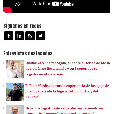
Síguenos en redes
Entrevistas destacadas
Qualla: «En una recogida, el padre autoriza desde la
app quién se lleva al niño y en 5 segundos se
registra en el sistema»
B-Ride: “Rediseñamos la experiencia de las apps de
movilidad desde la lógica del conductor y del
usuario”
Flovi: “La logística de vehículos sigue siendo un
proceso fragmentado y manual en Europa”