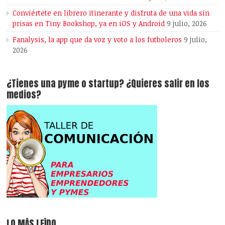
Conviértete en librero itinerante y disfruta de una vida sin
prisas en Tiny Bookshop, ya en iOS y Android
9 julio, 2026
Fanalysis, la app que da voz y voto a los futboleros
9 julio,
2026
¿Tienes una pyme o startup? ¿Quieres salir en los
medios?
LO MÁS LEÍDO