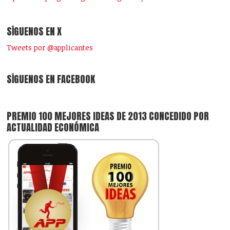
SÍGUENOS EN X
Tweets por @applicantes
SÍGUENOS EN FACEBOOK
PREMIO 100 MEJORES IDEAS DE 2013 CONCEDIDO POR
ACTUALIDAD ECONÓMICA