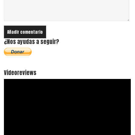
¿Nos ayudas a seguir?
Videoreviews