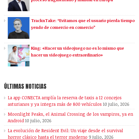
TracknTake: “Evitamos que el usuario pierda tiempo
yendo de comercio en comercio”
King: «Hacer un videojuego no es lo mismo que
hacer un videojuego extraordinario»
ÚLTIMAS NOTICIAS
La app CONECTA amplía la reserva de taxis a 12 concejos
asturianos y ya integra más de 800 vehículos
10 julio, 2026
Moonlight Peaks, el Animal Crossing de los vampiros, ya en
Android
10 julio, 2026
La evolución de Resident Evil: Un viaje desde el survival
horror clásico hasta el terror moderno
9 julio, 2026