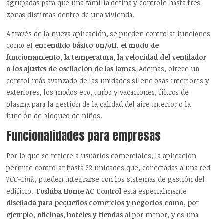
agrupadas para que una familia defina y controle hasta tres
zonas distintas dentro de una vivienda.
A través de la nueva aplicación, se pueden controlar funciones
como el
encendido básico on/off, el modo de
funcionamiento, la temperatura, la velocidad del ventilador
o los ajustes de oscilación de las lamas
. Además, ofrece un
control más avanzado de las unidades silenciosas interiores y
exteriores, los modos eco, turbo y vacaciones, filtros de
plasma para la gestión de la calidad del aire interior o la
función de bloqueo de niños.
Funcionalidades para empresas
Por lo que se refiere a usuarios comerciales, la aplicación
permite controlar hasta 32 unidades que, conectadas a una red
TCC-Link
, pueden integrarse con los sistemas de gestión del
edificio.
Toshiba Home AC Control
está especialmente
diseñada para pequeños comercios y negocios como, por
ejemplo, oficinas, hoteles y tiendas
al por menor, y es una