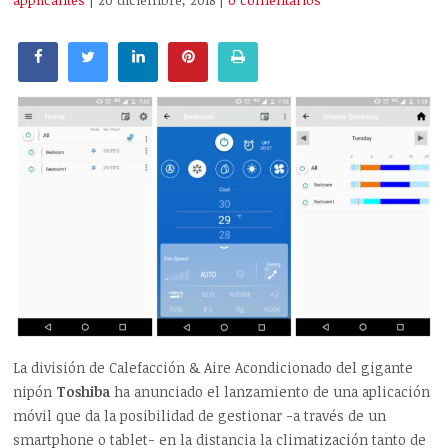
applicantes
| 20 diciembre, 2018
|
0 comentarios
La división de Calefacción & Aire Acondicionado del gigante
nipón
Toshiba
ha anunciado el lanzamiento de una aplicación
móvil que da la posibilidad de gestionar -a través de un
smartphone o tablet- en la distancia la climatización tanto de