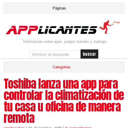
Información sobre apps, juegos móviles y startups
Toshiba lanza una app para
controlar la climatización de
tu casa u oficina de manera
remota