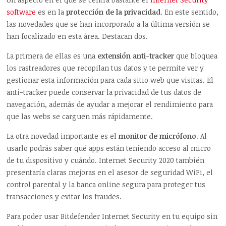
software
es en la
protección de la privacidad
. En este sentido,
las novedades que se han incorporado a la última versión se
han focalizado en esta área. Destacan dos.
La primera de ellas es una
extensión anti-tracker
que bloquea
los rastreadores que recopilan tus datos y te permite ver y
gestionar esta información para cada sitio web que visitas. El
anti-tracker puede conservar la privacidad de tus datos de
navegación, además de ayudar a mejorar el rendimiento para
que las webs se carguen más rápidamente.
La otra novedad importante es el
monitor de micrófono
. Al
usarlo podrás saber qué apps están teniendo acceso al micro
de tu dispositivo y cuándo. Internet Security 2020 también
presentaría claras mejoras en el asesor de seguridad WiFi, el
control parental y la banca online segura para proteger tus
transacciones y evitar los fraudes.
Para poder usar Bitdefender Internet Security en tu equipo sin