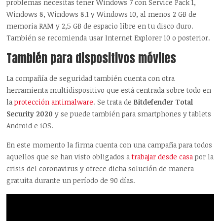
problemas necesitas tener Windows 7 con Service Pack 1,
Windows 8, Windows 8.1 y Windows 10, al menos 2 GB de
memoria RAM y 2,5 GB de espacio libre en tu disco duro.
También se recomienda usar Internet Explorer 10 o posterior.
También para dispositivos móviles
La compañía de seguridad también cuenta con otra
herramienta multidispositivo que está centrada sobre todo en
la
protección antimalware
. Se trata de
Bitdefender Total
Security 2020
y se puede también para smartphones y tablets
Android e iOS.
En este momento la firma cuenta con una campaña para todos
aquellos que se han visto obligados a
trabajar desde casa
por la
crisis del coronavirus y ofrece dicha solución de manera
gratuita durante un período de 90 días.