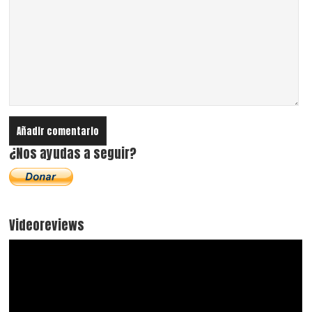
¿Nos ayudas a seguir?
Videoreviews