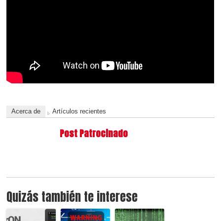
Acerca de
Artículos recientes
Post Patrocinado
Quizás también te interese