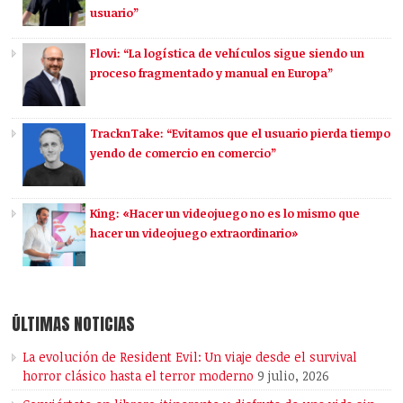
usuario”
Flovi: “La logística de vehículos sigue siendo un
proceso fragmentado y manual en Europa”
TracknTake: “Evitamos que el usuario pierda tiempo
yendo de comercio en comercio”
King: «Hacer un videojuego no es lo mismo que
hacer un videojuego extraordinario»
ÚLTIMAS NOTICIAS
La evolución de Resident Evil: Un viaje desde el survival
horror clásico hasta el terror moderno
9 julio, 2026