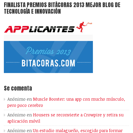
FINALISTA PREMIOS BITÁCORAS 2013 MEJOR BLOG DE
TECNOLOGÍA E INNOVACIÓN
Se comenta
Anónimo
en
Muscle Booster: una app con mucho músculo,
pero poco cerebro
Anónimo
en
Housers se reconvierte a Crowpire y retira su
aplicación móvil
Anónimo
en
Un estudio malagueño, escogido para formar