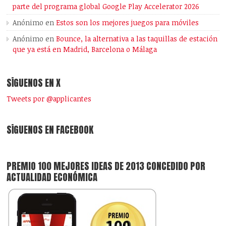
parte del programa global Google Play Accelerator 2026
Anónimo
en
Estos son los mejores juegos para móviles
Anónimo
en
Bounce, la alternativa a las taquillas de estación
que ya está en Madrid, Barcelona o Málaga
SÍGUENOS EN X
Tweets por @applicantes
SÍGUENOS EN FACEBOOK
PREMIO 100 MEJORES IDEAS DE 2013 CONCEDIDO POR
ACTUALIDAD ECONÓMICA