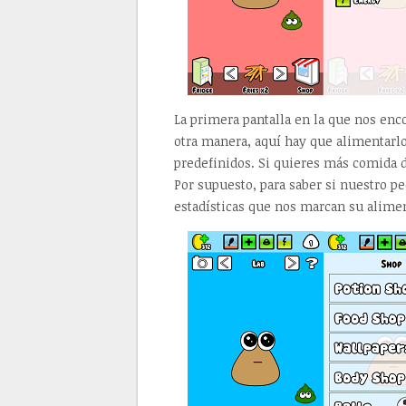
La primera pantalla en la que nos en
otra manera, aquí hay que alimentarlo 
predefinidos. Si quieres más comida de
Por supuesto, para saber si nuestro p
estadísticas que nos marcan su alime