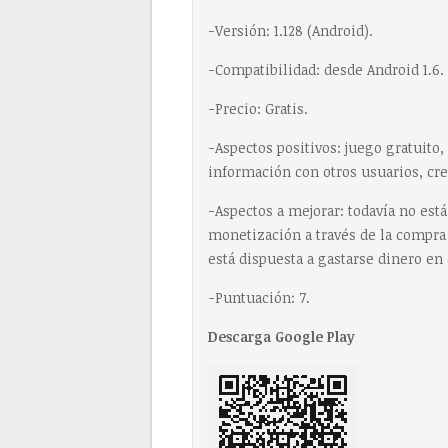
-Versión: 1.128 (Android).
-Compatibilidad: desde Android 1.6.
-Precio: Gratis.
-Aspectos positivos: juego gratuito,
información con otros usuarios, cr
-Aspectos a mejorar: todavía no está
monetización a través de la compra 
está dispuesta a gastarse dinero en 
-Puntuación: 7.
Descarga Google Play