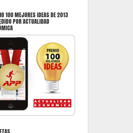
O 100 MEJORES IDEAS DE 2013
DIDO POR ACTUALIDAD
ÓMICA
ETAS