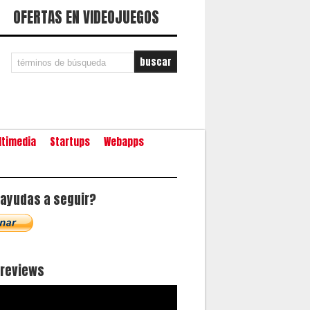
OFERTAS EN VIDEOJUEGOS
ltimedia
Startups
Webapps
ayudas a seguir?
oreviews