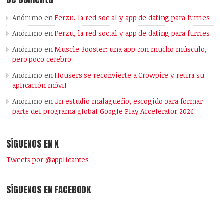
Anónimo
en
Ferzu, la red social y app de dating para furries
Anónimo
en
Ferzu, la red social y app de dating para furries
Anónimo
en
Muscle Booster: una app con mucho músculo,
pero poco cerebro
Anónimo
en
Housers se reconvierte a Crowpire y retira su
aplicación móvil
Anónimo
en
Un estudio malagueño, escogido para formar
parte del programa global Google Play Accelerator 2026
SÍGUENOS EN X
Tweets por @applicantes
SÍGUENOS EN FACEBOOK