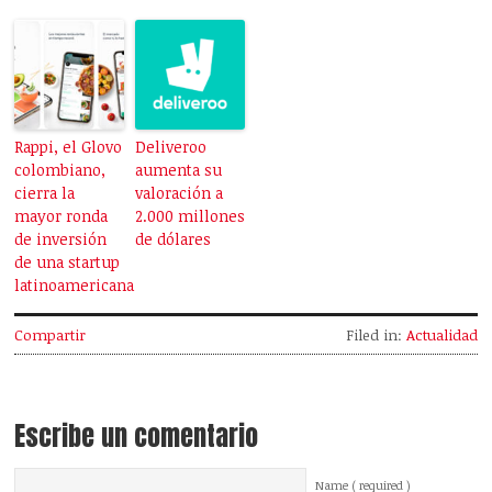
Rappi, el Glovo
Deliveroo
colombiano,
aumenta su
cierra la
valoración a
mayor ronda
2.000 millones
de inversión
de dólares
de una startup
latinoamericana
Compartir
Filed in:
Actualidad
Escribe un comentario
Name ( required )