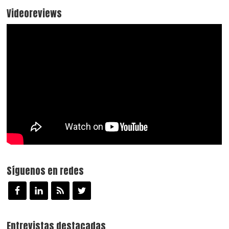
Videoreviews
Síguenos en redes
Entrevistas destacadas