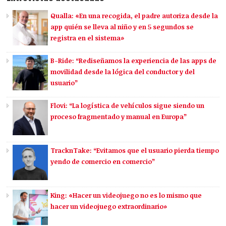
Qualla: «En una recogida, el padre autoriza desde la
app quién se lleva al niño y en 5 segundos se
registra en el sistema»
B-Ride: “Rediseñamos la experiencia de las apps de
movilidad desde la lógica del conductor y del
usuario”
Flovi: “La logística de vehículos sigue siendo un
proceso fragmentado y manual en Europa”
TracknTake: “Evitamos que el usuario pierda tiempo
yendo de comercio en comercio”
King: «Hacer un videojuego no es lo mismo que
hacer un videojuego extraordinario»