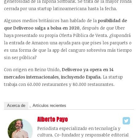
generosidad de la nipona Softbank. Se trata de la mayor ronda
cerrada por una startup latinoamericana hasta la fecha.
Algunos medios británicos han hablado de la
posibilidad de
que Deliveroo salga a bolsa en 2020
, después de que Uber
haya presentado su propia Oferta Pública de Venta. ¿Supondrá
la entrada de Amazon una ayuda para que pises los parquets o
es una forma de que la app del canguro sobreviva más tiempo
sin ser pública?
Con origen en Reino Unido,
Deliveroo ya opera en 14
mercados internacionales, incluyendo España.
La startup
trabaja con 60.000 restaurantes y 80.000 restaurantes.
Acerca de
Artículos recientes
Alberto Payo
Periodista especializado en tecnología y
cultura. Co-fundador y responsable editorial