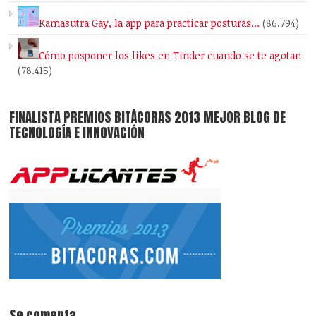
Kamasutra Gay, la app para practicar posturas…
(86.794)
Cómo posponer los likes en Tinder cuando se te agotan
(78.415)
FINALISTA PREMIOS BITÁCORAS 2013 MEJOR BLOG DE
TECNOLOGÍA E INNOVACIÓN
Se comenta