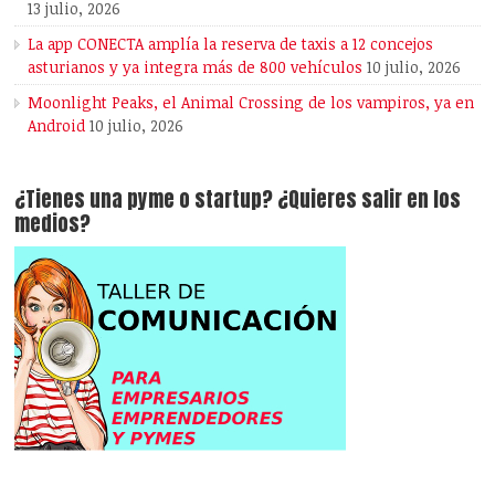
13 julio, 2026
La app CONECTA amplía la reserva de taxis a 12 concejos
asturianos y ya integra más de 800 vehículos
10 julio, 2026
Moonlight Peaks, el Animal Crossing de los vampiros, ya en
Android
10 julio, 2026
¿Tienes una pyme o startup? ¿Quieres salir en los
medios?