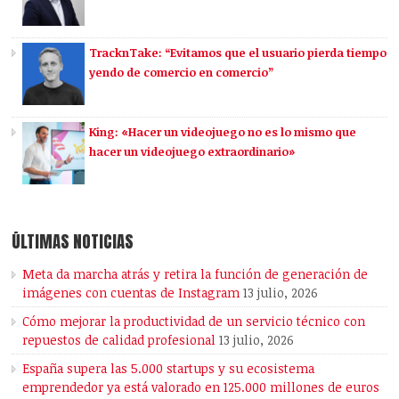
TracknTake: “Evitamos que el usuario pierda tiempo
yendo de comercio en comercio”
King: «Hacer un videojuego no es lo mismo que
hacer un videojuego extraordinario»
ÚLTIMAS NOTICIAS
Meta da marcha atrás y retira la función de generación de
imágenes con cuentas de Instagram
13 julio, 2026
Cómo mejorar la productividad de un servicio técnico con
repuestos de calidad profesional
13 julio, 2026
España supera las 5.000 startups y su ecosistema
emprendedor ya está valorado en 125.000 millones de euros