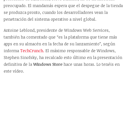
preocupado. El mandamás espera que el despegue de la tienda
se produzca pronto, cuando los desarrolladores vean la
penetración del sistema operativo a nivel global.
Antoine Leblond, presidente de Windows Web Services,
también ha comentado que “es la plataforma que tiene más
apps en su almacén en la fecha de su lanzamiento”, según
informa
TechCrunch.
El máximo responsable de Windows,
Stephen Sinofsky, ha recalcado esto último en la presentación
definitiva de la
Windows Store
hace unas horas. Lo tenéis en
este vídeo.