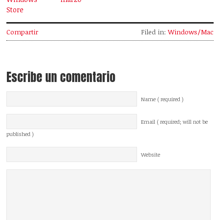
Store
Compartir
Filed in:
Windows/Mac
Escribe un comentario
Name ( required )
Email ( required; will not be
published )
Website