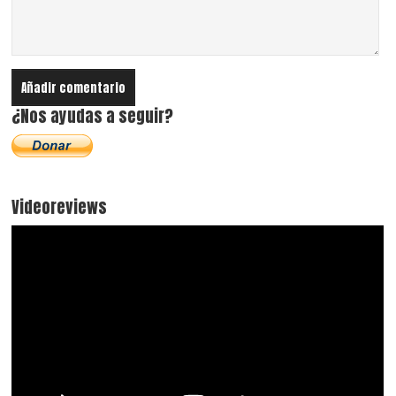
¿Nos ayudas a seguir?
Videoreviews