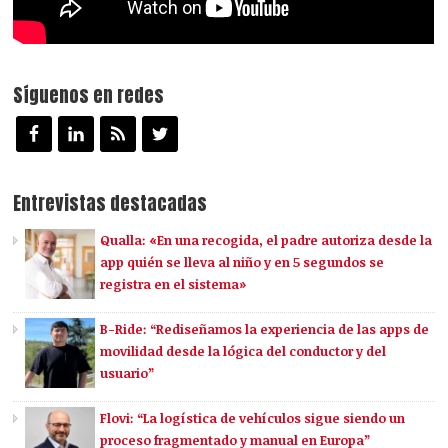
Síguenos en redes
Entrevistas destacadas
Qualla: «En una recogida, el padre autoriza desde la
app quién se lleva al niño y en 5 segundos se
registra en el sistema»
B-Ride: “Rediseñamos la experiencia de las apps de
movilidad desde la lógica del conductor y del
usuario”
Flovi: “La logística de vehículos sigue siendo un
proceso fragmentado y manual en Europa”