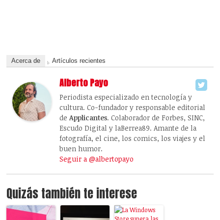
Acerca de
Artículos recientes
Alberto Payo
Periodista especializado en tecnología y
cultura. Co-fundador y responsable editorial
de
Applicantes
. Colaborador de Forbes, SINC,
Escudo Digital y laBerrea89. Amante de la
fotografía, el cine, los comics, los viajes y el
buen humor.
Seguir a @albertopayo
Quizás también te interese