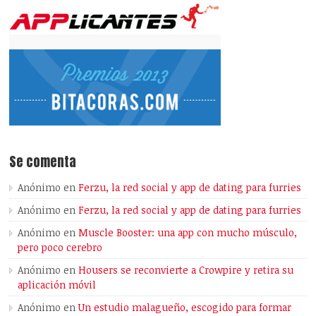
Se comenta
Anónimo
en
Ferzu, la red social y app de dating para furries
Anónimo
en
Ferzu, la red social y app de dating para furries
Anónimo
en
Muscle Booster: una app con mucho músculo,
pero poco cerebro
Anónimo
en
Housers se reconvierte a Crowpire y retira su
aplicación móvil
Anónimo
en
Un estudio malagueño, escogido para formar