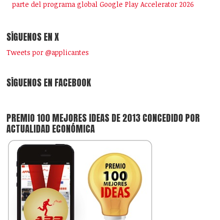
parte del programa global Google Play Accelerator 2026
SÍGUENOS EN X
Tweets por @applicantes
SÍGUENOS EN FACEBOOK
PREMIO 100 MEJORES IDEAS DE 2013 CONCEDIDO POR
ACTUALIDAD ECONÓMICA