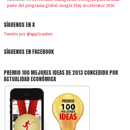
parte del programa global Google Play Accelerator 2026
SÍGUENOS EN X
Tweets por @applicantes
SÍGUENOS EN FACEBOOK
PREMIO 100 MEJORES IDEAS DE 2013 CONCEDIDO POR
ACTUALIDAD ECONÓMICA