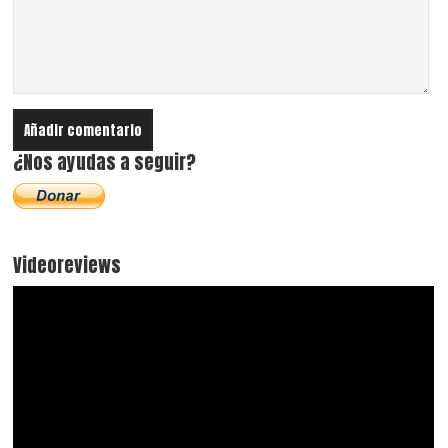
¿Nos ayudas a seguir?
Videoreviews