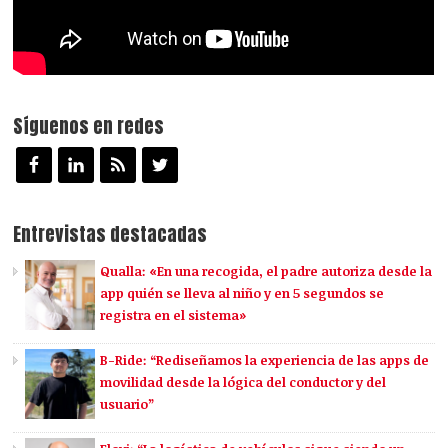
Síguenos en redes
Entrevistas destacadas
Qualla: «En una recogida, el padre autoriza desde la
app quién se lleva al niño y en 5 segundos se
registra en el sistema»
B-Ride: “Rediseñamos la experiencia de las apps de
movilidad desde la lógica del conductor y del
usuario”