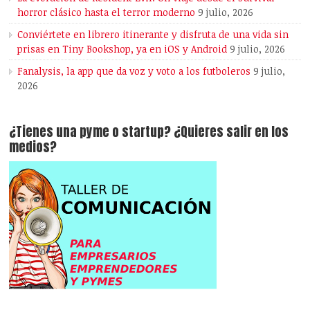
horror clásico hasta el terror moderno
9 julio, 2026
Conviértete en librero itinerante y disfruta de una vida sin
prisas en Tiny Bookshop, ya en iOS y Android
9 julio, 2026
Fanalysis, la app que da voz y voto a los futboleros
9 julio,
2026
¿Tienes una pyme o startup? ¿Quieres salir en los
medios?