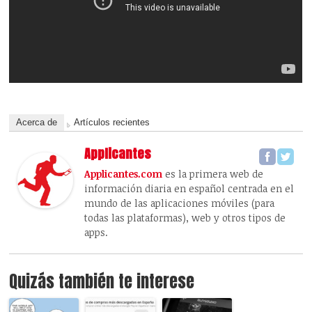
Acerca de
Artículos recientes
Applicantes
Applicantes.com
es la primera web de
información diaria en español centrada en el
mundo de las aplicaciones móviles (para
todas las plataformas), web y otros tipos de
apps.
Quizás también te interese