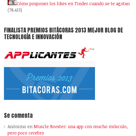
Cómo posponer los likes en Tinder cuando se te agotan
(78.413)
FINALISTA PREMIOS BITÁCORAS 2013 MEJOR BLOG DE
TECNOLOGÍA E INNOVACIÓN
Se comenta
Anónimo
en
Muscle Booster: una app con mucho músculo,
pero poco cerebro