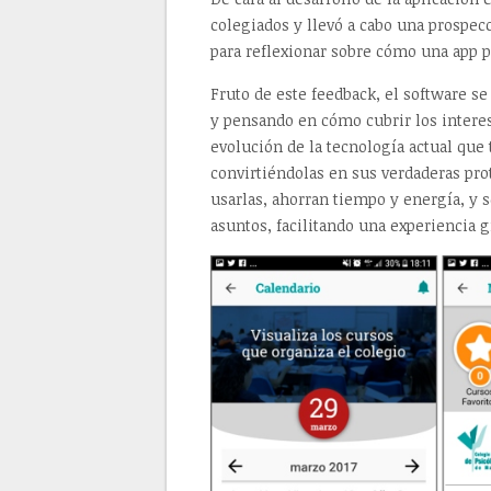
colegiados y llevó a cabo una prospec
para reflexionar sobre cómo una app po
Fruto de este feedback, el software s
y pensando en cómo cubrir los intere
evolución de la tecnología actual que 
convirtiéndolas en sus verdaderas pro
usarlas, ahorran tiempo y energía, y s
asuntos, facilitando una experiencia g