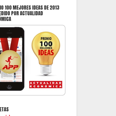
O 100 MEJORES IDEAS DE 2013
DIDO POR ACTUALIDAD
ÓMICA
ETAS