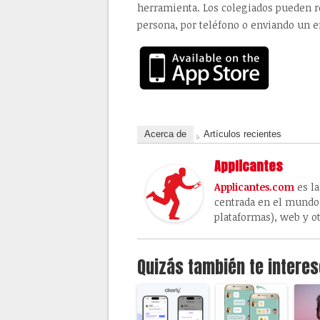
herramienta. Los colegiados pueden re
persona, por teléfono o enviando un e
Acerca de
Artículos recientes
Applicantes
Applicantes.com
es la
centrada en el mundo 
plataformas), web y ot
Quizás también te interes