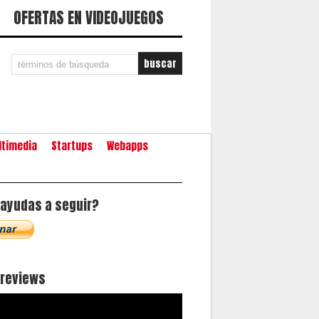
OFERTAS EN VIDEOJUEGOS
ltimedia
Startups
Webapps
ayudas a seguir?
oreviews