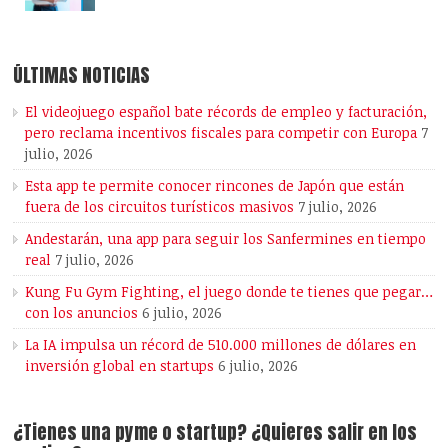
ÚLTIMAS NOTICIAS
El videojuego español bate récords de empleo y facturación,
pero reclama incentivos fiscales para competir con Europa
7
julio, 2026
Esta app te permite conocer rincones de Japón que están
fuera de los circuitos turísticos masivos
7 julio, 2026
Andestarán, una app para seguir los Sanfermines en tiempo
real
7 julio, 2026
Kung Fu Gym Fighting, el juego donde te tienes que pegar…
con los anuncios
6 julio, 2026
La IA impulsa un récord de 510.000 millones de dólares en
inversión global en startups
6 julio, 2026
¿Tienes una pyme o startup? ¿Quieres salir en los