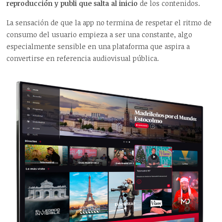
reproducción y publi que salta al inicio
de los contenidos.
La sensación de que la app no termina de respetar el ritmo de
consumo del usuario empieza a ser una constante, algo
especialmente sensible en una plataforma que aspira a
convertirse en referencia audiovisual pública.