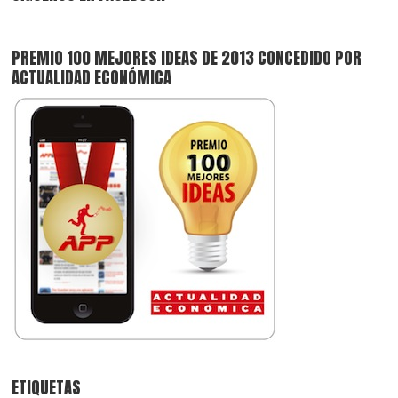
PREMIO 100 MEJORES IDEAS DE 2013 CONCEDIDO POR
ACTUALIDAD ECONÓMICA
ETIQUETAS