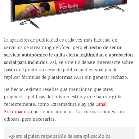
La aparición de publicidad es cada vez más habitual en
servicios de streaming de vídeo, pero
el hecho de ser un
servicio autonómico le quita cierta legitimidad o aprobación
social para incluirlos
. Así, se abre un debate interesante sobre
hasta qué punto un servicio público audiovisual puede
replicar fórmulas de plataformas FAST sin generar rechazo.
De hecho, existen reseñas que mencionan que otras
propuestas públicas del mismo estilo y que han surgido
recientemente, como Extremadura Play (de
Canal
Extremadura
) no tienen anuncios. Las comparaciones son
odiosas, pero necesarias.
«¿Pero alguien responsable de esta aplicación ha