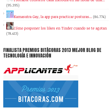
(95.395)
Kamasutra Gay, la app para practicar posturas…
(86.774)
Cómo posponer los likes en Tinder cuando se te agotan
(78.413)
FINALISTA PREMIOS BITÁCORAS 2013 MEJOR BLOG DE
TECNOLOGÍA E INNOVACIÓN