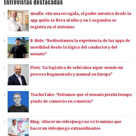
Entrevistas destacadas
Qualla: «En una recogida, el padre autoriza desde la
app quién se lleva al niño y en 5 segundos se
registra en el sistema»
B-Ride: “Rediseñamos la experiencia de las apps de
movilidad desde la lógica del conductor y del
usuario”
Flovi: “La logística de vehículos sigue siendo un
proceso fragmentado y manual en Europa”
TracknTake: “Evitamos que el usuario pierda tiempo
yendo de comercio en comercio”
King: «Hacer un videojuego no es lo mismo que
hacer un videojuego extraordinario»