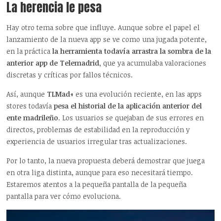
La herencia le pesa
Hay otro tema sobre que influye. Aunque sobre el papel el
lanzamiento de la nueva app se ve como una jugada potente,
en la práctica
la herramienta todavía arrastra la sombra de la
anterior app de Telemadrid,
que ya acumulaba valoraciones
discretas y críticas por fallos técnicos.
Así, aunque
TLMad+
es una evolución reciente, en las apps
stores todavía
pesa el historial de la aplicación anterior del
ente madrileño
. Los usuarios se quejaban de sus errores en
directos, problemas de estabilidad en la reproducción y
experiencia de usuarios irregular tras actualizaciones.
Por lo tanto, la nueva propuesta deberá demostrar que juega
en otra liga distinta, aunque para eso necesitará tiempo.
Estaremos atentos a la pequeña pantalla de la pequeña
pantalla para ver cómo evoluciona.
Reproductor