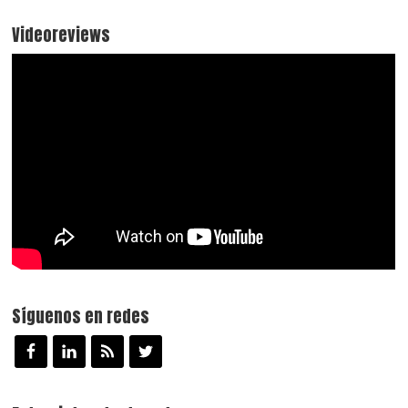
Videoreviews
Síguenos en redes