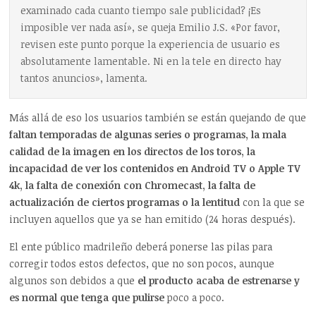
examinado cada cuanto tiempo sale publicidad? ¡Es
imposible ver nada así», se queja Emilio J.S. «Por favor,
revisen este punto porque la experiencia de usuario es
absolutamente lamentable. Ni en la tele en directo hay
tantos anuncios», lamenta.
Más allá de eso los usuarios también se están quejando de que
faltan temporadas de algunas series o programas, la mala
calidad de la imagen en los directos de los toros, la
incapacidad de ver los contenidos en Android TV o Apple TV
4k, la falta de conexión con Chromecast, la falta de
actualización de ciertos programas o la lentitud
con la que se
incluyen aquellos que ya se han emitido (24 horas después).
El ente público madrileño deberá ponerse las pilas para
corregir todos estos defectos, que no son pocos, aunque
algunos son debidos a que
el producto acaba de estrenarse y
es normal que tenga que pulirse
poco a poco.