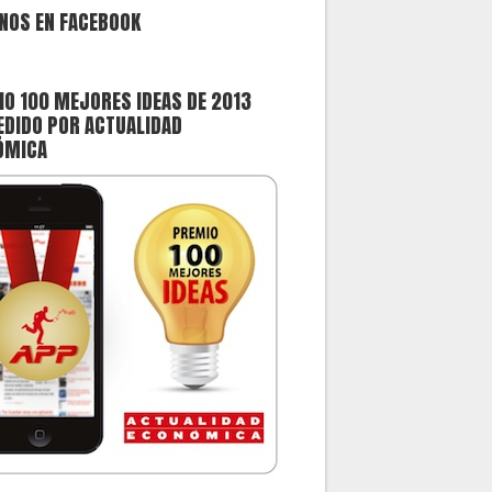
NOS EN FACEBOOK
O 100 MEJORES IDEAS DE 2013
DIDO POR ACTUALIDAD
ÓMICA