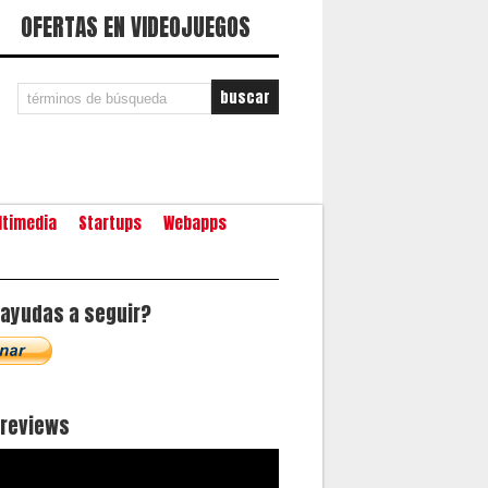
OFERTAS EN VIDEOJUEGOS
ltimedia
Startups
Webapps
ayudas a seguir?
oreviews